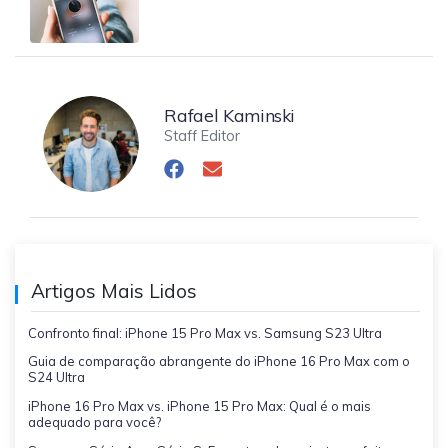
Rafael Kaminski
Staff Editor
Artigos Mais Lidos
Confronto final: iPhone 15 Pro Max vs. Samsung S23 Ultra
Guia de comparação abrangente do iPhone 16 Pro Max com o
S24 Ultra
iPhone 16 Pro Max vs. iPhone 15 Pro Max: Qual é o mais
adequado para você?