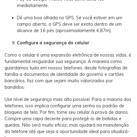
imediatamente.
Dê uma boa olhada no GPS. Se você estiver em um
campo aberto, o GPS deve ser exato dentro de um
alcance de 16 pés (aproximadamente 4,87m).
Configure a segurança do celular
Como o celular é uma expansão eletrônica de nossas vidas, é
fundamental resguardar sua segurança. A maneira como
guardamos tudo em nossos telefones, desde fotografias de
família a documentos de identidade do governo e cartões
bancários, faz com que sejam muito valorizados por
bandidos.
Use nível de segurança mais alto possível. Para a maioria dos
telefones, isso implica configurar uma senha ou padrão de
bloqueio de tela. Por fim, torne seu celular à prova de danos.
Compre uma capa decente para protegê-lo de batidas e
quedas. Não será muito eficaz, mas ajudará na manutenção
do telefone até que seja a oportunidade ideal para atualizá-