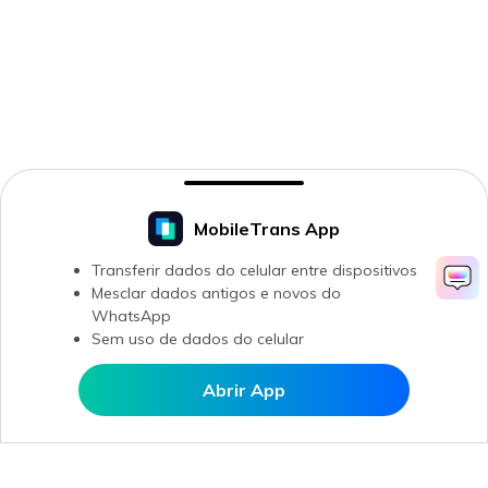
MobileTrans App
Transferir dados do celular entre dispositivos
Mesclar dados antigos e novos do
WhatsApp
Sem uso de dados do celular
Abrir App
Abrir MobileTrans APP