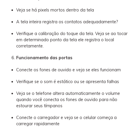
Veja se há pixels mortos dentro da tela
A tela inteira registra os contatos adequadamente?
Verifique a calibração do toque da tela. Veja se ao tocar
em determinado ponto da tela ele registra o local
corretamente.
Funcionamento das portas
Conecte os fones de ouvido e veja se eles funcionam
Verifique se o som é estático ou se apresenta falhas
Veja se o telefone altera automaticamente o volume
quando você conecta os fones de ouvido para não
estourar seus tímpanos
Conecte o carregador e veja se o celular começa a
carregar rapidamente