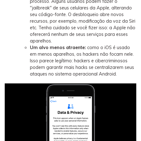
processo. Alguns usuários podem fazer o
"jailbreak" de seus celulares da Apple, alterando
seu código-fonte. O desbloqueio abre novos
recursos, por exemplo, modificação da voz da Siri
etc. Tenha cuidado se você fizer isso: a Apple não
oferecerá nenhum de seus serviços para esses
aparelhos.
Um alvo menos atraente:
como o iOS é usado
em menos aparelhos, os hackers não focam nele.
Isso parece legítimo: hackers e cibercriminosos
podem garantir mais hacks se centralizarem seus
ataques no sistema operacional Android.