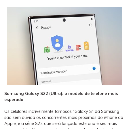
Samsung Galaxy S22 (Ultra): o modelo de telefone mais
esperado
Os celulares incrivelmente famosos "Galaxy S" da Samsung
são sem dúvida os concorrentes mais próximos do iPhone da
Apple, e a série S22 que será lançada este ano é seu mais