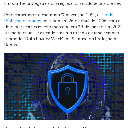
Europa. Ele protegeu os privilégios à privacidade dos clientes.
Para comemorar a chamada "Convenção 108", o
Dia da
Proteção de dados
foi criado em 26 de abril de 2006, com a
data do reconhecimento marcada em 28 de janeiro. Em 2022,
o feriado anual se estende em uma missão de uma semana
chamada "Data Privacy Week", ou Semana da Proteção de
Dados.