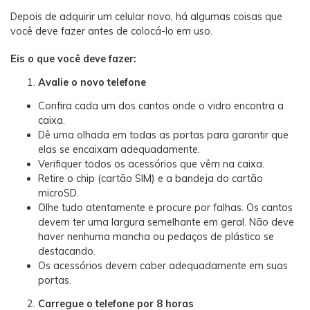
Depois de adquirir um celular novo, há algumas coisas que
você deve fazer antes de colocá-lo em uso.
Eis o que você deve fazer:
Avalie o novo telefone
Confira cada um dos cantos onde o vidro encontra a
caixa.
Dê uma olhada em todas as portas para garantir que
elas se encaixam adequadamente.
Verifiquer todos os acessórios que vêm na caixa.
Retire o chip (cartão SIM) e a bandeja do cartão
microSD.
Olhe tudo atentamente e procure por falhas. Os cantos
devem ter uma largura semelhante em geral. Não deve
haver nenhuma mancha ou pedaços de plástico se
destacando.
Os acessórios devem caber adequadamente em suas
portas.
Carregue o telefone por 8 horas