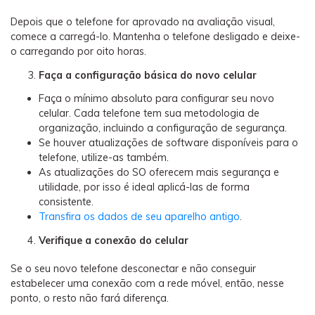
Depois que o telefone for aprovado na avaliação visual,
comece a carregá-lo. Mantenha o telefone desligado e deixe-
o carregando por oito horas.
Faça a configuração básica do novo celular
Faça o mínimo absoluto para configurar seu novo
celular. Cada telefone tem sua metodologia de
organização, incluindo a configuração de segurança.
Se houver atualizações de software disponíveis para o
telefone, utilize-as também.
As atualizações do SO oferecem mais segurança e
utilidade, por isso é ideal aplicá-las de forma
consistente.
Transfira os dados de seu aparelho antigo
.
Verifique a conexão do celular
Se o seu novo telefone desconectar e não conseguir
estabelecer uma conexão com a rede móvel, então, nesse
ponto, o resto não fará diferença.