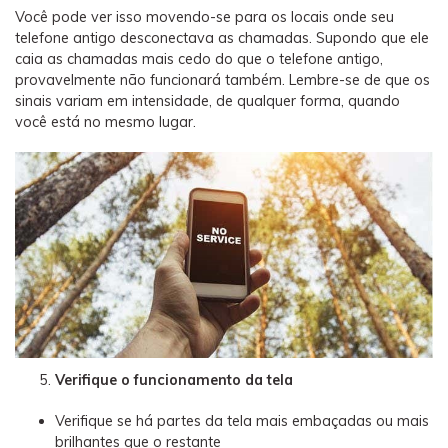
Você pode ver isso movendo-se para os locais onde seu
telefone antigo desconectava as chamadas. Supondo que ele
caia as chamadas mais cedo do que o telefone antigo,
provavelmente não funcionará também. Lembre-se de que os
sinais variam em intensidade, de qualquer forma, quando
você está no mesmo lugar.
Verifique o funcionamento da tela
Verifique se há partes da tela mais embaçadas ou mais
brilhantes que o restante