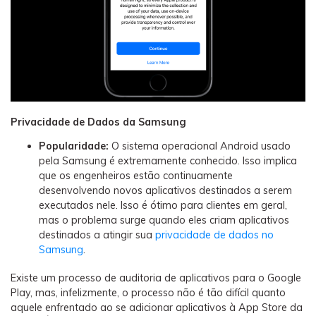
Privacidade de Dados da Samsung
Popularidade:
O sistema operacional Android usado
pela Samsung é extremamente conhecido. Isso implica
que os engenheiros estão continuamente
desenvolvendo novos aplicativos destinados a serem
executados nele. Isso é ótimo para clientes em geral,
mas o problema surge quando eles criam aplicativos
destinados a atingir sua
privacidade de dados no
Samsung
.
Existe um processo de auditoria de aplicativos para o Google
Play, mas, infelizmente, o processo não é tão difícil quanto
aquele enfrentado ao se adicionar aplicativos à App Store da