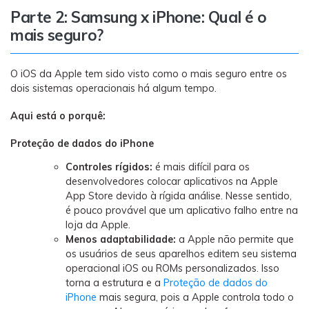
Parte 2: Samsung x iPhone: Qual é o
mais seguro?
O iOS da Apple tem sido visto como o mais seguro entre os
dois sistemas operacionais há algum tempo.
Aqui está o porquê:
Proteção de dados do iPhone
Controles rígidos:
é mais difícil para os
desenvolvedores colocar aplicativos na Apple
App Store devido à rígida análise. Nesse sentido,
é pouco provável que um aplicativo falho entre na
loja da Apple.
Menos adaptabilidade:
a Apple não permite que
os usuários de seus aparelhos editem seu sistema
operacional iOS ou ROMs personalizados. Isso
torna a estrutura e a
Proteção de dados do
iPhone
mais segura, pois a Apple controla todo o