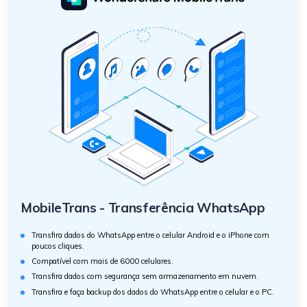
MobileTrans - Transferência WhatsApp
Transfira dados do WhatsApp entre o celular Android e o iPhone com
poucos cliques.
Compatível com mais de 6000 celulares.
Transfira dados com segurança sem armazenamento em nuvem.
Transfira e faça backup dos dados do WhatsApp entre o celular e o PC.