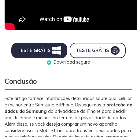
TESTE GRÁTIS
TESTE GRÁTIS
Download seguro
Conclusão
Este artigo fornece informações detalhadas sobre qual celular
é melhor entre Samsung e iPhone. Distinguimos a
proteção de
dados da Samsung
da privacidade do iPhone para decidir
qual telefone é melhor em termos de privacidade de dados.
Além disso, se você deseja comprar um novo aparelho,
considere usar o MobileTrans para transferir seus dados para
o novo telefone celular. Depois de ler este artigo, esperamos