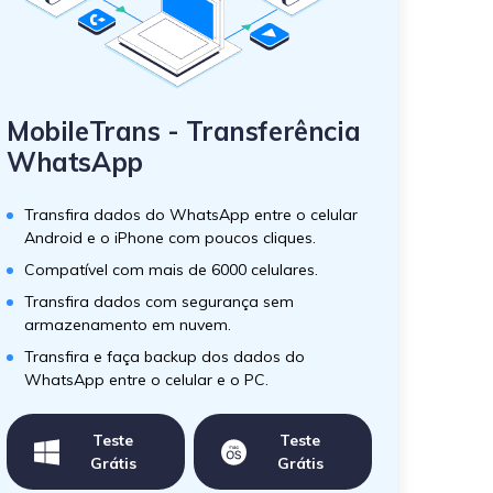
MobileTrans - Transferência
WhatsApp
Transfira dados do WhatsApp entre o celular
Android e o iPhone com poucos cliques.
Compatível com mais de 6000 celulares.
Transfira dados com segurança sem
armazenamento em nuvem.
Transfira e faça backup dos dados do
WhatsApp entre o celular e o PC.
Teste
Teste
Grátis
Grátis