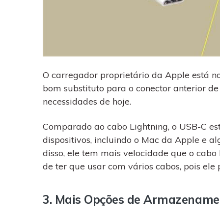
O carregador proprietário da Apple está 
bom substituto para o conector anterior de
necessidades de hoje.
Comparado ao cabo Lightning, o USB-C est
dispositivos, incluindo o Mac da Apple e 
disso, ele tem mais velocidade que o cabo 
de ter que usar com vários cabos, pois ele 
3. Mais Opções de Armazename