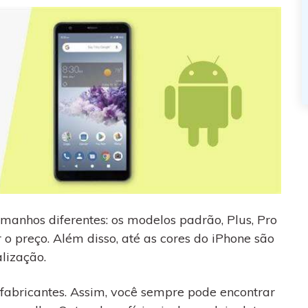
manhos diferentes: os modelos padrão, Plus, Pro
o preço. Além disso, até as cores do iPhone são
lização.
s fabricantes. Assim, você sempre pode encontrar