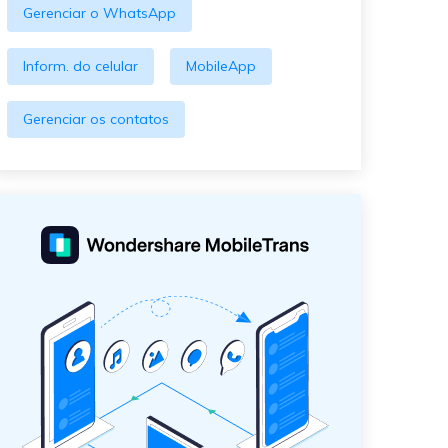
Gerenciar o WhatsApp
Inform. do celular
MobileApp
Gerenciar os contatos