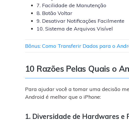
7. Facilidade de Manutenção
8. Botão Voltar
9. Desativar Notificações Facilmente
10. Sistema de Arquivos Visível
Bônus: Como Transferir Dados para o Andr
10 Razões Pelas Quais o An
Para ajudar você a tomar uma decisão melh
Android é melhor que o iPhone:
1. Diversidade de Hardwares e 