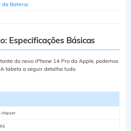
e da Bateria
o: Especificações Básicas
ortante do novo iPhone 14 Pro da Apple, podemos
 A tabela a seguir detalha tudo.
 chipset
R5