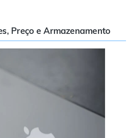
res, Preço e Armazenamento