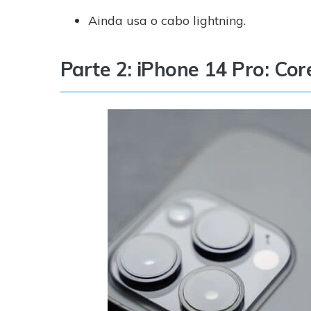
Ainda usa o cabo lightning.
Parte 2: iPhone 14 Pro: Co