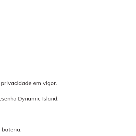
 privacidade em vigor.
desenho Dynamic Island.
 bateria.