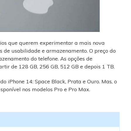
rios que querem experimentar a mais nova
s de usabilidade e armazenamento. O preço do
azenamento do telefone. As opções de
tir de 128 GB, 256 GB, 512 GB e depois 1 TB.
o iPhone 14: Space Black, Prata e Ouro. Mas, o
sponível nos modelos Pro e Pro Max.