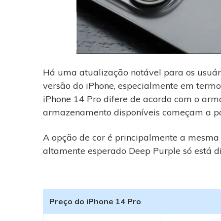
Há uma atualização notável para os usuá
versão do iPhone, especialmente em termo
iPhone 14 Pro difere de acordo com o arm
armazenamento disponíveis começam a par
A opção de cor é principalmente a mesma d
altamente esperado Deep Purple só está di
Preço do iPhone 14 Pro