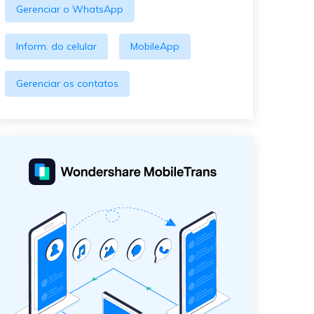
Gerenciar o WhatsApp
Inform. do celular
MobileApp
Gerenciar os contatos