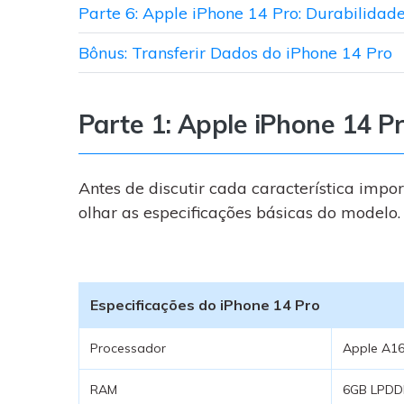
Parte 6: Apple iPhone 14 Pro: Durabilidad
Bônus: Transferir Dados do iPhone 14 Pro
Parte 1: Apple iPhone 14 Pr
Antes de discutir cada característica imp
olhar as especificações básicas do modelo.
Especificações do iPhone 14 Pro
Processador
Apple A16
RAM
6GB LPDD