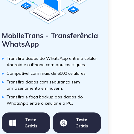
MobileTrans - Transferência
WhatsApp
Transfira dados do WhatsApp entre o celular
Android e o iPhone com poucos cliques.
Compatível com mais de 6000 celulares.
Transfira dados com segurança sem
armazenamento em nuvem.
Transfira e faça backup dos dados do
WhatsApp entre o celular e o PC.
Teste
Teste
Grátis
Grátis