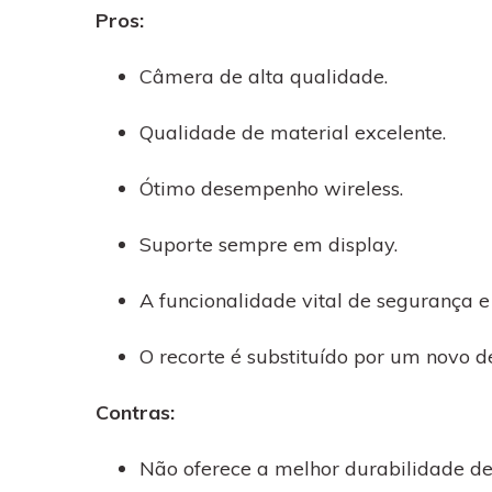
Pros:
Câmera de alta qualidade.
Qualidade de material excelente.
Ótimo desempenho wireless.
Suporte sempre em display.
A funcionalidade vital de segurança e
O recorte é substituído por um novo 
Contras:
Não oferece a melhor durabilidade de