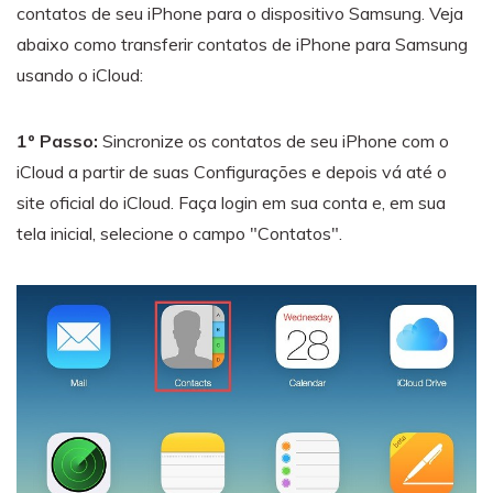
contatos de seu iPhone para o dispositivo Samsung. Veja
abaixo como transferir contatos de iPhone para Samsung
usando o iCloud:
1º Passo:
Sincronize os contatos de seu iPhone com o
iCloud a partir de suas Configurações e depois vá até o
site oficial do iCloud. Faça login em sua conta e, em sua
tela inicial, selecione o campo "Contatos".