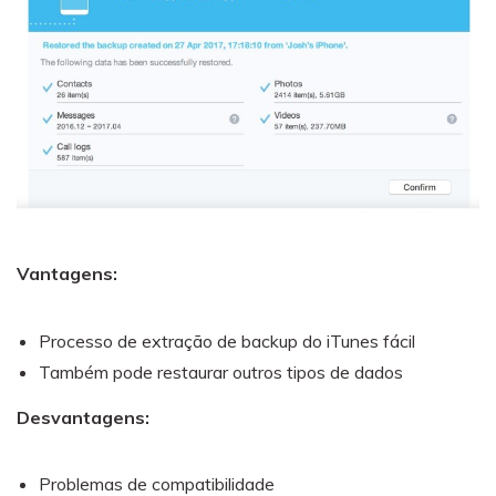
Vantagens:
Processo de extração de backup do iTunes fácil
Também pode restaurar outros tipos de dados
Desvantagens:
Problemas de compatibilidade