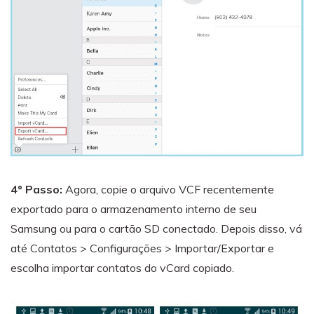
4º Passo:
Agora, copie o arquivo VCF recentemente
exportado para o armazenamento interno de seu
Samsung ou para o cartão SD conectado. Depois disso, vá
até Contatos > Configurações > Importar/Exportar e
escolha importar contatos do vCard copiado.