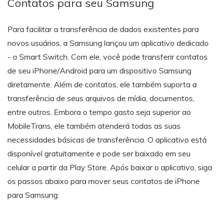
Contatos para seu Samsung
Para facilitar a transferência de dados existentes para
novos usuários, a Samsung lançou um aplicativo dedicado
- o Smart Switch. Com ele, você pode transferir contatos
de seu iPhone/Android para um dispositivo Samsung
diretamente. Além de contatos, ele também suporta a
transferência de seus arquivos de mídia, documentos,
entre outros. Embora o tempo gasto seja superior ao
MobileTrans, ele também atenderá todas as suas
necessidades básicas de transferência. O aplicativo está
disponível gratuitamente e pode ser baixado em seu
celular a partir da Play Store. Após baixar o aplicativo, siga
os passos abaixo para mover seus contatos de iPhone
para Samsung: