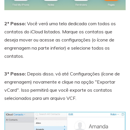
2º Passo:
Você verá uma tela dedicada com todos os
contatos do iCloud listados. Marque os contatos que
deseja mover ou acesse as configurações (o ícone de
engrenagem na parte inferior) e selecione todos os
contatos.
3º Passo:
Depois disso, vá até Configurações (ícone de
engrenagem) novamente e clique na opção "Exportar
vCard". Isso permitirá que você exporte os contatos
selecionados para um arquivo VCF.