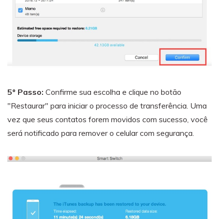
5º Passo:
Confirme sua escolha e clique no botão
"Restaurar" para iniciar o processo de transferência. Uma
vez que seus contatos forem movidos com sucesso, você
será notificado para remover o celular com segurança.