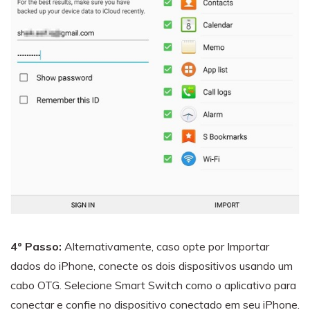
4º Passo:
Alternativamente, caso opte por Importar
dados do iPhone, conecte os dois dispositivos usando um
cabo OTG. Selecione Smart Switch como o aplicativo para
conectar e confie no dispositivo conectado em seu iPhone.