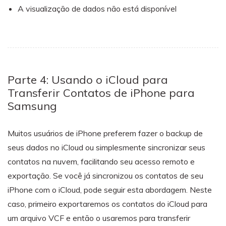
A visualização de dados não está disponível
Parte 4: Usando o iCloud para
Transferir Contatos de iPhone para
Samsung
Muitos usuários de iPhone preferem fazer o backup de
seus dados no iCloud ou simplesmente sincronizar seus
contatos na nuvem, facilitando seu acesso remoto e
exportação. Se você já sincronizou os contatos de seu
iPhone com o iCloud, pode seguir esta abordagem. Neste
caso, primeiro exportaremos os contatos do iCloud para
um arquivo VCF e então o usaremos para transferir