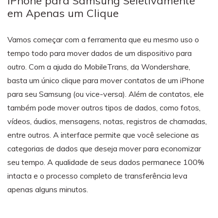
iPhone para Samsung Seletivamente
em Apenas um Clique
Vamos começar com a ferramenta que eu mesmo uso o
tempo todo para mover dados de um dispositivo para
outro. Com a ajuda do MobileTrans, da Wondershare,
basta um único clique para mover contatos de um iPhone
para seu Samsung (ou vice-versa). Além de contatos, ele
também pode mover outros tipos de dados, como fotos,
vídeos, áudios, mensagens, notas, registros de chamadas,
entre outros. A interface permite que você selecione as
categorias de dados que deseja mover para economizar
seu tempo. A qualidade de seus dados permanece 100%
intacta e o processo completo de transferência leva
apenas alguns minutos.