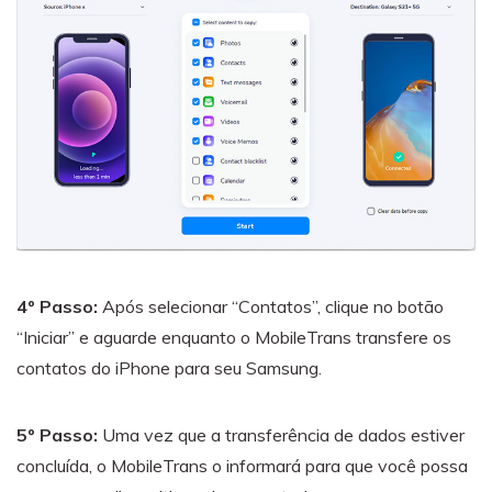
4º Passo:
Após selecionar “Contatos”, clique no botão
“Iniciar” e aguarde enquanto o MobileTrans transfere os
contatos do iPhone para seu Samsung.
5º Passo:
Uma vez que a transferência de dados estiver
concluída, o MobileTrans o informará para que você possa