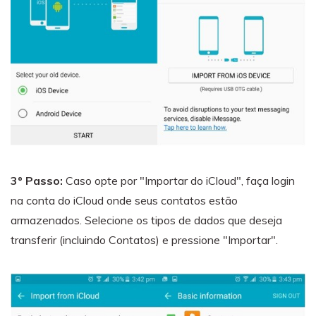
3º Passo:
Caso opte por "Importar do iCloud", faça login
na conta do iCloud onde seus contatos estão
armazenados. Selecione os tipos de dados que deseja
transferir (incluindo Contatos) e pressione "Importar".