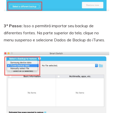
3º Passo:
Isso o permitirá importar seu backup de
diferentes fontes. Na parte superior da tela, clique no
menu suspenso e selecione Dados de Backup do iTunes.