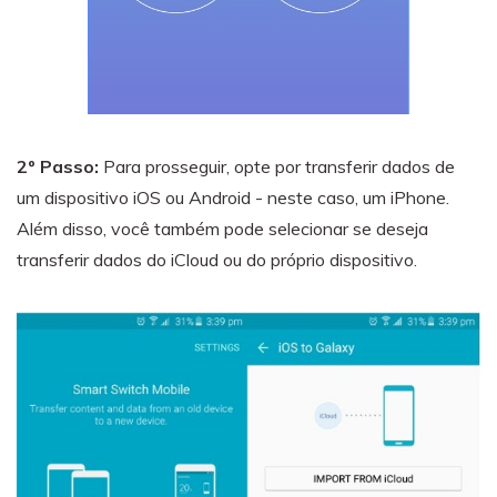
2º Passo:
Para prosseguir, opte por transferir dados de
um dispositivo iOS ou Android - neste caso, um iPhone.
Além disso, você também pode selecionar se deseja
transferir dados do iCloud ou do próprio dispositivo.