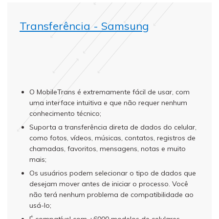
Transferência - Samsung
O MobileTrans é extremamente fácil de usar, com
uma interface intuitiva e que não requer nenhum
conhecimento técnico;
Suporta a transferência direta de dados do celular,
como fotos, vídeos, músicas, contatos, registros de
chamadas, favoritos, mensagens, notas e muito
mais;
Os usuários podem selecionar o tipo de dados que
desejam mover antes de iniciar o processo. Você
não terá nenhum problema de compatibilidade ao
usá-lo;
É compatível com +6000 modelos de celulares