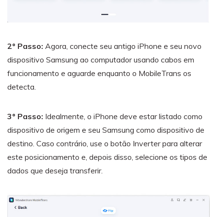
2º Passo:
Agora, conecte seu antigo iPhone e seu novo
dispositivo Samsung ao computador usando cabos em
funcionamento e aguarde enquanto o MobileTrans os
detecta.
3º Passo:
Idealmente, o iPhone deve estar listado como
dispositivo de origem e seu Samsung como dispositivo de
destino. Caso contrário, use o botão Inverter para alterar
este posicionamento e, depois disso, selecione os tipos de
dados que deseja transferir.