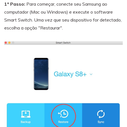
1º Passo:
Para começar, conecte seu Samsung ao
computador (Mac ou Windows) e execute o software
Smart Switch. Uma vez que seu dispositivo for detectado,
escolha a opção "Restaurar".