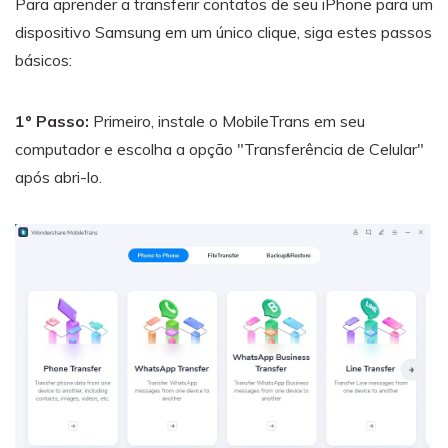
Para aprender a transferir contatos de seu iPhone para um
dispositivo Samsung em um único clique, siga estes passos
básicos:
1º Passo:
Primeiro, instale o MobileTrans em seu
computador e escolha a opção "Transferência de Celular"
após abri-lo.