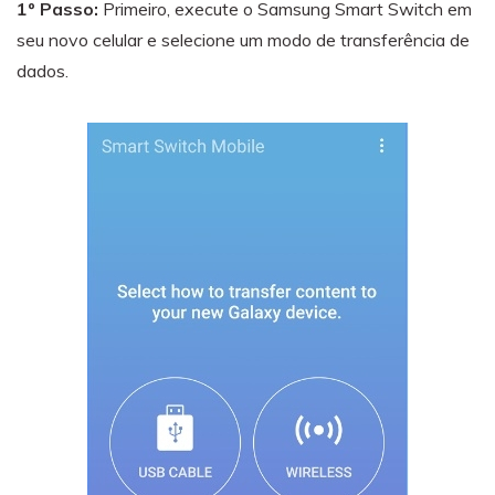
1º Passo:
Primeiro, execute o Samsung Smart Switch em
seu novo celular e selecione um modo de transferência de
dados.