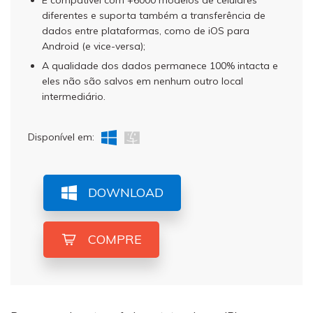
diferentes e suporta também a transferência de
dados entre plataformas, como de iOS para
Android (e vice-versa);
A qualidade dos dados permanece 100% intacta e
eles não são salvos em nenhum outro local
intermediário.
Disponível em:
DOWNLOAD
COMPRE