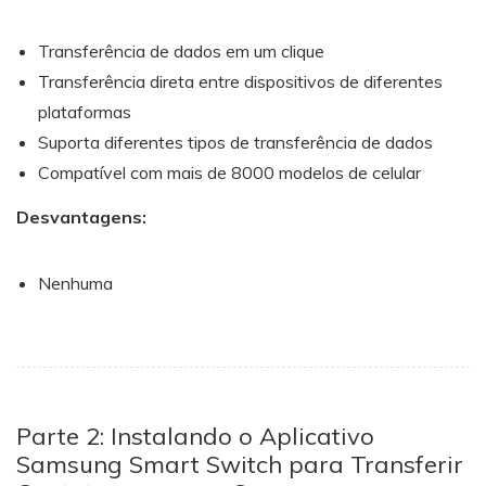
Transferência de dados em um clique
Transferência direta entre dispositivos de diferentes
plataformas
Suporta diferentes tipos de transferência de dados
Compatível com mais de 8000 modelos de celular
Desvantagens:
Nenhuma
Parte 2: Instalando o Aplicativo
Samsung Smart Switch para Transferir