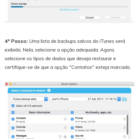
4º Passo:
Uma lista de backups salvos do iTunes será
exibida. Nela, selecione a opção adequada. Agora,
selecione os tipos de dados que deseja restaurar e
certifique-se de que a opção "Contatos" esteja marcada.