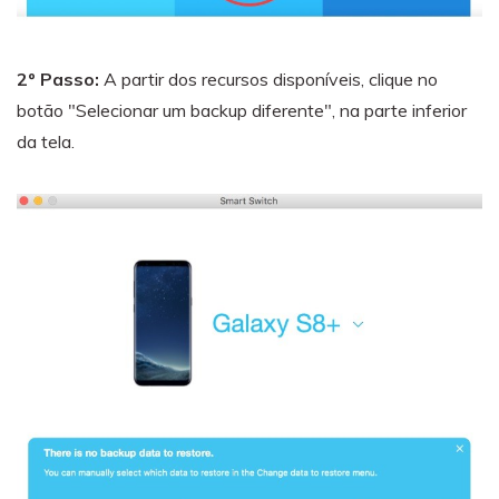
2º Passo:
A partir dos recursos disponíveis, clique no
botão "Selecionar um backup diferente", na parte inferior
da tela.