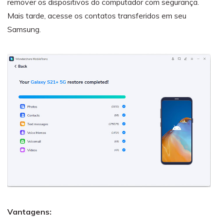
remover os dispositivos do computador com segurança.
Mais tarde, acesse os contatos transferidos em seu
Samsung.
Vantagens: