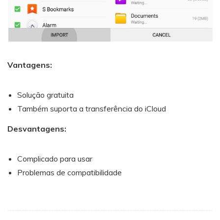
Vantagens:
Solução gratuita
Também suporta a transferência do iCloud
Desvantagens:
Complicado para usar
Problemas de compatibilidade