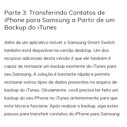
Parte 3: Transferindo Contatos de
iPhone para Samsung a Partir de um
Backup do iTunes
Além de um aplicativo móvel, o Samsung Smart Switch
também está disponível na versão desktop. Um dos
recursos adicionais desta versão é que ele também é
capaz de restaurar um backup existente do iTunes para
seu Samsung. A solução é bastante rápida e permite
restaurar outros tipos de dados presentes no arquivo de
backup do iTunes. Obviamente, você precisa ter feito um
backup do seu iPhone no iTunes anteriormente para que
esta técnica funcione. Após realizar o backup, siga estes
passos para transferir contatos do iPhone para Samsung: