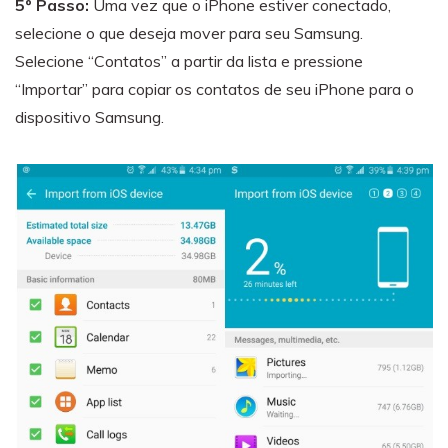
5º Passo:
Uma vez que o iPhone estiver conectado,
selecione o que deseja mover para seu Samsung.
Selecione “Contatos” a partir da lista e pressione
“Importar” para copiar os contatos de seu iPhone para o
dispositivo Samsung.