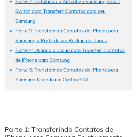
Parte 2: Instalando o Aplicativo Samsung Smart
Switch para Transferir Contatos para seu
Samsung
Parte 3: Transferindo Contatos de iPhone para
Samsung a Partir de um Backup do iTunes
Parte 4: Usando o iCloud para Transferir Contatos
de iPhone para Samsung
Parte 5: Transferindo Contatos de iPhone para
Samsung Usando um Cartão SIM
Parte 1: Transferindo Contatos de