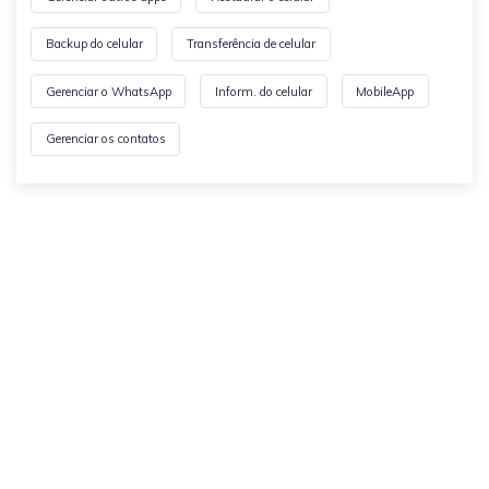
Backup do celular
Transferência de celular
Gerenciar o WhatsApp
Inform. do celular
MobileApp
Gerenciar os contatos