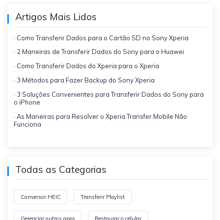
Artigos Mais Lidos
· Como Transferir Dados para o Cartão SD no Sony Xperia
· 2 Maneiras de Transferir Dados do Sony para o Huawei
· Como Transferir Dados do Xperia para o Xperia
· 3 Métodos para Fazer Backup do Sony Xperia
· 3 Soluções Convenientes para Transferir Dados do Sony para
o iPhone
· As Maneiras para Resolver o Xperia Transfer Mobile Não
Funciona
Todas as Categorias
Conversor HEIC
Transferir Playlist
Gerenciar outros apps
Restaurar o celular