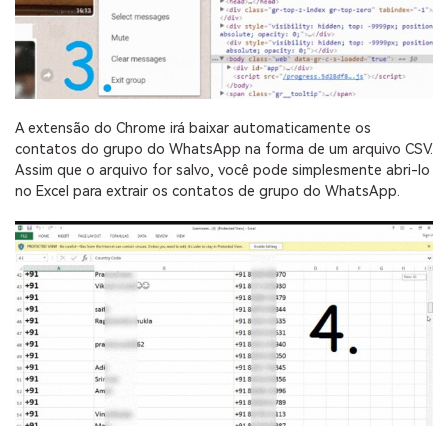
A extensão do Chrome irá baixar automaticamente os
contatos do grupo do WhatsApp na forma de um arquivo CSV.
Assim que o arquivo for salvo, você pode simplesmente abri-lo
no Excel para extrair os contatos de grupo do WhatsApp.