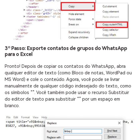
3º Passo: Exporte contatos de grupos do WhatsApp
para o Excel
Pronto! Depois de copiar os contatos do WhatsApp, abra
qualquer editor de texto (como Bloco de notas, WordPad ou
MS Word) e cole o conteúdo. Agora, você pode se livrar
manualmente de qualquer código indesejado do texto, como
os símbolos “”. Você também pode usar o recurso Substituir
do editor de texto para substituir “” por um espaço em
branco.