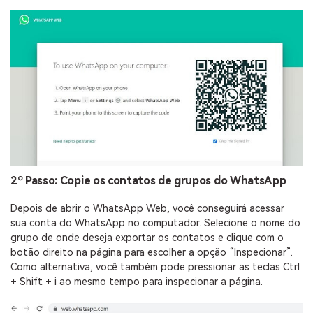
2º Passo: Copie os contatos de grupos do WhatsApp
Depois de abrir o WhatsApp Web, você conseguirá acessar
sua conta do WhatsApp no computador. Selecione o nome do
grupo de onde deseja exportar os contatos e clique com o
botão direito na página para escolher a opção “Inspecionar”.
Como alternativa, você também pode pressionar as teclas Ctrl
+ Shift + i ao mesmo tempo para inspecionar a página.