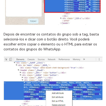
Depois de encontrar os contatos do grupo sob a
tag, basta
selecioná-los e clicar com o botão direito. Você poderá
escolher entre copiar o elemento ou o HTML para extrair os
contatos dos grupos do WhatsApp.