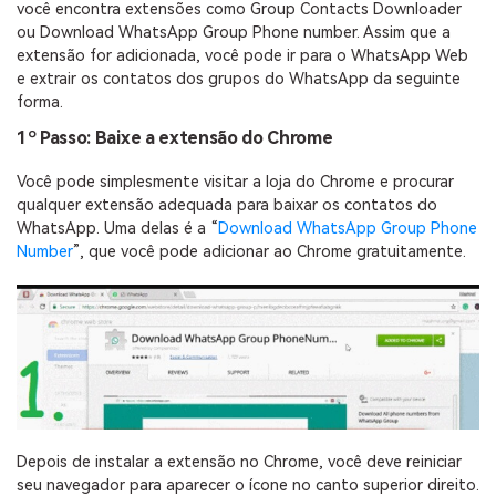
você encontra extensões como Group Contacts Downloader
ou Download WhatsApp Group Phone number. Assim que a
extensão for adicionada, você pode ir para o WhatsApp Web
e extrair os contatos dos grupos do WhatsApp da seguinte
forma.
1º Passo: Baixe a extensão do Chrome
Você pode simplesmente visitar a loja do Chrome e procurar
qualquer extensão adequada para baixar os contatos do
WhatsApp. Uma delas é a “
Download WhatsApp Group Phone
Number
”, que você pode adicionar ao Chrome gratuitamente.
Depois de instalar a extensão no Chrome, você deve reiniciar
seu navegador para aparecer o ícone no canto superior direito.