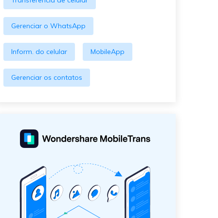
Transferência de celular
Gerenciar o WhatsApp
Inform. do celular
MobileApp
Gerenciar os contatos