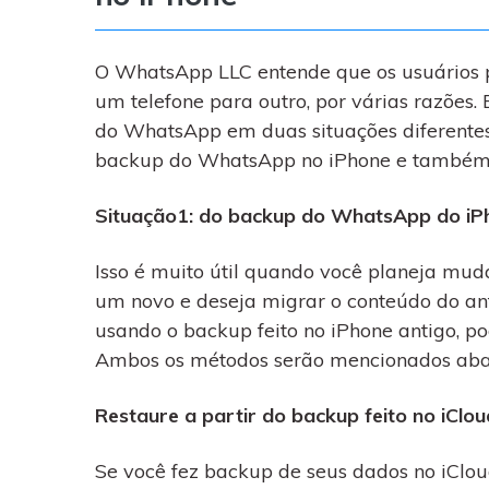
O WhatsApp LLC entende que os usuários 
um telefone para outro, por várias razões.
do WhatsApp em duas situações diferentes.
backup do WhatsApp no ​​iPhone e também
Situação1: do backup do WhatsApp do iP
Isso é muito útil quando você planeja mud
um novo e deseja migrar o conteúdo do an
usando o backup feito no iPhone antigo, p
Ambos os métodos serão mencionados aba
Restaure a partir do backup feito no iClou
Se você fez backup de seus dados no iCl