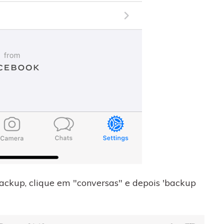
backup, clique em "conversas" e depois 'backup