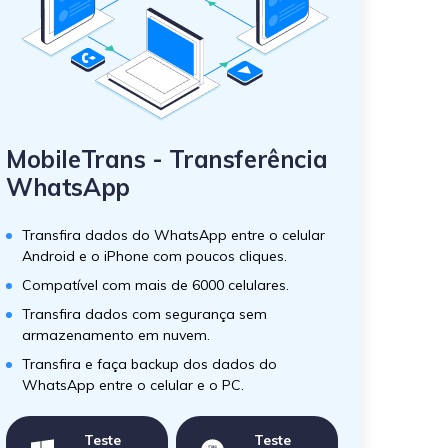
MobileTrans - Transferência
WhatsApp
Transfira dados do WhatsApp entre o celular
Android e o iPhone com poucos cliques.
Compatível com mais de 6000 celulares.
Transfira dados com segurança sem
armazenamento em nuvem.
Transfira e faça backup dos dados do
WhatsApp entre o celular e o PC.
Teste
Teste