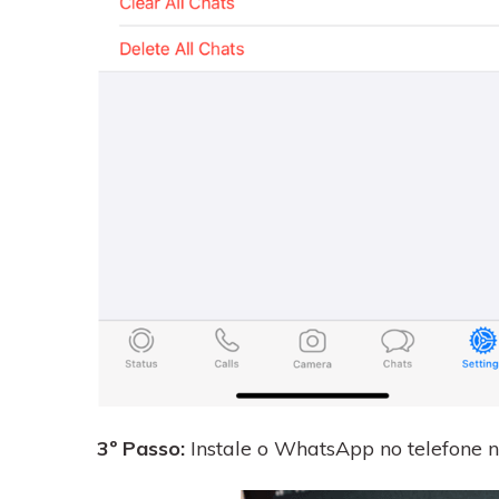
3º Passo:
Instale o WhatsApp no telefone n