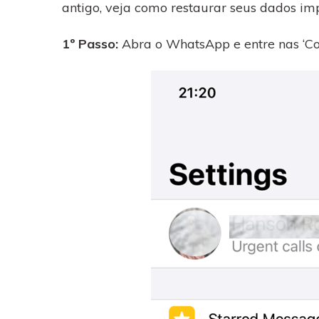
antigo, veja como restaurar seus dados im
1º Passo:
Abra o WhatsApp e entre nas ‘Co