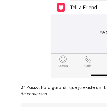
2º Passo:
Para garantir que já existe um 
de conversas’.