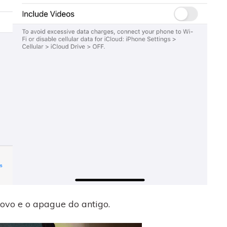
ovo e o apague do antigo.