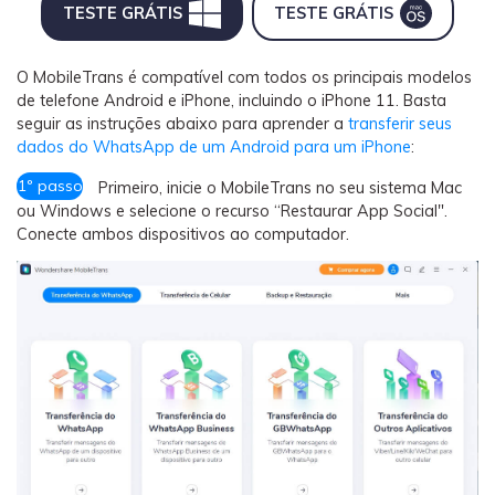
TESTE GRÁTIS
TESTE GRÁTIS
O MobileTrans é compatível com todos os principais modelos
de telefone Android e iPhone, incluindo o iPhone 11. Basta
seguir as instruções abaixo para aprender a
transferir seus
dados do WhatsApp de um Android para um iPhone
:
1º passo
Primeiro, inicie o MobileTrans no seu sistema Mac
ou Windows e selecione o recurso “Restaurar App Social".
Conecte ambos dispositivos ao computador.