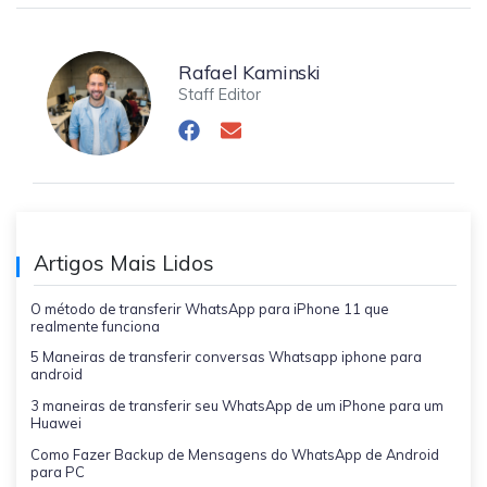
Rafael Kaminski
Staff Editor
Artigos Mais Lidos
O método de transferir WhatsApp para iPhone 11 que
realmente funciona
5 Maneiras de transferir conversas Whatsapp iphone para
android
3 maneiras de transferir seu WhatsApp de um iPhone para um
Huawei
Como Fazer Backup de Mensagens do WhatsApp de Android
para PC