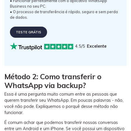
• Funcionar perfeitamente com o aplicativo WhatsApp
Business no seu PC.
• O processo de transferência é rápido, seguro e sem perda
de dados.
TESTE GRÁTIS
4.5/5
Excelente
Método 2: Como transferir o
WhatsApp via backup?
Essa é uma pergunta muito comum entre as pessoas que
querem transferir seu WhatsApp. Em poucas palavras - não,
você não pode. Expliquemos o porquê desse método não
funcionar.
É comum achar que podemos transferir nossas conversas
entre um Android e um iPhone. Se você possui um dispositivo