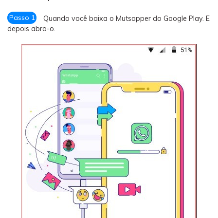
Passo 1
Quando você baixa o Mutsapper do Google Play. E
depois abra-o.