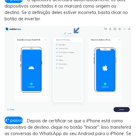
dispositivos conectados e os marcará como origem ou
destino. Se a definição deles estiver incorreta, basta clicar no
botão de inverter.
4º passo
Depois de certificar-se que o iPhone está como
dispositivo de destino, clique no botão "Iniciar". Isso transferirá
as conversas do WhatsApp do seu Android para o iPhone. Se