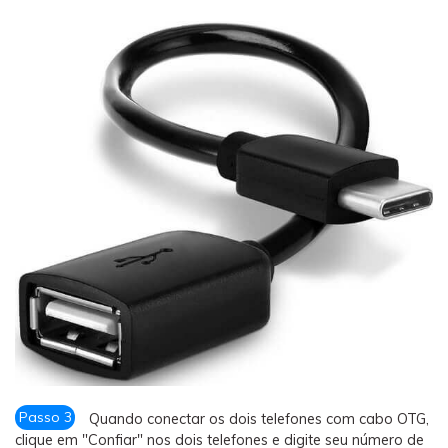
Passo 3
Quando conectar os dois telefones com cabo OTG,
clique em "Confiar" nos dois telefones e digite seu número de