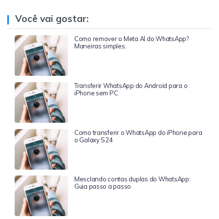
Você vai gostar:
Como remover o Meta AI do WhatsApp?
Maneiras simples.
Transferir WhatsApp do Android para o
iPhone sem PC
Como transferir o WhatsApp do iPhone para
o Galaxy S24
Mesclando contas duplas do WhatsApp:
Guia passo a passo