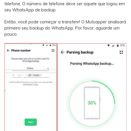
telefone. O número de telefone deve ser aquele que logou em
seu WhatsApp de backup.
Então, você pode começar a transferir! O Mutsapper analisará
primeiro seu backup do WhatsApp. Por favor, aguarde um
pouco.