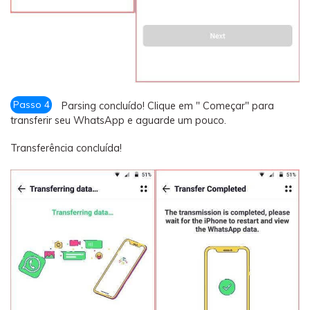
Passo 4
Parsing concluído! Clique em " Começar" para
transferir seu WhatsApp e aguarde um pouco.
Transferência concluída!