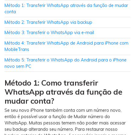
Método 1: Transferir WhatsApp através da função de mudar
conta
Método 2: Transferir WhatsApp via backup
Método 3: Transferir o WhatsApp via e-mail
Método 4: Transferir WhatsApp de Android para iPhone com
MobileTrans
Método 5: Transferir o WhatsApp do Android para o iPhone
novo sem PC
Método 1: Como transferir
WhatsApp através da função de
mudar conta?
Se seu novo iPhone também conta com um número novo,
então é possível usar a função de Mudar número do
WhatsApp. Muitas pessoas temem não poder mais acessar
seu backup alterando seu número. Para restaurar nosso