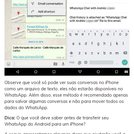
Observe que você só pode ver suas conversas no iPhone
como um arquivo de texto, eles não estarão disponíveis no
WhatsApp. Além disso, esse método é recomendado apenas
para salvar algumas conversas e não para mover todos os
dados do WhatsApp.
Dica:
O que você deve saber antes de transferir seu
WhatsApp do Android para um iPhone?