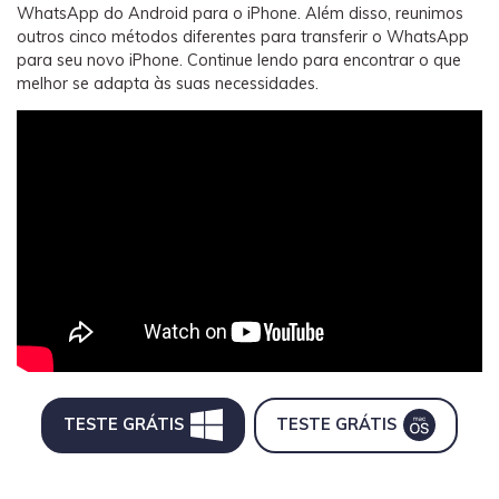
WhatsApp do Android para o iPhone. Além disso, reunimos
outros cinco métodos diferentes para transferir o WhatsApp
para seu novo iPhone. Continue lendo para encontrar o que
melhor se adapta às suas necessidades.
TESTE GRÁTIS
TESTE GRÁTIS