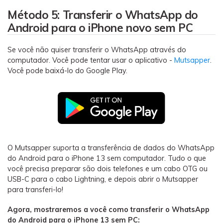
Método 5: Transferir o WhatsApp do
Android para o iPhone novo sem PC
Se você não quiser transferir o WhatsApp através do
computador. Você pode tentar usar o aplicativo -
Mutsapper
.
Você pode baixá-lo do Google Play.
O Mutsapper suporta a transferência de dados do WhatsApp
do Android para o iPhone 13 sem computador. Tudo o que
você precisa preparar são dois telefones e um cabo OTG ou
USB-C para o cabo Lightning, e depois abrir o Mutsapper
para transferi-lo!
Agora, mostraremos a você como transferir o WhatsApp
do Android para o iPhone 13 sem PC: