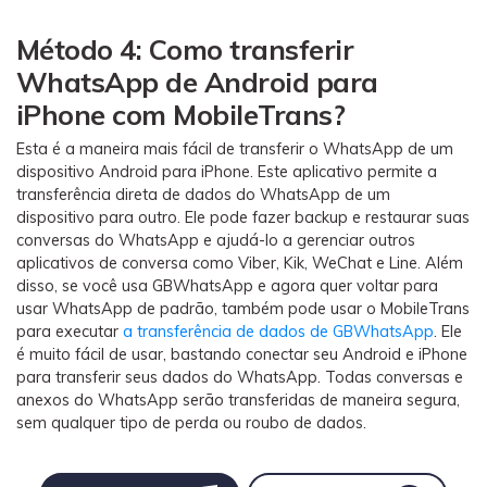
Método 4: Como transferir
WhatsApp de Android para
iPhone com MobileTrans?
Esta é a maneira mais fácil de transferir o WhatsApp de um
dispositivo Android para iPhone. Este aplicativo permite a
transferência direta de dados do WhatsApp de um
dispositivo para outro. Ele pode fazer backup e restaurar suas
conversas do WhatsApp e ajudá-lo a gerenciar outros
aplicativos de conversa como Viber, Kik, WeChat e Line. Além
disso, se você usa GBWhatsApp e agora quer voltar para
usar WhatsApp de padrão, também pode usar o MobileTrans
para executar
a transferência de dados de GBWhatsApp
. Ele
é muito fácil de usar, bastando conectar seu Android e iPhone
para transferir seus dados do WhatsApp. Todas conversas e
anexos do WhatsApp serão transferidas de maneira segura,
sem qualquer tipo de perda ou roubo de dados.