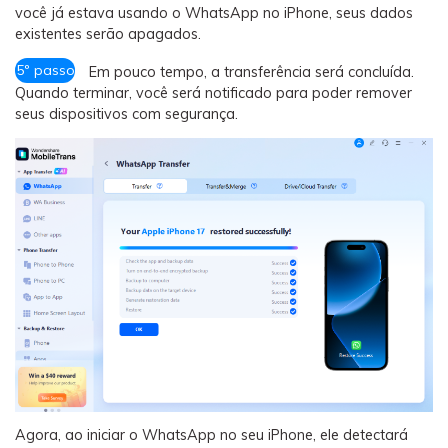
você já estava usando o WhatsApp no iPhone, seus dados
existentes serão apagados.
5º passo
Em pouco tempo, a transferência será concluída.
Quando terminar, você será notificado para poder remover
seus dispositivos com segurança.
Agora, ao iniciar o WhatsApp no seu iPhone, ele detectará