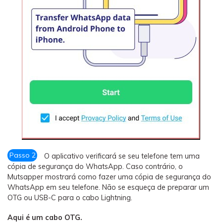
Passo 2
O aplicativo verificará se seu telefone tem uma
cópia de segurança do WhatsApp. Caso contrário, o
Mutsapper mostrará como fazer uma cópia de segurança do
WhatsApp em seu telefone. Não se esqueça de preparar um
OTG ou USB-C para o cabo Lightning.
Aqui é um cabo OTG.