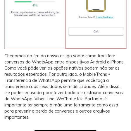
Chegamos ao fim do nosso artigo sobre como transferir
conversas do WhatsApp entre dispositivos Android e iPhone.
Como você pôde ver, as opções nativas podem não ter os
resultados esperados. Por outro lado, o MobileTrans -
Transferência de WhatsApp permite que você faça a
transferência dos seus dados sem dificuldades. Além disso,
ele pode ser usado para fazer backup e restaurar conversas
do WhatsApp, Viber, Line, WeChat e Kik. Portanto, é
importante ter sempre à mão uma ferramenta como essa
para prevenir a perda de conversas e outros arquivos
importantes.