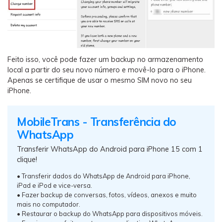
Feito isso, você pode fazer um backup no armazenamento
local a partir do seu novo número e movê-lo para o iPhone.
Apenas se certifique de usar o mesmo SIM novo no seu
iPhone.
MobileTrans - Transferência do
WhatsApp
Transferir WhatsApp do Android para iPhone 15 com 1
clique!
• Transferir dados do WhatsApp de Android para iPhone,
iPad e iPod e vice-versa.
• Fazer backup de conversas, fotos, vídeos, anexos e muito
mais no computador.
• Restaurar o backup do WhatsApp para dispositivos móveis.