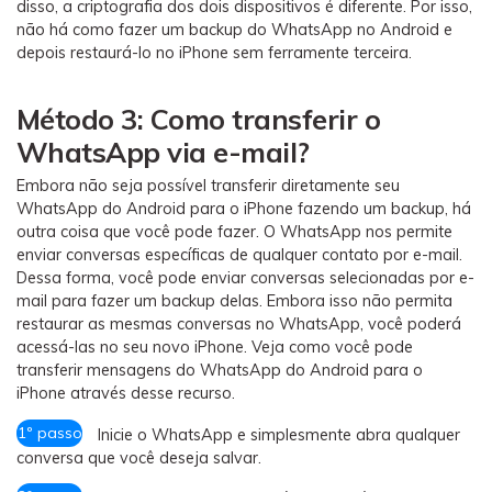
disso, a criptografia dos dois dispositivos é diferente. Por isso,
não há como fazer um backup do WhatsApp no Android e
depois restaurá-lo no iPhone sem ferramente terceira.
Método 3: Como transferir o
WhatsApp via e-mail?
Embora não seja possível transferir diretamente seu
WhatsApp do Android para o iPhone fazendo um backup, há
outra coisa que você pode fazer. O WhatsApp nos permite
enviar conversas específicas de qualquer contato por e-mail.
Dessa forma, você pode enviar conversas selecionadas por e-
mail para fazer um backup delas. Embora isso não permita
restaurar as mesmas conversas no WhatsApp, você poderá
acessá-las no seu novo iPhone. Veja como você pode
transferir mensagens do WhatsApp do Android para o
iPhone através desse recurso.
1º passo
Inicie o WhatsApp e simplesmente abra qualquer
conversa que você deseja salvar.