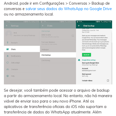
Android, pode ir em Configurações > Conversas > Backup de
conversas e
salvar seus dados do WhatsApp no Google Drive
ou no armazenamento local.
Se desejar, você também pode acessar o arquivo de backup
a partir do armazenamento local. No entanto, não há maneira
viável de enviar isso para o seu novo iPhone. Até os
aplicativos de transferência oficiais do iOS não suportam a
transferência de dados do WhatsApp atualmente. Além