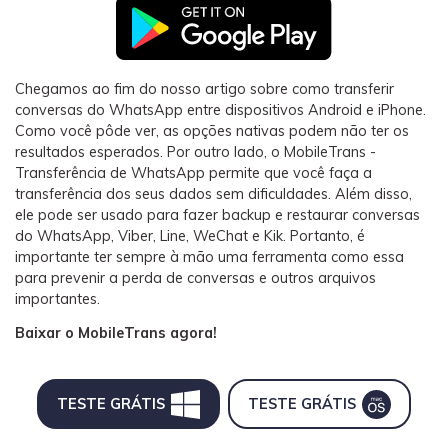
Chegamos ao fim do nosso artigo sobre como transferir
conversas do WhatsApp entre dispositivos Android e iPhone.
Como você pôde ver, as opções nativas podem não ter os
resultados esperados. Por outro lado, o MobileTrans -
Transferência de WhatsApp permite que você faça a
transferência dos seus dados sem dificuldades. Além disso,
ele pode ser usado para fazer backup e restaurar conversas
do WhatsApp, Viber, Line, WeChat e Kik. Portanto, é
importante ter sempre à mão uma ferramenta como essa
para prevenir a perda de conversas e outros arquivos
importantes.
Baixar o MobileTrans agora!
TESTE GRÁTIS
TESTE GRÁTIS