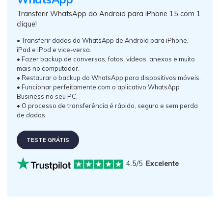
Transferir WhatsApp do Android para iPhone 15 com 1
clique!
• Transferir dados do WhatsApp de Android para iPhone,
iPad e iPod e vice-versa.
• Fazer backup de conversas, fotos, vídeos, anexos e muito
mais no computador.
• Restaurar o backup do WhatsApp para dispositivos móveis.
• Funcionar perfeitamente com o aplicativo WhatsApp
Business no seu PC.
• O processo de transferência é rápido, seguro e sem perda
de dados.
TESTE GRÁTIS
4.5/5
Excelente