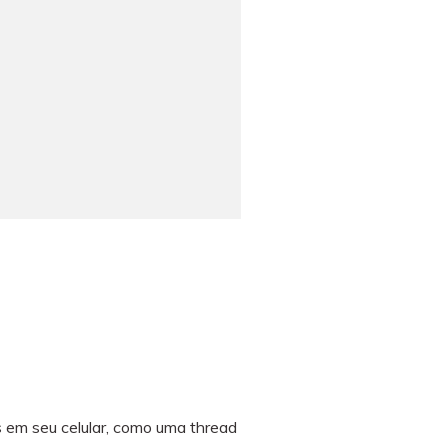
es em seu celular, como uma thread