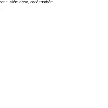
hone. Além disso, você também
ser.