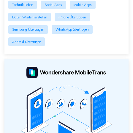
Technik Leben
Social Apps
Mobile Apps
Daten Wiederherstellen
iPhone Übertragen
Samsung Übertragen
WhatsApp übertragen
Android Übertragen