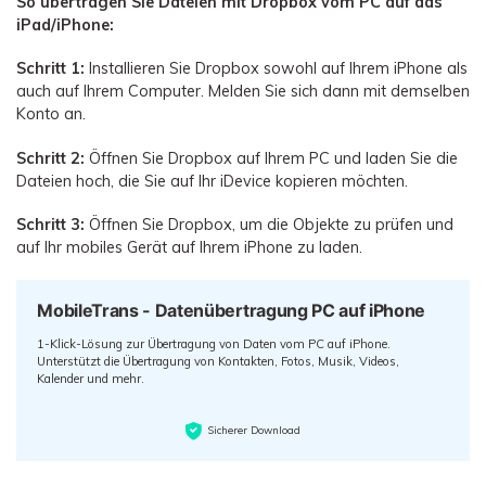
So übertragen Sie Dateien mit Dropbox vom PC auf das
iPad/iPhone:
Schritt 1:
Installieren Sie Dropbox sowohl auf Ihrem iPhone als
auch auf Ihrem Computer. Melden Sie sich dann mit demselben
Konto an.
Schritt 2:
Öffnen Sie Dropbox auf Ihrem PC und laden Sie die
Dateien hoch, die Sie auf Ihr iDevice kopieren möchten.
Schritt 3:
Öffnen Sie Dropbox, um die Objekte zu prüfen und
auf Ihr mobiles Gerät auf Ihrem iPhone zu laden.
MobileTrans - Datenübertragung PC auf iPhone
1-Klick-Lösung zur Übertragung von Daten vom PC auf iPhone.
Unterstützt die Übertragung von Kontakten, Fotos, Musik, Videos,
Kalender und mehr.
Sicherer Download