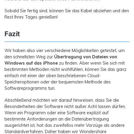
Sobald Sie fertig sind, können Sie das Kabel abziehen und den
Rest Ihres Tages genießen!
Fazit
Wir haben also vier verschiedene Möglichkeiten getestet, um
den schnellsten Weg zur
Übertragung von Dateien von
Windows auf das iPhone
zu finden. Aber wenn Sie sich mit
bestimmten Methoden nicht wohlfühlen, können Sie das ganz
einfach mit einer der oben beschriebenen Cloud-
Speicheroptionen oder der bequemsten Methode des
Softwareprogramms tun.
Abschließend möchten wir darauf hinweisen, dass Sie die
Besonderheiten der Software nicht außer Acht lassen dürfen.
Wenn ein Programm oder eine Software explizit auf
bestimmte Anforderungen an die Datenübertragung
ausgerichtet ist, hat das zweifellos mehr Vorzüge als andere
Standardverfahren. Daher haben wir Wondershare