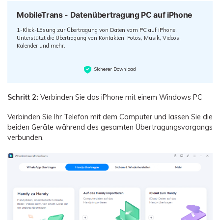
MobileTrans - Datenübertragung PC auf iPhone
1-Klick-Lösung zur Übertragung von Daten vom PC auf iPhone.
Unterstützt die Übertragung von Kontakten, Fotos, Musik, Videos,
Kalender und mehr.
Sicherer Download
Schritt 2:
Verbinden Sie das iPhone mit einem Windows PC
Verbinden Sie Ihr Telefon mit dem Computer und lassen Sie die
beiden Geräte während des gesamten Übertragungsvorgangs
verbunden.