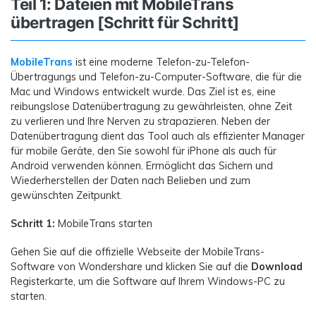
Teil 1: Dateien mit MobileTrans
übertragen [Schritt für Schritt]
MobileTrans
ist eine moderne Telefon-zu-Telefon-
Übertragungs und Telefon-zu-Computer-Software, die für die
Mac und Windows entwickelt wurde. Das Ziel ist es, eine
reibungslose Datenübertragung zu gewährleisten, ohne Zeit
zu verlieren und Ihre Nerven zu strapazieren. Neben der
Datenübertragung dient das Tool auch als effizienter Manager
für mobile Geräte, den Sie sowohl für iPhone als auch für
Android verwenden können. Ermöglicht das Sichern und
Wiederherstellen der Daten nach Belieben und zum
gewünschten Zeitpunkt.
Schritt 1:
MobileTrans starten
Gehen Sie auf die offizielle Webseite der MobileTrans-
Software von Wondershare und klicken Sie auf die
Download
Registerkarte, um die Software auf Ihrem Windows-PC zu
starten.