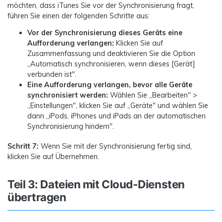
möchten, dass iTunes Sie vor der Synchronisierung fragt,
führen Sie einen der folgenden Schritte aus:
Vor der Synchronisierung dieses Geräts eine
Aufforderung verlangen:
Klicken Sie auf
Zusammenfassung und deaktivieren Sie die Option
„Automatisch synchronisieren, wenn dieses [Gerät]
verbunden ist".
Eine Aufforderung verlangen, bevor alle Geräte
synchronisiert werden:
Wählen Sie „Bearbeiten" >
„Einstellungen", klicken Sie auf „Geräte" und wählen Sie
dann „iPods, iPhones und iPads an der automatischen
Synchronisierung hindern".
Schritt 7:
Wenn Sie mit der Synchronisierung fertig sind,
klicken Sie auf Übernehmen.
Teil 3: Dateien mit Cloud-Diensten
übertragen