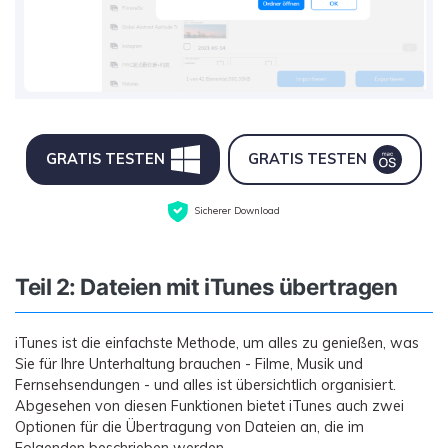
GRATIS TESTEN
GRATIS TESTEN
Sicherer Download
Teil 2: Dateien mit iTunes übertragen
iTunes ist die einfachste Methode, um alles zu genießen, was
Sie für Ihre Unterhaltung brauchen - Filme, Musik und
Fernsehsendungen - und alles ist übersichtlich organisiert.
Abgesehen von diesen Funktionen bietet iTunes auch zwei
Optionen für die Übertragung von Dateien an, die im
Folgenden beschrieben werden.