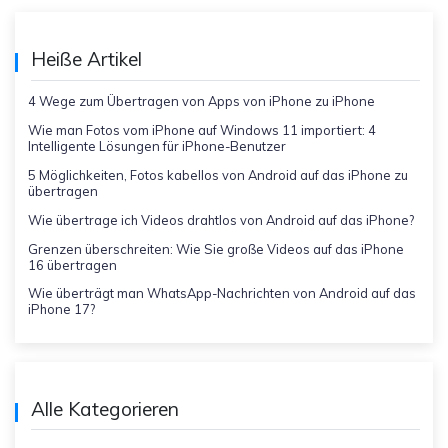
Heiße Artikel
4 Wege zum Übertragen von Apps von iPhone zu iPhone
Wie man Fotos vom iPhone auf Windows 11 importiert: 4
Intelligente Lösungen für iPhone-Benutzer
5 Möglichkeiten, Fotos kabellos von Android auf das iPhone zu
übertragen
Wie übertrage ich Videos drahtlos von Android auf das iPhone?
Grenzen überschreiten: Wie Sie große Videos auf das iPhone
16 übertragen
Wie überträgt man WhatsApp-Nachrichten von Android auf das
iPhone 17?
Alle Kategorieren