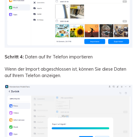
Schritt 4:
Daten auf Ihr Telefon importieren
Wenn der Import abgeschlossen ist, können Sie diese Daten
auf Ihrem Telefon anzeigen.