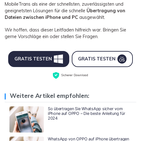
MobileTrans als eine der schnellsten, zuverlässigsten und
geeignetsten Lösungen für die schnelle
Übertragung von
Dateien zwischen iPhone und PC
ausgewählt.
Wir hoffen, dass dieser Leitfaden hilfreich war. Bringen Sie
gerne Vorschläge ein oder stellen Sie Fragen.
GRATIS TESTEN
GRATIS TESTEN
Sicherer Download
Weitere Artikel empfohlen:
So übertragen Sie WhatsApp sicher vom
iPhone auf OPPO – Die beste Anleitung für
2024
WhatsApp von OPPO auf iPhone übertragen