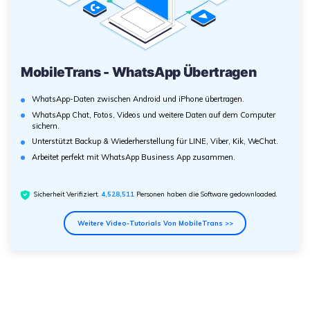
MobileTrans - WhatsApp Übertragen
WhatsApp-Daten zwischen Android und iPhone übertragen.
WhatsApp Chat, Fotos, Videos und weitere Daten auf dem Computer
sichern.
Unterstützt Backup & Wiederherstellung für LINE, Viber, Kik, WeChat.
Arbeitet perfekt mit WhatsApp Business App zusammen.
Sicherheit Verifiziert.
4,528,514
Personen haben die Software gedownloaded.
Weitere Video-Tutorials Von MobileTrans >>