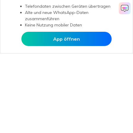
Telefondaten zwischen Geräten übertragen
Alte und neue WhatsApp-Daten
zusammenführen
Keine Nutzung mobiler Daten
App öffnen
In MobileTrans öffnen
Hero Produkte
Wondershare
KI entdecken