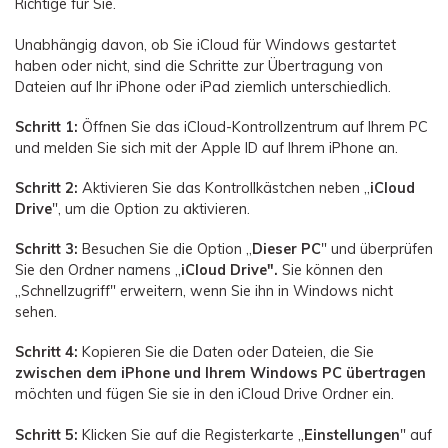
Richtige für Sie.
Unabhängig davon, ob Sie iCloud für Windows gestartet
haben oder nicht, sind die Schritte zur Übertragung von
Dateien auf Ihr iPhone oder iPad ziemlich unterschiedlich.
Schritt 1:
Öffnen Sie das iCloud-Kontrollzentrum auf Ihrem PC
und melden Sie sich mit der Apple ID auf Ihrem iPhone an.
Schritt 2:
Aktivieren Sie das Kontrollkästchen neben „
iCloud
Drive
", um die Option zu aktivieren.
Schritt 3:
Besuchen Sie die Option „
Dieser PC
" und überprüfen
Sie den Ordner namens „
iCloud Drive".
Sie können den
„Schnellzugriff" erweitern, wenn Sie ihn in Windows nicht
sehen.
Schritt 4:
Kopieren Sie die Daten oder Dateien, die Sie
zwischen dem iPhone und Ihrem Windows PC übertragen
möchten und fügen Sie sie in den iCloud Drive Ordner ein.
Schritt 5:
Klicken Sie auf die Registerkarte „
Einstellungen
" auf