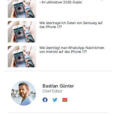
– Ihr ultimativer 2026-Guide
Wie übertrage ich Daten von Samsung auf
das iPhone 17?
Wie überträgt man WhatsApp-Nachrichten
von Android auf das iPhone 17?
Bastian Günter
Chief Editor