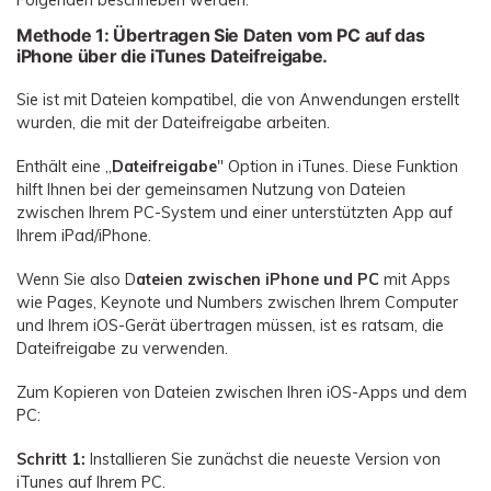
Methode 1: Übertragen Sie Daten vom PC auf das
iPhone über die iTunes Dateifreigabe.
Sie ist mit Dateien kompatibel, die von Anwendungen erstellt
wurden, die mit der Dateifreigabe arbeiten.
Enthält eine „
Dateifreigabe
" Option in iTunes. Diese Funktion
hilft Ihnen bei der gemeinsamen Nutzung von Dateien
zwischen Ihrem PC-System und einer unterstützten App auf
Ihrem iPad/iPhone.
Wenn Sie also D
ateien zwischen iPhone und PC
mit Apps
wie Pages, Keynote und Numbers zwischen Ihrem Computer
und Ihrem iOS-Gerät übertragen müssen, ist es ratsam, die
Dateifreigabe zu verwenden.
Zum Kopieren von Dateien zwischen Ihren iOS-Apps und dem
PC:
Schritt 1:
Installieren Sie zunächst die neueste Version von
iTunes auf Ihrem PC.