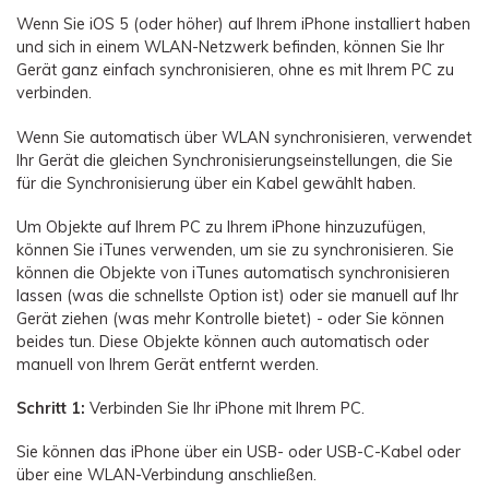
Wenn Sie iOS 5 (oder höher) auf Ihrem iPhone installiert haben
und sich in einem WLAN-Netzwerk befinden, können Sie Ihr
Gerät ganz einfach synchronisieren, ohne es mit Ihrem PC zu
verbinden.
Wenn Sie automatisch über WLAN synchronisieren, verwendet
Ihr Gerät die gleichen Synchronisierungseinstellungen, die Sie
für die Synchronisierung über ein Kabel gewählt haben.
Um Objekte auf Ihrem PC zu Ihrem iPhone hinzuzufügen,
können Sie iTunes verwenden, um sie zu synchronisieren. Sie
können die Objekte von iTunes automatisch synchronisieren
lassen (was die schnellste Option ist) oder sie manuell auf Ihr
Gerät ziehen (was mehr Kontrolle bietet) - oder Sie können
beides tun. Diese Objekte können auch automatisch oder
manuell von Ihrem Gerät entfernt werden.
Schritt 1:
Verbinden Sie Ihr iPhone mit Ihrem PC.
Sie können das iPhone über ein USB- oder USB-C-Kabel oder
über eine WLAN-Verbindung anschließen.