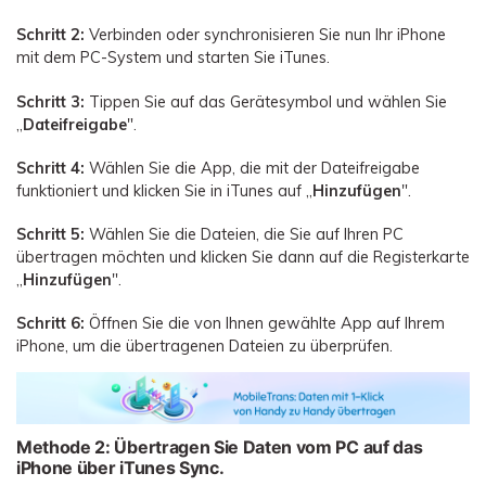
Schritt 2:
Verbinden oder synchronisieren Sie nun Ihr iPhone
mit dem PC-System und starten Sie iTunes.
Schritt 3:
Tippen Sie auf das Gerätesymbol und wählen Sie
„
Dateifreigabe
".
Schritt 4:
Wählen Sie die App, die mit der Dateifreigabe
funktioniert und klicken Sie in iTunes auf „
Hinzufügen
".
Schritt 5:
Wählen Sie die Dateien, die Sie auf Ihren PC
übertragen möchten und klicken Sie dann auf die Registerkarte
„
Hinzufügen
".
Schritt 6:
Öffnen Sie die von Ihnen gewählte App auf Ihrem
iPhone, um die übertragenen Dateien zu überprüfen.
Methode 2: Übertragen Sie Daten vom PC auf das
iPhone über iTunes Sync.