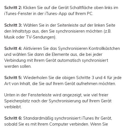
Schritt 2:
Klicken Sie auf die Gerät Schaltfläche oben links im
iTunes-Fenster in der iTunes-App auf Ihrem PC.
Schritt 3:
Wählen Sie in der Seitenleiste auf der linken Seite
den Inhaltstyp aus, den Sie synchronisieren möchten (z.B.
Musik oder TV-Sendungen).
Schritt 4:
Aktivieren Sie das Synchronisieren Kontrollkästchen
und wählen Sie dann die Elemente aus, die bei jeder
Verbindung mit Ihrem Gerät automatisch synchronisiert
werden sollen.
Schritt 5:
Wiederholen Sie die obigen Schritte 3 und 4 für jede
Art von Inhalt, die Sie auf Ihrem Gerät aufnehmen möchten.
Unten in der Fensterleiste wird angezeigt, wie viel freier
Speicherplatz nach der Synchronisierung auf Ihrem Gerät
verbleibt.
Schritt 6:
Standardmäßig synchronisiert iTunes Ihr Gerät,
sobald Sie es mit Ihrem Computer verbinden. Wenn Sie