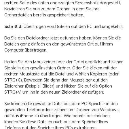
rechten Seite des unten angezeigten Screenshots dargestellt.
Navigieren Sie nun zu dem Ordner, in dem Sie Ihre
Ordnerdateien bereits gespeichert hatten.
Schritt 3:
Übertragen von Dateien auf den PC und umgekehrt
Da Sie den Dateiordner jetzt gefunden haben, können Sie die
Dateien ganz einfach an den gewünschten Ort auf Ihrem
Computer übertragen.
Halten Sie den Mauszeiger über der Datei gedrückt und ziehen
Sie sie in den gewünschten Ordner. Oder Sie klicken mit der
rechten Maustaste auf die Datei und wählen Kopieren (oder
STRG+C). Bewegen Sie dann den Mauszeiger auf den
Zielordner (Beispiel: Bilder) und klicken Sie auf die Option
STRG+V, um ihn in den neuen Zielordner einzufügen.
Sie können die gewählte Datei aus dem PC-Speicher in den
gewählten Telefonordner ziehen, um Dateien von Windows
auf das iPhone zu übertragen. Wie bereits beschrieben,
können Sie diese Dateien auch aus dem Speicher Ihres
Telefons auf den Speicher Ihres PCs extrahieren.