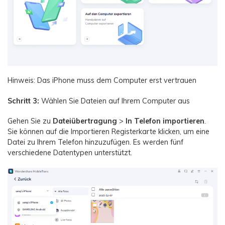
Hinweis: Das iPhone muss dem Computer erst vertrauen
Schritt 3:
Wählen Sie Dateien auf Ihrem Computer aus
Gehen Sie zu
Dateiübertragung
>
In Telefon importieren
.
Sie können auf die Importieren Registerkarte klicken, um eine
Datei zu Ihrem Telefon hinzuzufügen. Es werden fünf
verschiedene Datentypen unterstützt.