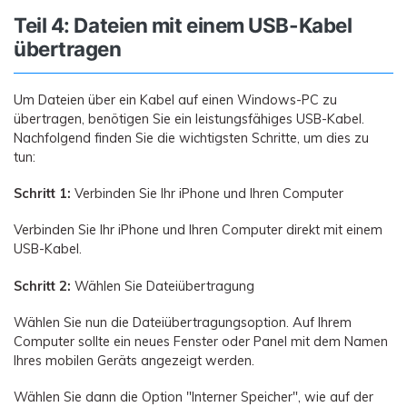
Teil 4: Dateien mit einem USB-Kabel
übertragen
Um Dateien über ein Kabel auf einen Windows-PC zu
übertragen, benötigen Sie ein leistungsfähiges USB-Kabel.
Nachfolgend finden Sie die wichtigsten Schritte, um dies zu
tun:
Schritt 1:
Verbinden Sie Ihr iPhone und Ihren Computer
Verbinden Sie Ihr iPhone und Ihren Computer direkt mit einem
USB-Kabel.
Schritt 2:
Wählen Sie Dateiübertragung
Wählen Sie nun die Dateiübertragungsoption. Auf Ihrem
Computer sollte ein neues Fenster oder Panel mit dem Namen
Ihres mobilen Geräts angezeigt werden.
Wählen Sie dann die Option "Interner Speicher", wie auf der