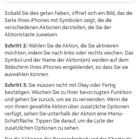
Sobald Sie dies getan haben, öffnet sich ein Bild, das die
Seite Ihres iPhones mit Symbolen zeigt, die die
verschiedenen Aktionen darstellen, die Sie der
Aktionstaste zuweisen.
Schritt 2:
Wählen Sie die Aktion, die Sie aktivieren
möchten, indem Sie nach links oder rechts wischen. Das
Symbol und der Name der Aktion(en) werden auf dem
Bildschirm Ihres iPhones eingeblendet, so dass Sie sie
auswählen können.
Schritt 3:
Sie müssen nicht mit Okay oder Fertig
bestätigen. Wischen Sie zu Ihrer bevorzugten Funktion
und gehen Sie zurück, um sie zu verwenden. Wenn die
von Ihnen gewählte Aktion über zusätzliche Optionen
verfügt, sehen Sie unterhalb der Aktion eine Menü-
Schaltfläche. Tippen Sie darauf, um die Liste der
zusätzlichen Optionen zu sehen.