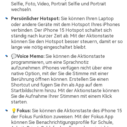
Selfie, Foto, Video, Portrait Selfie und Portrait
wechseln.
Persönlicher Hotspot:
Sie können Ihren Laptop
oder andere Geräte mit dem Hotspot Ihres iPhones
verbinden. Der iPhone 15 Hotspot schaltet sich
ständig nach kurzer Zeit ab. Mit der Aktionstaste
können Sie den Hotspot besser steuern, damit er so
lange wie nötig eingeschaltet bleibt.
💬Voice Memo:
Sie können die Aktionstaste
programmieren, um eine Sprachnotiz
aufzunehmen. iPhones verfügen nicht über eine
native Option, mit der Sie die Stimme mit einer
Berührung öffnen können. Erstellen Sie einen
Shortcut und fügen Sie ihn als App auf dem
Startbildschirm hinzu. Mit der Aktionstaste können
Sie die Aufnahme Ihrer Stimmen mit einem Klick
starten.
💡Fokus:
Sie können die Aktionstaste des iPhone 15
der Fokus Funktion zuweisen. Mit der Fokus App
können Sie Benachrichtigungsprofile für Schule,