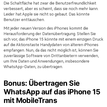
Die Schaltfläche hat zwar die Benutzerfreundlichkeit
verbessert, aber es scheint, dass sie noch mehr kann.
Leider hat Apple sie nicht so gebaut. Das könnte
Benutzer enttäuschen.
Mit jeder neuen Version des iPhones kommt die
Herausforderung der Datenübertragung. Stellen Sie
sich vor, das iPhone 15 könnte mit einem einzigen Druck
auf die Aktionstaste Handydaten von älteren iPhones
empfangen. Nun, da das nicht möglich ist, können Sie
zuverlässige Software von Drittanbietern verwenden,
um Ihre Daten und Anwendungen, insbesondere
WhatsApp-Daten, zu übertragen.
Bonus: Übertragen Sie
WhatsApp auf das iPhone 15
mit MobileTrans