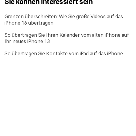
Sie können interessiert sein
Grenzen überschreiten: Wie Sie große Videos auf das
iPhone 16 übertragen
So übertragen Sie Ihren Kalender vom alten iPhone auf
Ihr neues iPhone 13
So übertragen Sie Kontakte vom iPad auf das iPhone