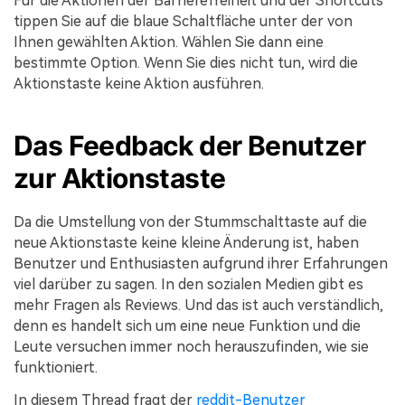
Für die Aktionen der Barrierefreiheit und der Shortcuts
tippen Sie auf die blaue Schaltfläche unter der von
Ihnen gewählten Aktion. Wählen Sie dann eine
bestimmte Option. Wenn Sie dies nicht tun, wird die
Aktionstaste keine Aktion ausführen.
Das Feedback der Benutzer
zur Aktionstaste
Da die Umstellung von der Stummschalttaste auf die
neue Aktionstaste keine kleine Änderung ist, haben
Benutzer und Enthusiasten aufgrund ihrer Erfahrungen
viel darüber zu sagen. In den sozialen Medien gibt es
mehr Fragen als Reviews. Und das ist auch verständlich,
denn es handelt sich um eine neue Funktion und die
Leute versuchen immer noch herauszufinden, wie sie
funktioniert.
In diesem Thread fragt der
reddit-Benutzer