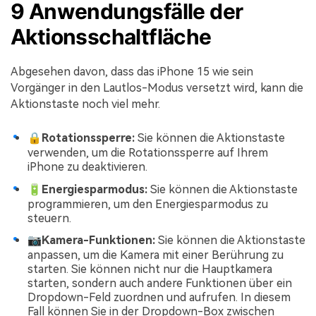
9 Anwendungsfälle der
Aktionsschaltfläche
Abgesehen davon, dass das iPhone 15 wie sein
Vorgänger in den Lautlos-Modus versetzt wird, kann die
Aktionstaste noch viel mehr.
🔒Rotationssperre:
Sie können die Aktionstaste
verwenden, um die Rotationssperre auf Ihrem
iPhone zu deaktivieren.
🔋Energiesparmodus:
Sie können die Aktionstaste
programmieren, um den Energiesparmodus zu
steuern.
📷Kamera-Funktionen:
Sie können die Aktionstaste
anpassen, um die Kamera mit einer Berührung zu
starten. Sie können nicht nur die Hauptkamera
starten, sondern auch andere Funktionen über ein
Dropdown-Feld zuordnen und aufrufen. In diesem
Fall können Sie in der Dropdown-Box zwischen