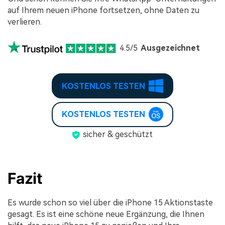
auf Ihrem neuen iPhone fortsetzen, ohne Daten zu
verlieren.
4.5/5
Ausgezeichnet
KOSTENLOS TESTEN
KOSTENLOS TESTEN
sicher & geschützt
Fazit
Es wurde schon so viel über die iPhone 15 Aktionstaste
gesagt. Es ist eine schöne neue Ergänzung, die Ihnen