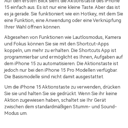
Auf den ersten Blick sieht die Aktionstaste des iPhone
15 einfach aus. Es ist nur eine kleine Taste. Aber das ist
es ja gerade. Sie funktioniert wie ein Hotkey, mit dem Sie
eine Funktion, eine Anwendung oder eine Verknüpfung
Ihrer Wahl öffnen können.
Abgesehen von Funktionen wie Lautlosmodus, Kamera
und Fokus können Sie sie mit den Shortcut-Apps
koppeln, um mehr zu erhalten. Die Shortcuts App ist
programmierbar und ermöglicht es Ihnen, Aufgaben auf
dem iPhone 15 zu automatisieren. Die Aktionstaste ist
jedoch nur bei den iPhone 15 Pro Modellen verfügbar.
Die Basismodelle sind nicht damit ausgestattet.
Um die iPhone 15 Aktionstaste zu verwenden, drücken
Sie sie und halten Sie sie gedrückt. Wenn Sie ihr keine
Aktion zugewiesen haben, schaltet sie Ihr Gerät
zwischen dem standardmäßigen Stumm- und Sound-
Modus um.