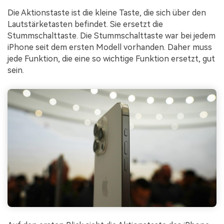
Die Aktionstaste ist die kleine Taste, die sich über den
Lautstärketasten befindet. Sie ersetzt die
Stummschalttaste. Die Stummschalttaste war bei jedem
iPhone seit dem ersten Modell vorhanden. Daher muss
jede Funktion, die eine so wichtige Funktion ersetzt, gut
sein.