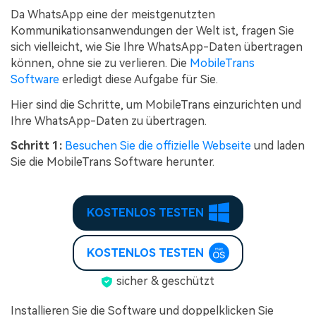
Da WhatsApp eine der meistgenutzten
Kommunikationsanwendungen der Welt ist, fragen Sie
sich vielleicht, wie Sie Ihre WhatsApp-Daten übertragen
können, ohne sie zu verlieren. Die
MobileTrans
Software
erledigt diese Aufgabe für Sie.
Hier sind die Schritte, um MobileTrans einzurichten und
Ihre WhatsApp-Daten zu übertragen.
Schritt 1:
Besuchen Sie die offizielle Webseite
und laden
Sie die MobileTrans Software herunter.
KOSTENLOS TESTEN
KOSTENLOS TESTEN
sicher & geschützt
Installieren Sie die Software und doppelklicken Sie