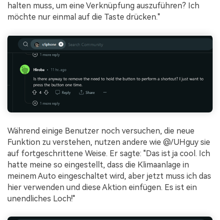
halten muss, um eine Verknüpfung auszuführen? Ich
möchte nur einmal auf die Taste drücken."
Während einige Benutzer noch versuchen, die neue
Funktion zu verstehen, nutzen andere wie @/UHguy sie
auf fortgeschrittene Weise. Er sagte: "Das ist ja cool. Ich
hatte meine so eingestellt, dass die Klimaanlage in
meinem Auto eingeschaltet wird, aber jetzt muss ich das
hier verwenden und diese Aktion einfügen. Es ist ein
unendliches Loch!"