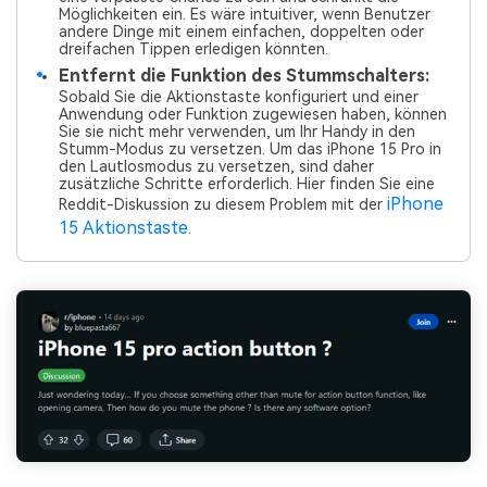
Möglichkeiten ein. Es wäre intuitiver, wenn Benutzer
andere Dinge mit einem einfachen, doppelten oder
dreifachen Tippen erledigen könnten.
Entfernt die Funktion des Stummschalters:
Sobald Sie die Aktionstaste konfiguriert und einer
Anwendung oder Funktion zugewiesen haben, können
Sie sie nicht mehr verwenden, um Ihr Handy in den
Stumm-Modus zu versetzen. Um das iPhone 15 Pro in
den Lautlosmodus zu versetzen, sind daher
zusätzliche Schritte erforderlich. Hier finden Sie eine
iPhone
Reddit-Diskussion zu diesem Problem mit der
15 Aktionstaste
.