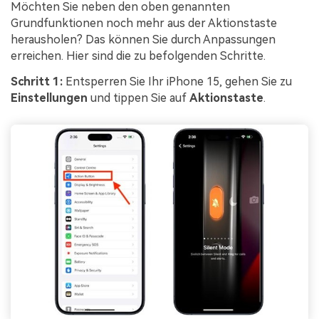
Möchten Sie neben den oben genannten
Grundfunktionen noch mehr aus der Aktionstaste
herausholen? Das können Sie durch Anpassungen
erreichen. Hier sind die zu befolgenden Schritte.
Schritt 1:
Entsperren Sie Ihr iPhone 15, gehen Sie zu
Einstellungen
und tippen Sie auf
Aktionstaste
.