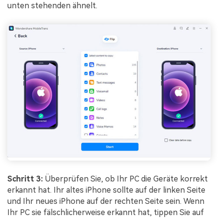
unten stehenden ähnelt.
Schritt 3:
Überprüfen Sie, ob Ihr PC die Geräte korrekt
erkannt hat. Ihr altes iPhone sollte auf der linken Seite
und Ihr neues iPhone auf der rechten Seite sein. Wenn
Ihr PC sie fälschlicherweise erkannt hat, tippen Sie auf