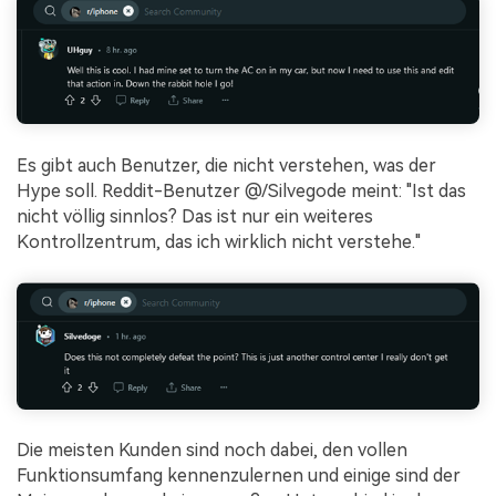
Es gibt auch Benutzer, die nicht verstehen, was der
Hype soll. Reddit-Benutzer @/Silvegode meint: "Ist das
nicht völlig sinnlos? Das ist nur ein weiteres
Kontrollzentrum, das ich wirklich nicht verstehe."
Die meisten Kunden sind noch dabei, den vollen
Funktionsumfang kennenzulernen und einige sind der