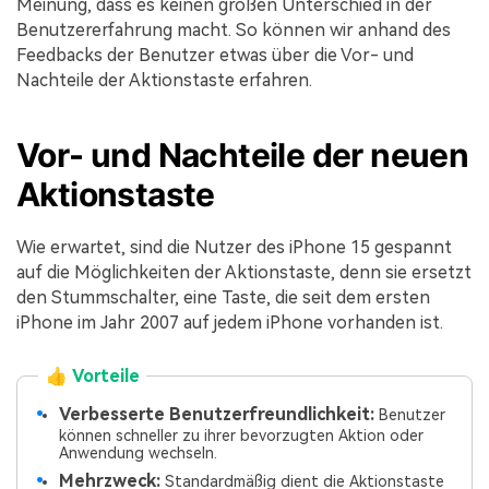
Meinung, dass es keinen großen Unterschied in der
Benutzererfahrung macht. So können wir anhand des
Feedbacks der Benutzer etwas über die Vor- und
Nachteile der Aktionstaste erfahren.
Vor- und Nachteile der neuen
Aktionstaste
Wie erwartet, sind die Nutzer des iPhone 15 gespannt
auf die Möglichkeiten der Aktionstaste, denn sie ersetzt
den Stummschalter, eine Taste, die seit dem ersten
iPhone im Jahr 2007 auf jedem iPhone vorhanden ist.
👍 Vorteile
Verbesserte Benutzerfreundlichkeit:
Benutzer
können schneller zu ihrer bevorzugten Aktion oder
Anwendung wechseln.
Mehrzweck:
Standardmäßig dient die Aktionstaste