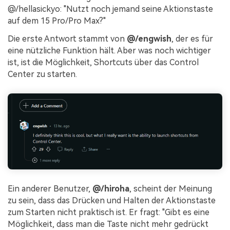
@/hellasickyo: "Nutzt noch jemand seine Aktionstaste
auf dem 15 Pro/Pro Max?"
Die erste Antwort stammt von
@/engwish
, der es für
eine nützliche Funktion hält. Aber was noch wichtiger
ist, ist die Möglichkeit, Shortcuts über das Control
Center zu starten.
Ein anderer Benutzer,
@/hiroha
, scheint der Meinung
zu sein, dass das Drücken und Halten der Aktionstaste
zum Starten nicht praktisch ist. Er fragt: "Gibt es eine
Möglichkeit, dass man die Taste nicht mehr gedrückt