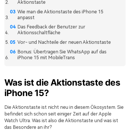
Aktionstaste
Wie man die Aktionstaste des iPhone 15
anpasst
Das Feedback der Benutzer zur
Aktionsschaltfläche
Vor- und Nachteile der neuen Aktionstaste
Bonus: Übertragen Sie WhatsApp auf das
iPhone 15 mit MobileTrans
Was ist die Aktionstaste des
iPhone 15?
Die Aktionstaste ist nicht neu in diesem Ökosystem. Sie
befindet sich schon seit einiger Zeit auf der Apple
Watch Ultra. Was ist also die Aktionstaste und was ist
das Besondere an ihr?