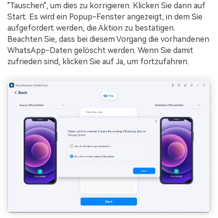
"Tauschen", um dies zu korrigieren. Klicken Sie dann auf
Start. Es wird ein Popup-Fenster angezeigt, in dem Sie
aufgefordert werden, die Aktion zu bestätigen.
Beachten Sie, dass bei diesem Vorgang die vorhandenen
WhatsApp-Daten gelöscht werden. Wenn Sie damit
zufrieden sind, klicken Sie auf Ja, um fortzufahren.