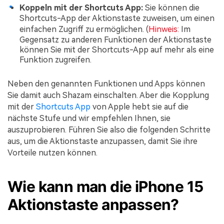
Koppeln mit der Shortcuts App:
Sie können die
Shortcuts-App der Aktionstaste zuweisen, um einen
einfachen Zugriff zu ermöglichen. (
Hinweis:
Im
Gegensatz zu anderen Funktionen der Aktionstaste
können Sie mit der Shortcuts-App auf mehr als eine
Funktion zugreifen.
Neben den genannten Funktionen und Apps können
Sie damit auch Shazam einschalten. Aber die Kopplung
mit der
Shortcuts App
von Apple hebt sie auf die
nächste Stufe und wir empfehlen Ihnen, sie
auszuprobieren. Führen Sie also die folgenden Schritte
aus, um die Aktionstaste anzupassen, damit Sie ihre
Vorteile nutzen können.
Wie kann man die iPhone 15
Aktionstaste anpassen?