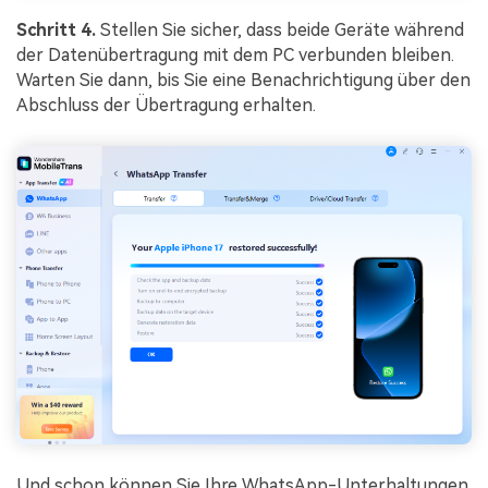
Schritt 4.
Stellen Sie sicher, dass beide Geräte während
der Datenübertragung mit dem PC verbunden bleiben.
Warten Sie dann, bis Sie eine Benachrichtigung über den
Abschluss der Übertragung erhalten.
Und schon können Sie Ihre WhatsApp-Unterhaltungen