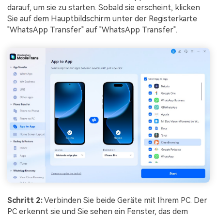
darauf, um sie zu starten. Sobald sie erscheint, klicken
Sie auf dem Hauptbildschirm unter der Registerkarte
"WhatsApp Transfer" auf "WhatsApp Transfer".
Schritt 2:
Verbinden Sie beide Geräte mit Ihrem PC. Der
PC erkennt sie und Sie sehen ein Fenster, das dem