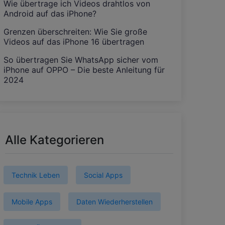
Wie übertrage ich Videos drahtlos von
Android auf das iPhone?
Grenzen überschreiten: Wie Sie große
Videos auf das iPhone 16 übertragen
So übertragen Sie WhatsApp sicher vom
iPhone auf OPPO – Die beste Anleitung für
2024
Alle Kategorieren
Technik Leben
Social Apps
Mobile Apps
Daten Wiederherstellen