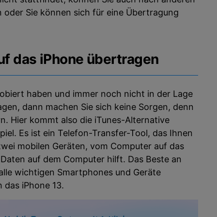
 oder Sie können sich für eine Übertragung
auf das iPhone übertragen
obiert haben und immer noch nicht in der Lage
ragen, dann machen Sie sich keine Sorgen, denn
n. Hier kommt also die iTunes-Alternative
Spiel. Es ist ein Telefon-Transfer-Tool, das Ihnen
zwei mobilen Geräten, vom Computer auf das
 Daten auf dem Computer hilft. Das Beste an
e alle wichtigen Smartphones und Geräte
h das iPhone 13.