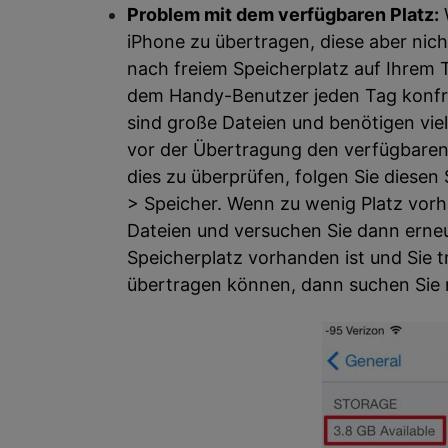
Problem mit dem verfügbaren Platz:
W
iPhone zu übertragen, diese aber nich
nach freiem Speicherplatz auf Ihrem T
dem Handy-Benutzer jeden Tag konfro
sind große Dateien und benötigen viel 
vor der Übertragung den verfügbaren
dies zu überprüfen, folgen Sie diesen
> Speicher. Wenn zu wenig Platz vorh
Dateien und versuchen Sie dann erne
Speicherplatz vorhanden ist und Sie t
übertragen können, dann suchen Sie 