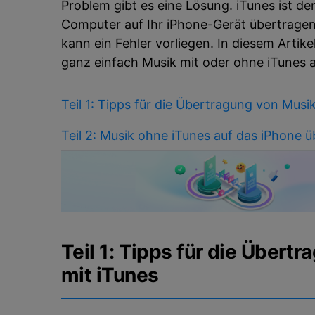
Problem gibt es eine Lösung. iTunes ist de
Computer auf Ihr iPhone-Gerät übertragen 
kann ein Fehler vorliegen. In diesem Artike
ganz einfach Musik mit oder ohne iTunes 
Teil 1: Tipps für die Übertragung von Musi
Teil 2: Musik ohne iTunes auf das iPhone 
Teil 1: Tipps für die Übert
mit iTunes