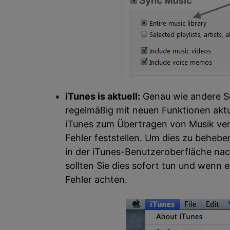
iTunes is aktuell:
Genau wie andere S
regelmäßig mit neuen Funktionen aktua
iTunes zum Übertragen von Musik ver
Fehler feststellen. Um dies zu beheben
in der iTunes-Benutzeroberfläche nac
sollten Sie dies sofort tun und wenn e
Fehler achten.