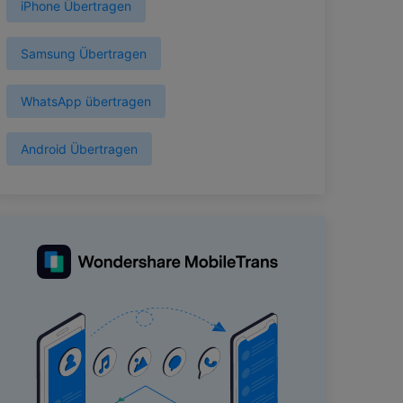
iPhone Übertragen
Samsung Übertragen
WhatsApp übertragen
Android Übertragen