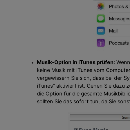
Musik-Option in iTunes prüfen:
Wenn 
keine Musik mit iTunes vom Computer
vergewissern Sie sich, dass bei der S
iTunes" aktiviert ist. Gehen Sie dazu 
die Option für die gesamte Musikbibliot
sollten Sie das sofort tun, da Sie so