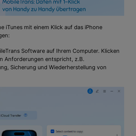
e iTunes mit einem Klick auf das iPhone
gen:
bileTrans Software auf Ihrem Computer. Klicken
en Anforderungen entspricht, z.B.
g, Sicherung und Wiederherstellung von