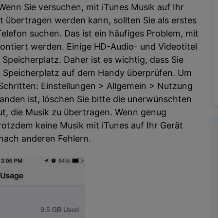
enn Sie versuchen, mit iTunes Musik auf Ihr
t übertragen werden kann, sollten Sie als erstes
elefon suchen. Das ist ein häufiges Problem, mit
ntiert werden. Einige HD-Audio- und Videotitel
Speicherplatz. Daher ist es wichtig, dass Sie
 Speicherplatz auf dem Handy überprüfen. Um
 Schritten: Einstellungen > Allgemein > Nutzung
anden ist, löschen Sie bitte die unerwünschten
ut, die Musik zu übertragen. Wenn genug
rotzdem keine Musik mit iTunes auf Ihr Gerät
nach anderen Fehlern.