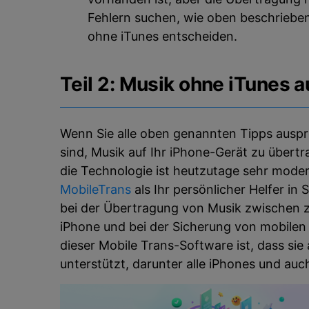
Fehlern suchen, wie oben beschrieben
ohne iTunes entscheiden.
Teil 2: Musik ohne iTunes 
Wenn Sie alle oben genannten Tipps auspr
sind, Musik auf Ihr iPhone-Gerät zu übert
die Technologie ist heutzutage sehr moder
MobileTrans
als Ihr persönlicher Helfer in 
bei der Übertragung von Musik zwischen 
iPhone und bei der Sicherung von mobilen
dieser Mobile Trans-Software ist, dass si
unterstützt, darunter alle iPhones und auc