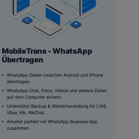
MobileTrans - WhatsApp
Übertragen
WhatsApp-Daten zwischen Android und iPhone
übertragen.
WhatsApp Chat, Fotos, Videos und weitere Daten
auf dem Computer sichern.
Unterstützt Backup & Wiederherstellung für LINE,
Viber, Kik, WeChat.
Arbeitet perfekt mit WhatsApp Business App
zusammen.