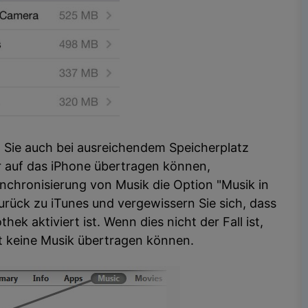
Sie auch bei ausreichendem Speicherplatz
 auf das iPhone übertragen können,
ynchronisierung von Musik die Option "Musik in
zurück zu iTunes und vergewissern Sie sich, dass
hek aktiviert ist. Wenn dies nicht der Fall ist,
nst keine Musik übertragen können.