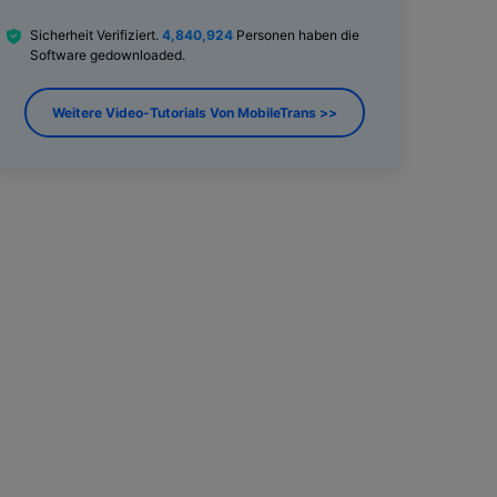
Sicherheit Verifiziert.
4,840,924
Personen haben die
Software gedownloaded.
Weitere Video-Tutorials Von MobileTrans >>