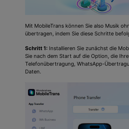
Mit MobileTrans können Sie also Musik ohn
übertragen, indem Sie diese Schritte befol
Schritt 1:
Installieren Sie zunächst die Mo
Sie nach dem Start auf die Option, die Ihr
Telefonübertragung, WhatsApp-Übertragun
Daten.