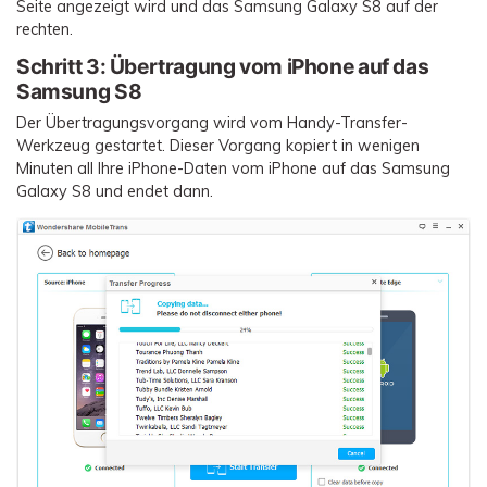
Seite angezeigt wird und das Samsung Galaxy S8 auf der
rechten.
Schritt 3:
Übertragung vom iPhone auf das
Samsung S8
Der Übertragungsvorgang wird vom Handy-Transfer-
Werkzeug gestartet. Dieser Vorgang kopiert in wenigen
Minuten all Ihre iPhone-Daten vom iPhone auf das Samsung
Galaxy S8 und endet dann.