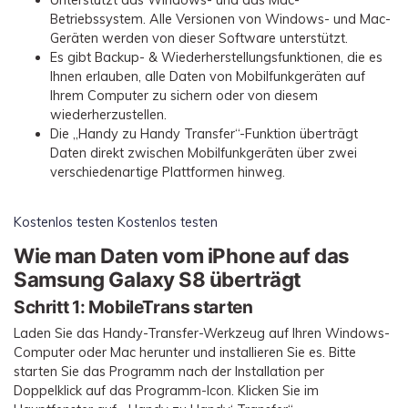
Unterstützt das Windows- und das Mac-
Betriebssystem. Alle Versionen von Windows- und Mac-
Geräten werden von dieser Software unterstützt.
Es gibt Backup- & Wiederherstellungsfunktionen, die es
Ihnen erlauben, alle Daten von Mobilfunkgeräten auf
Ihrem Computer zu sichern oder von diesem
wiederherzustellen.
Die „Handy zu Handy Transfer“-Funktion überträgt
Daten direkt zwischen Mobilfunkgeräten über zwei
verschiedenartige Plattformen hinweg.
Kostenlos testen
Kostenlos testen
Wie man Daten vom iPhone auf das
Samsung Galaxy S8 überträgt
Schritt 1:
MobileTrans starten
Laden Sie das Handy-Transfer-Werkzeug auf Ihren Windows-
Computer oder Mac herunter und installieren Sie es. Bitte
starten Sie das Programm nach der Installation per
Doppelklick auf das Programm-Icon. Klicken Sie im