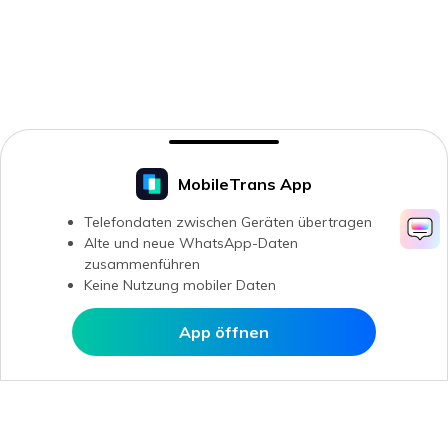
MobileTrans App
Telefondaten zwischen Geräten übertragen
Alte und neue WhatsApp-Daten
zusammenführen
Keine Nutzung mobiler Daten
App öffnen
In MobileTrans öffnen