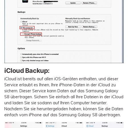
iCloud Backup:
iCloud ist bereits auf allen iOS-Geräten enthalten, und dieser
Service erlaubt es Ihnen, Ihre iPhone-Daten in der iCloud zu
sichern. Dieser Service kann Daten auf das Samsung Galaxy
S8 übertragen. Sichern Sie einfach all Ihre Dateien in der iCloud
und laden Sie sie sodann auf Ihren Computer herunter.
Nachdem Sie sie heruntergeladen haben, können Sie die Daten
einfach vom iPhone auf das Samsung Galaxy S8 übertragen.