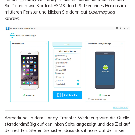
Sie Dateien wie Kontakte/SMS durch Setzen eines Hakens im
mittleren Fenster und klicken Sie dann auf
Übertragung
starten
.
Anmerkung: In dem Handy-Transfer-Werkzeug wird die Quelle
standardmäßig auf der linken Seite angezeigt und das Ziel auf
der rechten. Stellen Sie sicher, dass das iPhone auf der linken