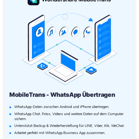
MobileTrans - WhatsApp Übertragen
WhatsApp-Daten zwischen Android und iPhone übertragen.
WhatsApp Chat, Fotos, Videos und weitere Daten auf dem Computer
sichern.
Unterstützt Backup & Wiederherstellung für LINE, Viber, Kik, WeChat.
Arbeitet perfekt mit WhatsApp Business App zusammen.