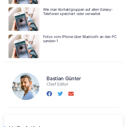
Wie man Kontaktgruppen auf allen Galaxy-
Telefonen speichert oder verwaltet
Fotos vom iPhone über Bluetooth an den PC
senden-1
Bastian Günter
Chief Editor