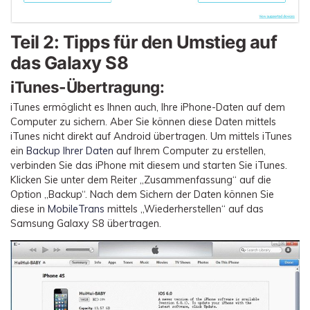
Teil 2: Tipps für den Umstieg auf
das Galaxy S8
iTunes-Übertragung:
iTunes ermöglicht es Ihnen auch, Ihre iPhone-Daten auf dem
Computer zu sichern. Aber Sie können diese Daten mittels
iTunes nicht direkt auf Android übertragen. Um mittels iTunes
ein
Backup Ihrer Daten
auf Ihrem Computer zu erstellen,
verbinden Sie das iPhone mit diesem und starten Sie iTunes.
Klicken Sie unter dem Reiter „Zusammenfassung“ auf die
Option „Backup“. Nach dem Sichern der Daten können Sie
diese in
MobileTrans
mittels „Wiederherstellen“ auf das
Samsung Galaxy S8 übertragen.