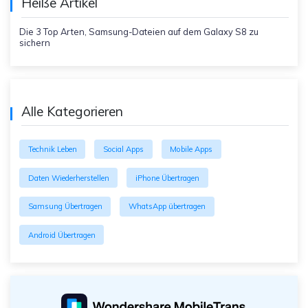
Heiße Artikel
Die 3 Top Arten, Samsung-Dateien auf dem Galaxy S8 zu
sichern
Alle Kategorieren
Technik Leben
Social Apps
Mobile Apps
Daten Wiederherstellen
iPhone Übertragen
Samsung Übertragen
WhatsApp übertragen
Android Übertragen