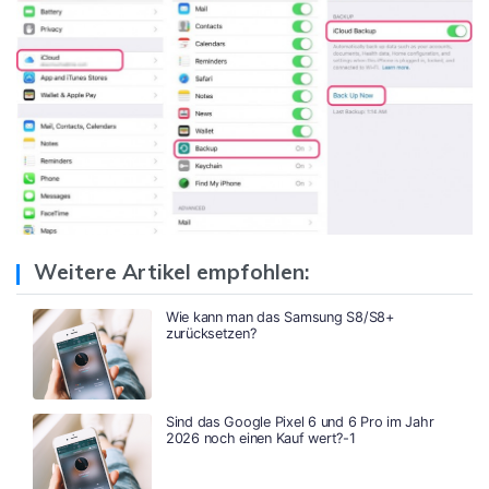
Weitere Artikel empfohlen:
Wie kann man das Samsung S8/S8+
zurücksetzen?
Sind das Google Pixel 6 und 6 Pro im Jahr
2026 noch einen Kauf wert?-1