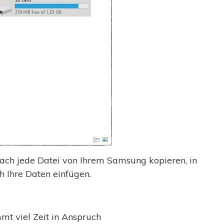
ch jede Datei von Ihrem Samsung kopieren, in
h Ihre Daten einfügen.
t viel Zeit in Anspruch