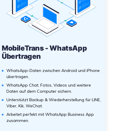
MobileTrans - WhatsApp
Übertragen
WhatsApp-Daten zwischen Android und iPhone
übertragen.
WhatsApp Chat, Fotos, Videos und weitere
Daten auf dem Computer sichern.
Unterstützt Backup & Wiederherstellung für LINE,
Viber, Kik, WeChat.
Arbeitet perfekt mit WhatsApp Business App
zusammen.