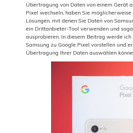
Übertragung von Daten von einem Gerät a
Pixel wechseln, haben Sie möglicherweise 
Lösungen, mit denen Sie Daten von Samsun
ein Drittanbieter-Tool verwenden und sogar
ausprobieren. In diesem Beitrag werde ic
Samsung zu Google Pixel vorstellen und erk
Übertragung Ihrer Daten auswählen könne