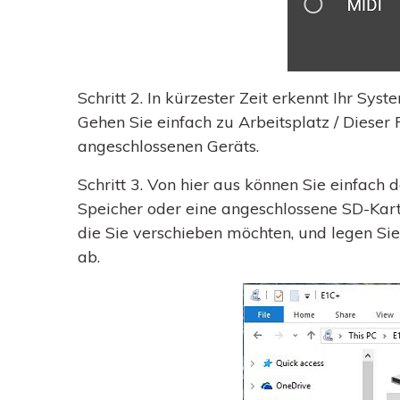
Schritt 2.
In kürzester Zeit erkennt Ihr Sys
Gehen Sie einfach zu Arbeitsplatz / Diese
angeschlossenen Geräts.
Schritt 3.
Von hier aus können Sie einfach 
Speicher oder eine angeschlossene SD-Karte
die Sie verschieben möchten, und legen Sie
ab.