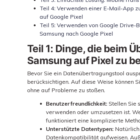
Teil 4: Verwenden einer E-Mail-App 
auf Google Pixel
Teil 5: Verwenden von Google Drive-
Samsung nach Google Pixel
Teil 1: Dinge, die beim 
Samsung auf Pixel zu b
Bevor Sie ein Datenübertragungstool auspr
berücksichtigen. Auf diese Weise können S
ohne auf Probleme zu stoßen.
Benutzerfreundlichkeit:
Stellen Sie 
verwenden oder umzusetzen ist. Wen
funktioniert eine komplizierte Meth
Unterstützte Datentypen:
Natürlich
Datenkompatibilität aufweisen. Auß