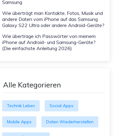
Samsung
Wie überträgt man Kontakte, Fotos, Musik und
andere Daten vom iPhone auf das Samsung
Galaxy S22 Ultra oder andere Android-Geräte?
Wie übertrage ich Passwörter von meinem
iPhone auf Android- und Samsung-Geräte?
(Die einfachste Anleitung 2026)
Alle Kategorieren
Technik Leben
Social Apps
Mobile Apps
Daten Wiederherstellen