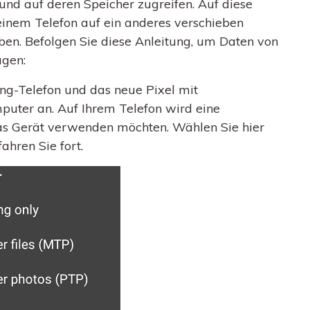
nd auf deren Speicher zugreifen. Auf diese
einem Telefon auf ein anderes verschieben
ben. Befolgen Sie diese Anleitung, um Daten von
agen:
ng-Telefon und das neue Pixel mit
puter an. Auf Ihrem Telefon wird eine
as Gerät verwenden möchten. Wählen Sie hier
hren Sie fort.