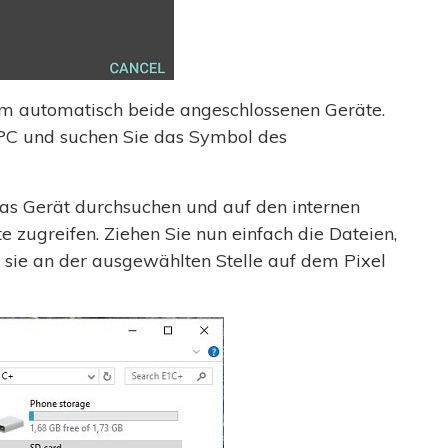
tem automatisch beide angeschlossenen Geräte.
r PC und suchen Sie das Symbol des
das Gerät durchsuchen und auf den internen
 zugreifen. Ziehen Sie nun einfach die Dateien,
 sie an der ausgewählten Stelle auf dem Pixel