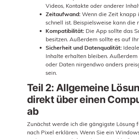
Videos, Kontakte oder anderer Inhal
Zeitaufwand:
Wenn die Zeit knapp is
schnell ist. Beispielsweise kann d
Kompatibilität:
Die App sollte das S
besitzen. Außerdem sollte es auf 
Sicherheit und Datenqualität:
Ideale
Inhalte erhalten bleiben. Außerdem 
oder Daten nirgendwo anders preisge
sein.
Teil 2: Allgemeine Lösun
direkt über einen Compu
ab
Zunächst werde ich die gängigste Lösung
nach Pixel erklären. Wenn Sie ein Windows-