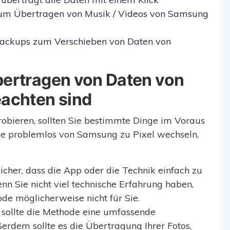
zum Übertragen von Musik / Videos von Samsung
Backups zum Verschieben von Daten von
Übertragen von Daten von
eachten sind
obieren, sollten Sie bestimmte Dinge im Voraus
ie problemlos von Samsung zu Pixel wechseln,
sicher, dass die App oder die Technik einfach zu
n Sie nicht viel technische Erfahrung haben,
ode möglicherweise nicht für Sie.
 sollte die Methode eine umfassende
erdem sollte es die Übertragung Ihrer Fotos,