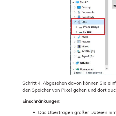
Schritt 4.
Abgesehen davon können Sie einfa
den Speicher von Pixel gehen und dort auc
Einschränkungen:
Das Übertragen großer Dateien nimm