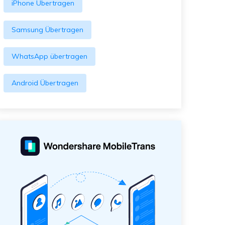
iPhone Übertragen
Samsung Übertragen
WhatsApp übertragen
Android Übertragen