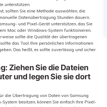
te unterstützen.
t, sollten Sie eine Methode auswählen, die
ie manuelle Datenübertragung Stunden dauern.
amsung- und Pixel-Gerät unterstützen, das Sie
Ihrem Mac oder Windows-System funktionieren.
rweise sollte die Qualität der übertragenen
sollte das Tool Ihre persönlichen Informationen
ben. Das heißt, es sollte zuverlässig und sicher
g: Ziehen Sie die Dateien
ter und legen Sie sie dort
 für die Übertragung von Daten von Samsung
System besitzen, können Sie einfach Ihre Pixel-