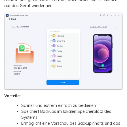
auf das Gerät wieder her.
Vorteile:
Schnell und extrem einfach zu bedienen
Speichert Backups im lokalen Speicherplatz des
Systems
Ermöglicht eine Vorschau des Backupinhalts und das