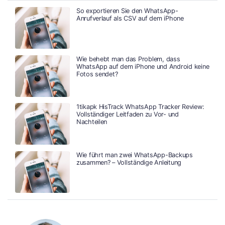
So exportieren Sie den WhatsApp-
Anrufverlauf als CSV auf dem iPhone
Wie behebt man das Problem, dass
WhatsApp auf dem iPhone und Android keine
Fotos sendet?
1tikapk HisTrack WhatsApp Tracker Review:
Vollständiger Leitfaden zu Vor- und
Nachteilen
Wie führt man zwei WhatsApp-Backups
zusammen? – Vollständige Anleitung