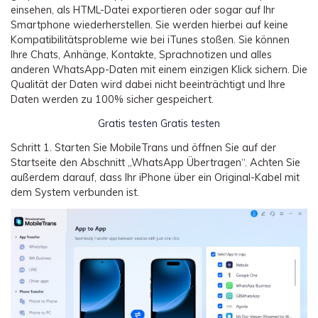
einsehen, als HTML-Datei exportieren oder sogar auf Ihr
Smartphone wiederherstellen. Sie werden hierbei auf keine
Kompatibilitätsprobleme wie bei iTunes stoßen. Sie können
Ihre Chats, Anhänge, Kontakte, Sprachnotizen und alles
anderen WhatsApp-Daten mit einem einzigen Klick sichern. Die
Qualität der Daten wird dabei nicht beeinträchtigt und Ihre
Daten werden zu 100% sicher gespeichert.
Gratis testen
Gratis testen
Schritt 1.
Starten Sie MobileTrans und öffnen Sie auf der
Startseite den Abschnitt „WhatsApp Übertragen“. Achten Sie
außerdem darauf, dass Ihr iPhone über ein Original-Kabel mit
dem System verbunden ist.