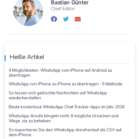
Bastian Günter
Chief Editor
Heiße Artikel
4 Möglichkeiten, WhatsApp vom iPhone auf Android zu
übertragen
WhatsApp von iPhone zu iPhone zu übertragen - 5 Methode
So lassen sich gelöschte Nachrichten auf WhatsApp
wiederherstellen
Beste kostenlose WhatsApp-Chat-Tracker-Apps im Jahr 2026
WhatsApp-Anrufe klingeln nicht: 8 mögliche Ursachen und
Wege, sie zu beheben
So exportieren Sie den WhatsApp-Anrufverlauf als CSV auf
dem iPhone