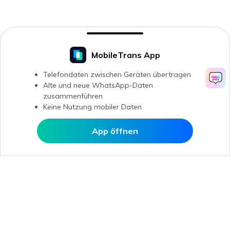
MobileTrans App
Telefondaten zwischen Geräten übertragen
Alte und neue WhatsApp-Daten
zusammenführen
Keine Nutzung mobiler Daten
App öffnen
In MobileTrans öffnen
Hero Produkte