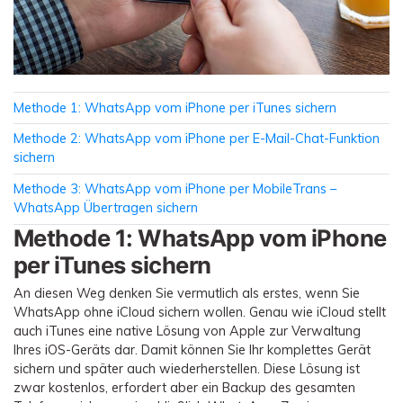
Methode 1: WhatsApp vom iPhone per iTunes sichern
Methode 2: WhatsApp vom iPhone per E-Mail-Chat-Funktion
sichern
Methode 3: WhatsApp vom iPhone per MobileTrans –
WhatsApp Übertragen sichern
Methode 1: WhatsApp vom iPhone
per iTunes sichern
An diesen Weg denken Sie vermutlich als erstes, wenn Sie
WhatsApp ohne iCloud sichern wollen. Genau wie iCloud stellt
auch iTunes eine native Lösung von Apple zur Verwaltung
Ihres iOS-Geräts dar. Damit können Sie Ihr komplettes Gerät
sichern und später auch wiederherstellen. Diese Lösung ist
zwar kostenlos, erfordert aber ein Backup des gesamten