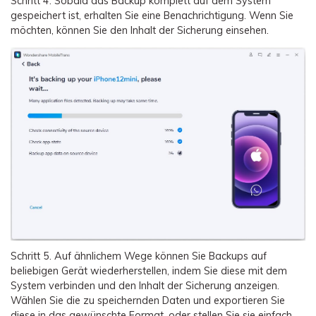
Schritt 4.
Sobald das Backup komplett auf dem System
gespeichert ist, erhalten Sie eine Benachrichtigung. Wenn Sie
möchten, können Sie den Inhalt der Sicherung einsehen.
Schritt 5.
Auf ähnlichem Wege können Sie Backups auf
beliebigen Gerät wiederherstellen, indem Sie diese mit dem
System verbinden und den Inhalt der Sicherung anzeigen.
Wählen Sie die zu speichernden Daten und exportieren Sie
diese in das gewünschte Format, oder stellen Sie sie einfach