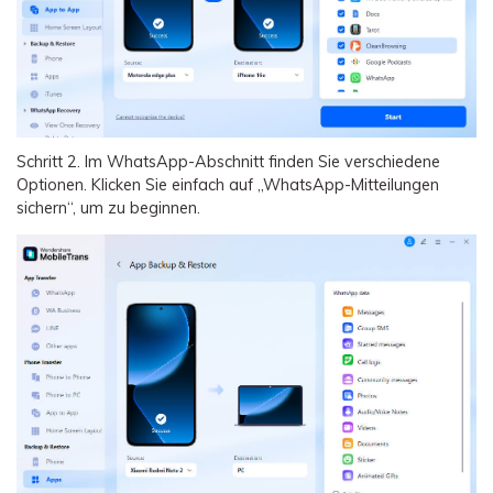
Schritt 2.
Im WhatsApp-Abschnitt finden Sie verschiedene
Optionen. Klicken Sie einfach auf „WhatsApp-Mitteilungen
sichern“, um zu beginnen.