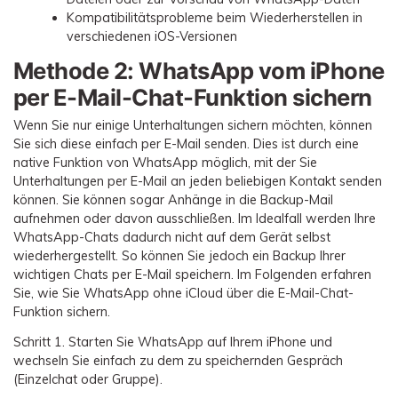
Kompatibilitätsprobleme beim Wiederherstellen in
verschiedenen iOS-Versionen
Methode 2: WhatsApp vom iPhone
per E-Mail-Chat-Funktion sichern
Wenn Sie nur einige Unterhaltungen sichern möchten, können
Sie sich diese einfach per E-Mail senden. Dies ist durch eine
native Funktion von WhatsApp möglich, mit der Sie
Unterhaltungen per E-Mail an jeden beliebigen Kontakt senden
können. Sie können sogar Anhänge in die Backup-Mail
aufnehmen oder davon ausschließen. Im Idealfall werden Ihre
WhatsApp-Chats dadurch nicht auf dem Gerät selbst
wiederhergestellt. So können Sie jedoch ein Backup Ihrer
wichtigen Chats per E-Mail speichern. Im Folgenden erfahren
Sie, wie Sie WhatsApp ohne iCloud über die E-Mail-Chat-
Funktion sichern.
Schritt 1.
Starten Sie WhatsApp auf Ihrem iPhone und
wechseln Sie einfach zu dem zu speichernden Gespräch
(Einzelchat oder Gruppe).