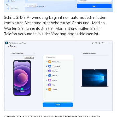
Schritt 3.
Die Anwendung beginnt nun automatisch mit der
kompletten Sicherung aller WhatsApp-Chats und -Medien.
Warten Sie nun einfach einen Moment und halten Sie Ihr
Telefon verbunden, bis der Vorgang abgeschlossen ist.