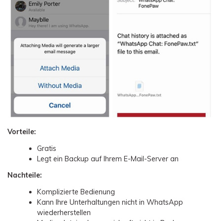
Vorteile:
Gratis
Legt ein Backup auf Ihrem E-Mail-Server an
Nachteile:
Komplizierte Bedienung
Kann Ihre Unterhaltungen nicht in WhatsApp
wiederherstellen