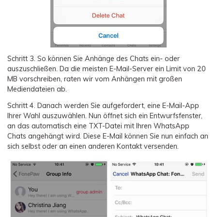
Schritt 3.
So können Sie Anhänge des Chats ein- oder
auszuschließen. Da die meisten E-Mail-Server ein Limit von 20
MB vorschreiben, raten wir vom Anhängen mit großen
Mediendateien ab.
Schritt 4.
Danach werden Sie aufgefordert, eine E-Mail-App
Ihrer Wahl auszuwählen. Nun öffnet sich ein Entwurfsfenster,
an das automatisch eine TXT-Datei mit Ihren WhatsApp
Chats angehängt wird. Diese E-Mail können Sie nun einfach an
sich selbst oder an einen anderen Kontakt versenden.