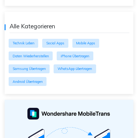
Alle Kategorieren
Technik Leben
Social Apps
Mobile Apps
Daten Wiederherstellen
iPhone Übertragen
Samsung Übertragen
WhatsApp übertragen
Android Übertragen