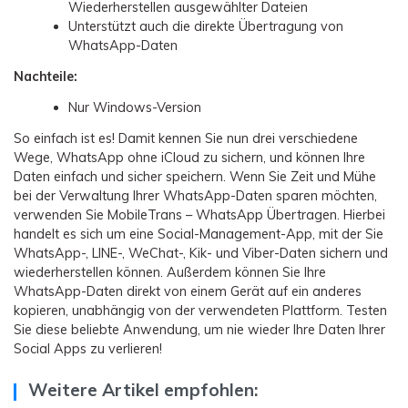
Wiederherstellen ausgewählter Dateien
Unterstützt auch die direkte Übertragung von
WhatsApp-Daten
Nachteile:
Nur Windows-Version
So einfach ist es! Damit kennen Sie nun drei verschiedene
Wege, WhatsApp ohne iCloud zu sichern, und können Ihre
Daten einfach und sicher speichern. Wenn Sie Zeit und Mühe
bei der Verwaltung Ihrer WhatsApp-Daten sparen möchten,
verwenden Sie MobileTrans – WhatsApp Übertragen. Hierbei
handelt es sich um eine Social-Management-App, mit der Sie
WhatsApp-, LINE-, WeChat-, Kik- und Viber-Daten sichern und
wiederherstellen können. Außerdem können Sie Ihre
WhatsApp-Daten direkt von einem Gerät auf ein anderes
kopieren, unabhängig von der verwendeten Plattform. Testen
Sie diese beliebte Anwendung, um nie wieder Ihre Daten Ihrer
Social Apps zu verlieren!
Weitere Artikel empfohlen: