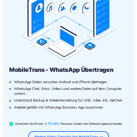
MobileTrans - WhatsApp Übertragen
WhatsApp-Daten zwischen Android und iPhone übertragen.
WhatsApp Chat, Fotos, Videos und weitere Daten auf dem Computer
sichern.
Unterstützt Backup & Wiederherstellung für LINE, Viber, Kik, WeChat.
Arbeitet perfekt mit WhatsApp Business App zusammen.
Sicherheit Verifiziert.
4,771,801
Personen haben die Software gedownloaded.
Weitere Video-Tutorials Von MobileTrans >>