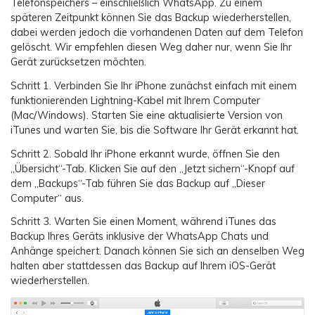
Telefonspeichers – einschließlich WhatsApp. Zu einem
späteren Zeitpunkt können Sie das Backup wiederherstellen,
dabei werden jedoch die vorhandenen Daten auf dem Telefon
gelöscht. Wir empfehlen diesen Weg daher nur, wenn Sie Ihr
Gerät zurücksetzen möchten.
Schritt 1.
Verbinden Sie Ihr iPhone zunächst einfach mit einem
funktionierenden Lightning-Kabel mit Ihrem Computer
(Mac/Windows). Starten Sie eine aktualisierte Version von
iTunes und warten Sie, bis die Software Ihr Gerät erkannt hat.
Schritt 2.
Sobald Ihr iPhone erkannt wurde, öffnen Sie den
„Übersicht“-Tab. Klicken Sie auf den „Jetzt sichern“-Knopf auf
dem „Backups“-Tab führen Sie das Backup auf „Dieser
Computer“ aus.
Schritt 3.
Warten Sie einen Moment, während iTunes das
Backup Ihres Geräts inklusive der WhatsApp Chats und
Anhänge speichert. Danach können Sie sich an denselben Weg
halten aber stattdessen das Backup auf Ihrem iOS-Gerät
wiederherstellen.