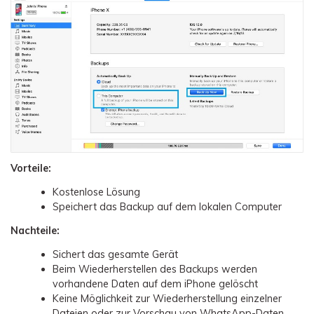
Vorteile:
Kostenlose Lösung
Speichert das Backup auf dem lokalen Computer
Nachteile:
Sichert das gesamte Gerät
Beim Wiederherstellen des Backups werden
vorhandene Daten auf dem iPhone gelöscht
Keine Möglichkeit zur Wiederherstellung einzelner
Dateien oder zur Vorschau von WhatsApp-Daten