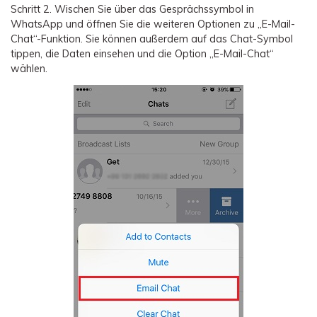
Schritt 2.
Wischen Sie über das Gesprächssymbol in
WhatsApp und öffnen Sie die weiteren Optionen zu „E-Mail-
Chat“-Funktion. Sie können außerdem auf das Chat-Symbol
tippen, die Daten einsehen und die Option „E-Mail-Chat“
wählen.