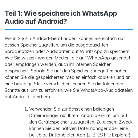
Teil 1: Wie speichere ich WhatsApp
Audio auf Android?
Wenn Sie ein Android-Gerät haben, können Sie einfach auf
dessen Speicher zugreifen, um die ausgetauschten
Sprachnotizen oder Audiodaten auf WhatsApp zu speichern.
Wie Sie wissen, werden Medien, die auf WhatsApp gesendet
oder empfangen werden, auch im internen Speicher
gespeichert. Sobald Sie auf den Speicher zugegriffen haben,
können Sie die gespeicherten Medien einfach kopieren und an
eine beliebige Stelle verschieben. Führen Sie die folgenden
Schritte aus, um zu erfahren, wie Sie WhatsApp-Audiodateien
auf Android speichern.
Verwenden Sie zunächst einen beliebigen
Dateimanager auf Ihrem Android-Gerät, um auf
den Gerätespeicher zuzugreifen. Zu diesem Zweck
können Sie den nativen Dateimanager oder eine
beliebige Drittanbieter-App (z. B. ES File Explorer)