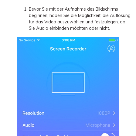
Bevor Sie mit der Aufnahme des Bildschirms
beginnen, haben Sie die Möglichkeit, die Auflösung
für das Video auszuwählen und festzulegen, ob
Sie Audio einbinden möchten oder nicht.