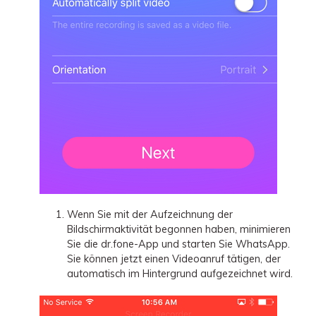
Wenn Sie mit der Aufzeichnung der
Bildschirmaktivität begonnen haben, minimieren
Sie die dr.fone-App und starten Sie WhatsApp.
Sie können jetzt einen Videoanruf tätigen, der
automatisch im Hintergrund aufgezeichnet wird.