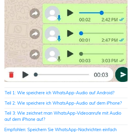
Teil 1: Wie speichere ich WhatsApp-Audio auf Android?
Teil 2: Wie speichere ich WhatsApp-Audio auf dem iPhone?
Teil 3: Wie zeichnet man WhatsApp-Videoanrufe mit Audio
auf dem iPhone auf?
Empfohlen: Speichern Sie WhatsApp-Nachrichten einfach