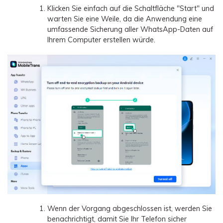
Klicken Sie einfach auf die Schaltfläche "Start" und
warten Sie eine Weile, da die Anwendung eine
umfassende Sicherung aller WhatsApp-Daten auf
Ihrem Computer erstellen würde.
Wenn der Vorgang abgeschlossen ist, werden Sie
benachrichtigt, damit Sie Ihr Telefon sicher