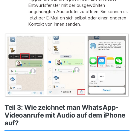
Entwurfsfenster mit der ausgewählten
angehängten Audiodatei zu öffnen. Sie können es
jetzt per E-Mail an sich selbst oder einen anderen
Kontakt von Ihnen senden.
Teil 3: Wie zeichnet man WhatsApp-
Videoanrufe mit Audio auf dem iPhone
auf?