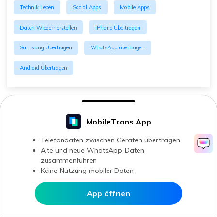
Technik Leben
Social Apps
Mobile Apps
Daten Wiederherstellen
iPhone Übertragen
Samsung Übertragen
WhatsApp übertragen
Android Übertragen
MobileTrans App
Telefondaten zwischen Geräten übertragen
Alte und neue WhatsApp-Daten
zusammenführen
Keine Nutzung mobiler Daten
App öffnen
In MobileTrans öffnen