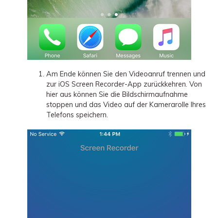
Am Ende können Sie den Videoanruf trennen und
zur iOS Screen Recorder-App zurückkehren. Von
hier aus können Sie die Bildschirmaufnahme
stoppen und das Video auf der Kamerarolle Ihres
Telefons speichern.