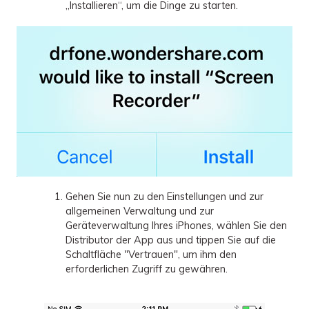
„Installieren“, um die Dinge zu starten.
Gehen Sie nun zu den Einstellungen und zur
allgemeinen Verwaltung und zur
Geräteverwaltung Ihres iPhones, wählen Sie den
Distributor der App aus und tippen Sie auf die
Schaltfläche "Vertrauen", um ihm den
erforderlichen Zugriff zu gewähren.