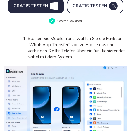
GRATIS TESTEN
GRATIS TESTEN
Sicherer Download
Starten Sie MobileTrans, wählen Sie die Funktion
„WhatsApp Transfer“ von zu Hause aus und
verbinden Sie Ihr Telefon über ein funktionierendes
Kabel mit dem System.