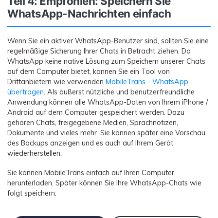
Teil 4: Empfohlen: Speichern Sie
WhatsApp-Nachrichten einfach
Wenn Sie ein aktiver WhatsApp-Benutzer sind, sollten Sie eine
regelmäßige Sicherung Ihrer Chats in Betracht ziehen. Da
WhatsApp keine native Lösung zum Speichern unserer Chats
auf dem Computer bietet, können Sie ein Tool von
Drittanbietern wie verwenden
MobileTrans - WhatsApp
übertragen
. Als äußerst nützliche und benutzerfreundliche
Anwendung können alle WhatsApp-Daten von Ihrem iPhone /
Android auf dem Computer gespeichert werden. Dazu
gehören Chats, freigegebene Medien, Sprachnotizen,
Dokumente und vieles mehr. Sie können später eine Vorschau
des Backups anzeigen und es auch auf Ihrem Gerät
wiederherstellen.
Sie können MobileTrans einfach auf Ihren Computer
herunterladen. Später können Sie Ihre WhatsApp-Chats wie
folgt speichern: