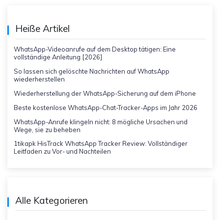
Heiße Artikel
WhatsApp-Videoanrufe auf dem Desktop tätigen: Eine
vollständige Anleitung [2026]
So lassen sich gelöschte Nachrichten auf WhatsApp
wiederherstellen
Wiederherstellung der WhatsApp-Sicherung auf dem iPhone
Beste kostenlose WhatsApp-Chat-Tracker-Apps im Jahr 2026
WhatsApp-Anrufe klingeln nicht: 8 mögliche Ursachen und
Wege, sie zu beheben
1tikapk HisTrack WhatsApp Tracker Review: Vollständiger
Leitfaden zu Vor- und Nachteilen
Alle Kategorieren