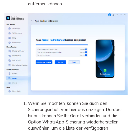
entfernen können.
Wenn Sie möchten, können Sie auch den
Sicherungsinhalt von hier aus anzeigen. Darüber
hinaus können Sie Ihr Gerät verbinden und die
Option WhatsApp-Sicherung wiederherstellen
auswählen, um die Liste der verfügbaren