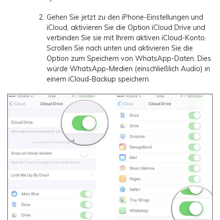
Gehen Sie jetzt zu den iPhone-Einstellungen und
iCloud, aktivieren Sie die Option iCloud Drive und
verbinden Sie sie mit Ihrem aktiven iCloud-Konto.
Scrollen Sie nach unten und aktivieren Sie die
Option zum Speichern von WhatsApp-Daten. Dies
würde WhatsApp-Medien (einschließlich Audio) in
einem iCloud-Backup speichern.