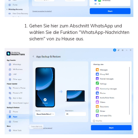
Gehen Sie hier zum Abschnitt WhatsApp und
wählen Sie die Funktion "WhatsApp-Nachrichten
sichern" von zu Hause aus.