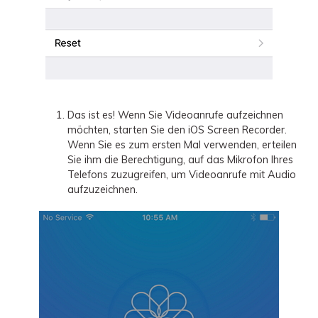
Das ist es! Wenn Sie Videoanrufe aufzeichnen
möchten, starten Sie den iOS Screen Recorder.
Wenn Sie es zum ersten Mal verwenden, erteilen
Sie ihm die Berechtigung, auf das Mikrofon Ihres
Telefons zuzugreifen, um Videoanrufe mit Audio
aufzuzeichnen.