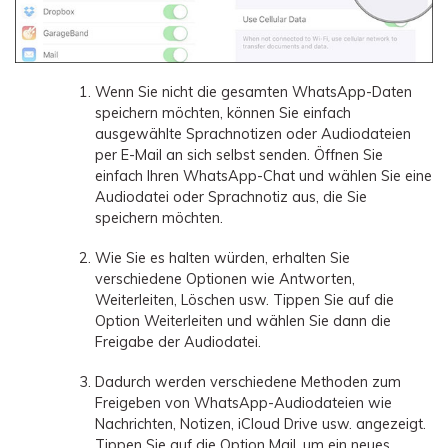
Wenn Sie nicht die gesamten WhatsApp-Daten
speichern möchten, können Sie einfach
ausgewählte Sprachnotizen oder Audiodateien
per E-Mail an sich selbst senden. Öffnen Sie
einfach Ihren WhatsApp-Chat und wählen Sie eine
Audiodatei oder Sprachnotiz aus, die Sie
speichern möchten.
Wie Sie es halten würden, erhalten Sie
verschiedene Optionen wie Antworten,
Weiterleiten, Löschen usw. Tippen Sie auf die
Option Weiterleiten und wählen Sie dann die
Freigabe der Audiodatei.
Dadurch werden verschiedene Methoden zum
Freigeben von WhatsApp-Audiodateien wie
Nachrichten, Notizen, iCloud Drive usw. angezeigt.
Tippen Sie auf die Option Mail, um ein neues