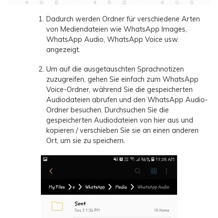
Dadurch werden Ordner für verschiedene Arten
von Mediendateien wie WhatsApp Images,
WhatsApp Audio, WhatsApp Voice usw.
angezeigt.
Um auf die ausgetauschten Sprachnotizen
zuzugreifen, gehen Sie einfach zum WhatsApp
Voice-Ordner, während Sie die gespeicherten
Audiodateien abrufen und den WhatsApp Audio-
Ordner besuchen. Durchsuchen Sie die
gespeicherten Audiodateien von hier aus und
kopieren / verschieben Sie sie an einen anderen
Ort, um sie zu speichern.