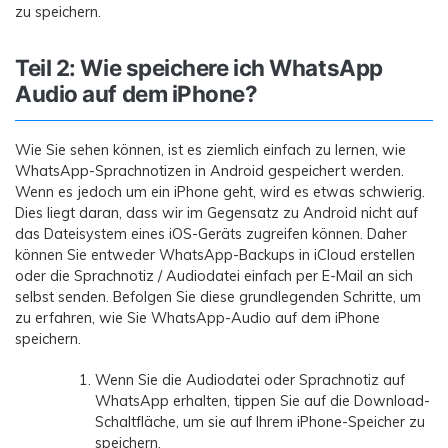
zu speichern.
Teil 2: Wie speichere ich WhatsApp
Audio auf dem iPhone?
Wie Sie sehen können, ist es ziemlich einfach zu lernen, wie
WhatsApp-Sprachnotizen in Android gespeichert werden.
Wenn es jedoch um ein iPhone geht, wird es etwas schwierig.
Dies liegt daran, dass wir im Gegensatz zu Android nicht auf
das Dateisystem eines iOS-Geräts zugreifen können. Daher
können Sie entweder WhatsApp-Backups in iCloud erstellen
oder die Sprachnotiz / Audiodatei einfach per E-Mail an sich
selbst senden. Befolgen Sie diese grundlegenden Schritte, um
zu erfahren, wie Sie WhatsApp-Audio auf dem iPhone
speichern.
Wenn Sie die Audiodatei oder Sprachnotiz auf
WhatsApp erhalten, tippen Sie auf die Download-
Schaltfläche, um sie auf Ihrem iPhone-Speicher zu
speichern.