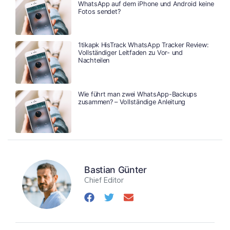
WhatsApp auf dem iPhone und Android keine
Fotos sendet?
1tikapk HisTrack WhatsApp Tracker Review:
Vollständiger Leitfaden zu Vor- und
Nachteilen
Wie führt man zwei WhatsApp-Backups
zusammen? – Vollständige Anleitung
Bastian Günter
Chief Editor