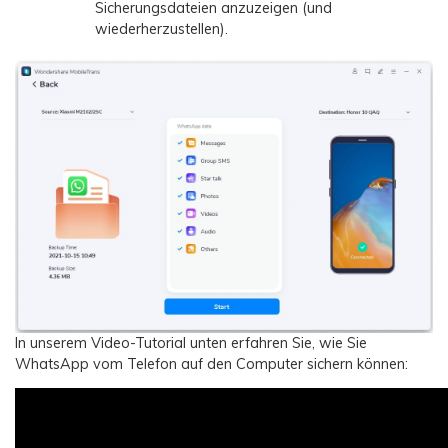
Sicherungsdateien anzuzeigen (und
wiederherzustellen).
In unserem Video-Tutorial unten erfahren Sie, wie Sie
WhatsApp vom Telefon auf den Computer sichern können: