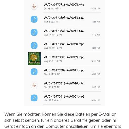
Wenn Sie möchten, können Sie diese Dateien per E-Mail an
sich selbst senden, für ein anderes Gerät freigeben oder Ihr
Gerät einfach an den Computer anschließen, um sie ebenfalls