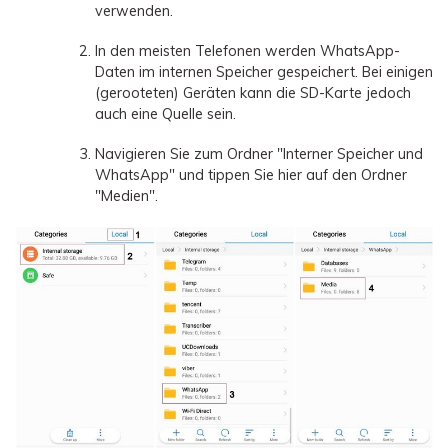
verwenden.
In den meisten Telefonen werden WhatsApp-
Daten im internen Speicher gespeichert. Bei einigen
(gerooteten) Geräten kann die SD-Karte jedoch
auch eine Quelle sein.
Navigieren Sie zum Ordner "Interner Speicher und
WhatsApp" und tippen Sie hier auf den Ordner
"Medien".