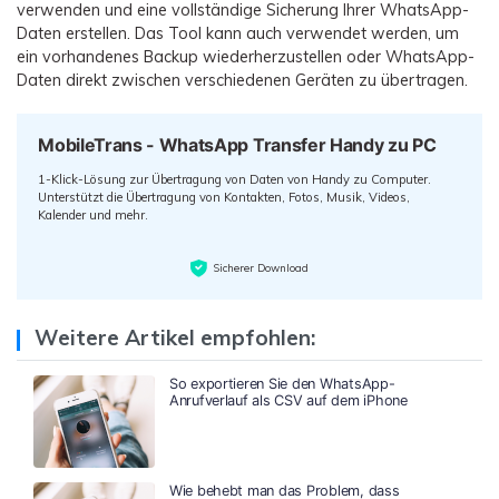
verwenden und eine vollständige Sicherung Ihrer WhatsApp-
Daten erstellen. Das Tool kann auch verwendet werden, um
ein vorhandenes Backup wiederherzustellen oder WhatsApp-
Daten direkt zwischen verschiedenen Geräten zu übertragen.
MobileTrans - WhatsApp Transfer Handy zu PC
1-Klick-Lösung zur Übertragung von Daten von Handy zu Computer.
Unterstützt die Übertragung von Kontakten, Fotos, Musik, Videos,
Kalender und mehr.
Sicherer Download
Weitere Artikel empfohlen:
So exportieren Sie den WhatsApp-
Anrufverlauf als CSV auf dem iPhone
Wie behebt man das Problem, dass