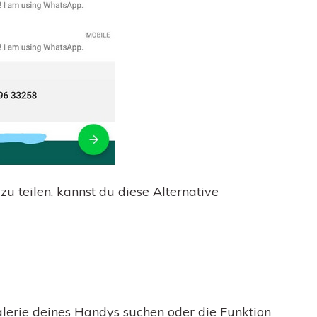
 teilen, kannst du diese Alternative
lerie deines Handys suchen oder die Funktion