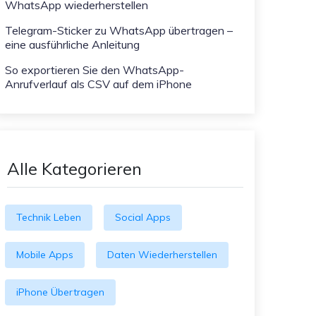
WhatsApp wiederherstellen
Telegram-Sticker zu WhatsApp übertragen –
eine ausführliche Anleitung
So exportieren Sie den WhatsApp-
Anrufverlauf als CSV auf dem iPhone
Alle Kategorieren
Technik Leben
Social Apps
Mobile Apps
Daten Wiederherstellen
iPhone Übertragen