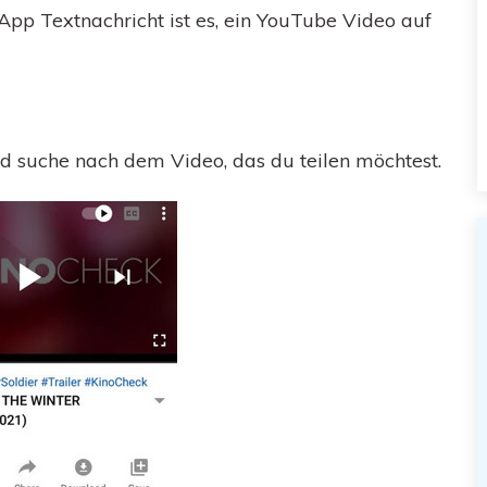
pp Textnachricht ist es, ein YouTube Video auf
d suche nach dem Video, das du teilen möchtest.