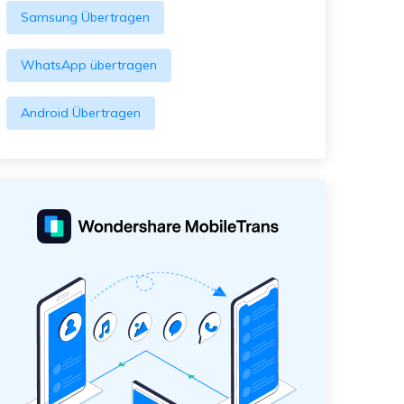
Samsung Übertragen
WhatsApp übertragen
Android Übertragen