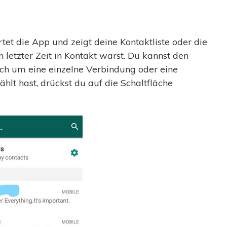
et die App und zeigt deine Kontaktliste oder die
n letzter Zeit in Kontakt warst. Du kannst den
ch um eine einzelne Verbindung oder eine
lt hast, drückst du auf die Schaltfläche