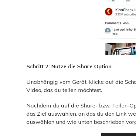
Schritt 2: Nutze die Share Option
Unabhängig vom Gerät, klicke auf die Scha
Video, das du teilen möchtest.
Nachdem du auf die Share- bzw. Teilen-Opti
das Ziel auswählen, an das du den Link w
auswählen und wie unten beschrieben vor