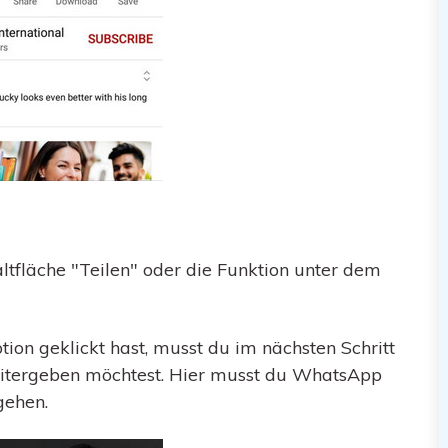
ltfläche "Teilen" oder die Funktion unter dem
on geklickt hast, musst du im nächsten Schritt
eitergeben möchtest. Hier musst du WhatsApp
gehen.