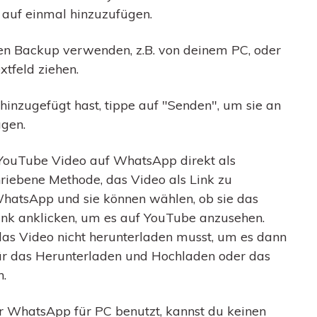
auf einmal hinzuzufügen.
en Backup verwenden, z.B. von deinem PC, oder
xtfeld ziehen.
inzugefügt hast, tippe auf "Senden", um sie an
gen.
ouTube Video auf WhatsApp direkt als
schriebene Methode, das Video als Link zu
WhatsApp und sie können wählen, ob sie das
nk anklicken, um es auf YouTube anzusehen.
 das Video nicht herunterladen musst, um es dann
ie für das Herunterladen und Hochladen oder das
.
hatsApp für PC benutzt, kannst du keinen