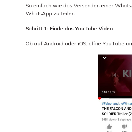
So einfach wie das Versenden einer WhatsA
WhatsApp zu teilen.
Schritt 1: Finde das YouTube Video
Ob auf Android oder iOS, öffne YouTube un