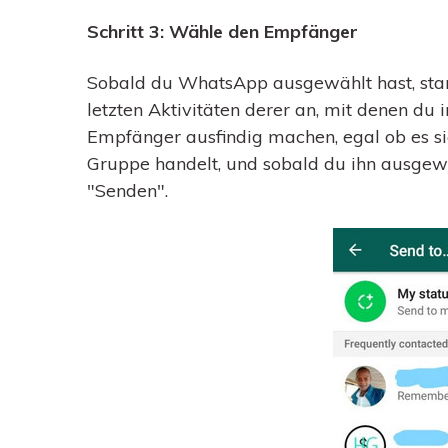
Schritt 3: Wähle den Empfänger
Sobald du WhatsApp ausgewählt hast, start
letzten Aktivitäten derer an, mit denen du i
Empfänger ausfindig machen, egal ob es si
Gruppe handelt, und sobald du ihn ausgewäh
"Senden".