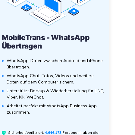
MobileTrans - WhatsApp
Übertragen
WhatsApp-Daten zwischen Android und iPhone
übertragen.
WhatsApp Chat, Fotos, Videos und weitere
Daten auf dem Computer sichern.
Unterstützt Backup & Wiederherstellung für LINE,
Viber, Kik, WeChat.
Arbeitet perfekt mit WhatsApp Business App
zusammen.
Sicherheit Verifiziert.
4,646,173
Personen haben die