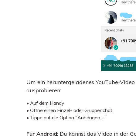
Um ein heruntergeladenes YouTube-Video zu
ausprobieren:
• Auf dem Handy
• Öffne einen Einzel- oder Gruppenchat.
• Tippe auf die Option "Anhängen +"
Für Android:
Du kannst das Video in der Ga