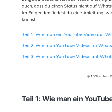
auch, dass du einen Status nicht auf Wha
Im Folgenden findest du eine Anleitung, 
kannst.
Teil 1: Wie man ein YouTube Video auf Wh
Teil 2: Wie man YouTube Videos im WhatsA
Teil 3: Wie man YouTube Videos auf Whats
100% sicher | 
Teil 1: Wie man ein YouTub