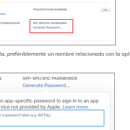
ña, preferiblemente un nombre relacionado con la apl