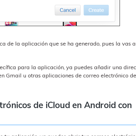
ica de la aplicación que se ha generado, pues la vas a
cífica para la aplicación, ya puedes añadir una dire
en Gmail u otras aplicaciones de correo electrónico d
ctrónicos de iCloud en Android con