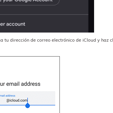
a tu dirección de correo electrónico de iCloud y haz cl