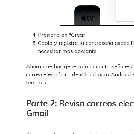
Presiona en "Crear".
Copia y registra la contraseña específ
necesitar más adelante.
Ahora que has generado tu contraseña espe
correo electrónico de iCloud para Android 
terceros.
Parte 2: Revisa correos ele
Gmail