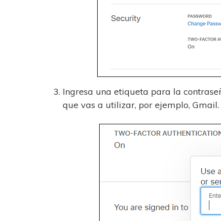
Ingresa una etiqueta para la contrase
que vas a utilizar, por ejemplo, Gmail.