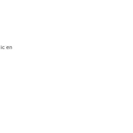
ic en