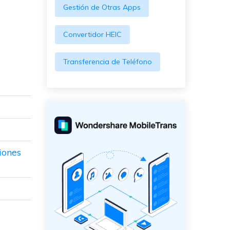
Gestión de Otras Apps
Convertidor HEIC
Transferencia de Teléfono
iones