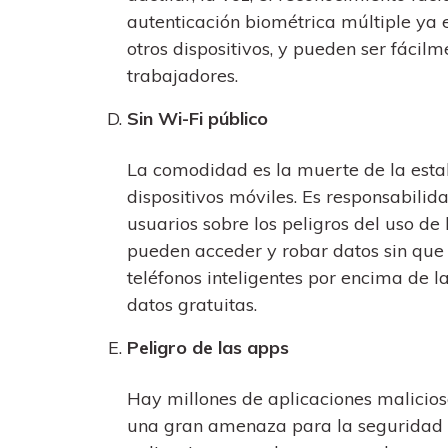
autenticación biométrica múltiple ya e
otros dispositivos, y pueden ser fácil
trabajadores.
Sin Wi-Fi público
La comodidad es la muerte de la estab
dispositivos móviles. Es responsabili
usuarios sobre los peligros del uso de
pueden acceder y robar datos sin que 
teléfonos inteligentes por encima de l
datos gratuitas.
Peligro de las apps
Hay millones de aplicaciones malicios
una gran amenaza para la seguridad 