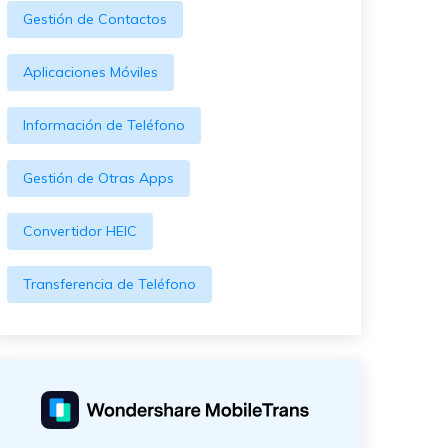
Gestión de Contactos
Aplicaciones Móviles
Información de Teléfono
Gestión de Otras Apps
Convertidor HEIC
Transferencia de Teléfono