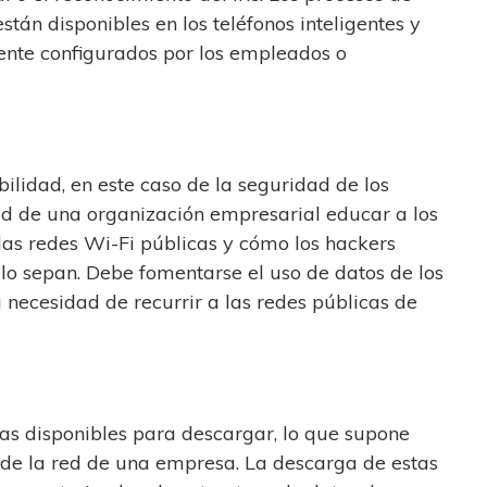
stán disponibles en los teléfonos inteligentes y
mente configurados por los empleados o
ilidad, en este caso de la seguridad de los
dad de una organización empresarial educar a los
 las redes Wi-Fi públicas y cómo los hackers
lo sepan. Debe fomentarse el uso de datos de los
a necesidad de recurrir a las redes públicas de
as disponibles para descargar, lo que supone
de la red de una empresa. La descarga de estas