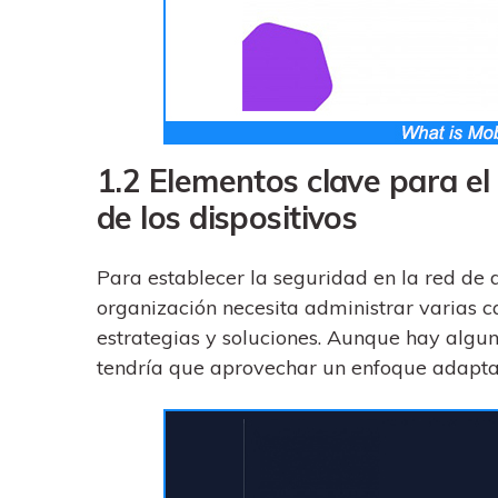
1.2 Elementos clave para el
de los dispositivos
Para establecer la seguridad en la red de 
organización necesita administrar varias 
estrategias y soluciones. Aunque hay algu
tendría que aprovechar un enfoque adaptad