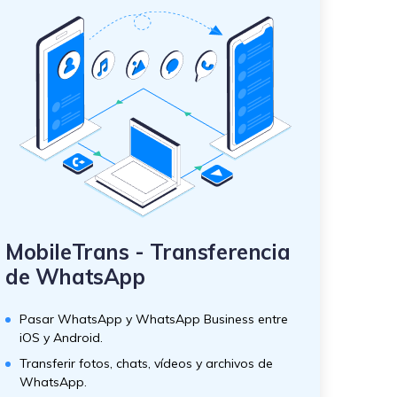
MobileTrans - Transferencia
de WhatsApp
Pasar WhatsApp y WhatsApp Business entre
iOS y Android.
Transferir fotos, chats, vídeos y archivos de
WhatsApp.