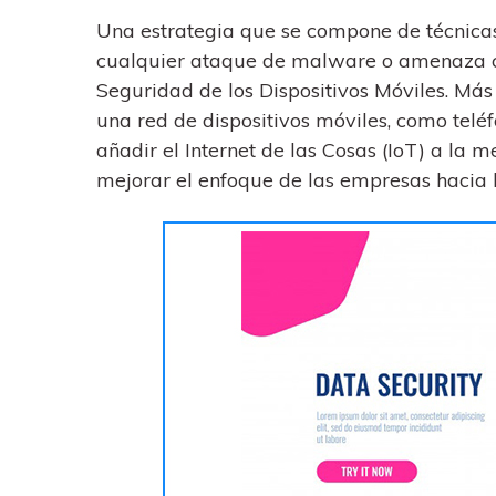
Una estrategia que se compone de técnicas
cualquier ataque de malware o amenaza ci
Seguridad de los Dispositivos Móviles. Má
una red de dispositivos móviles, como teléf
añadir el Internet de las Cosas (IoT) a la
mejorar el enfoque de las empresas hacia l