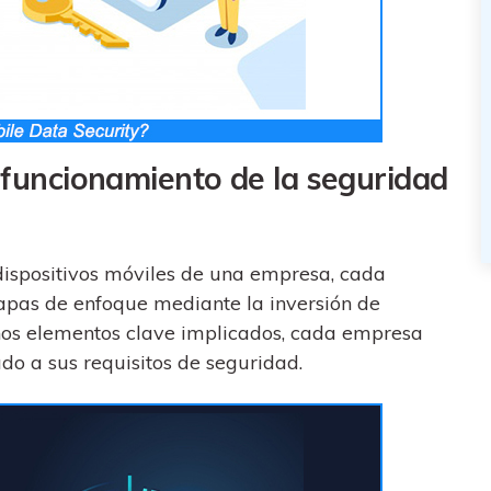
 funcionamiento de la seguridad
dispositivos móviles de una empresa, cada
capas de enfoque mediante la inversión de
nos elementos clave implicados, cada empresa
o a sus requisitos de seguridad.