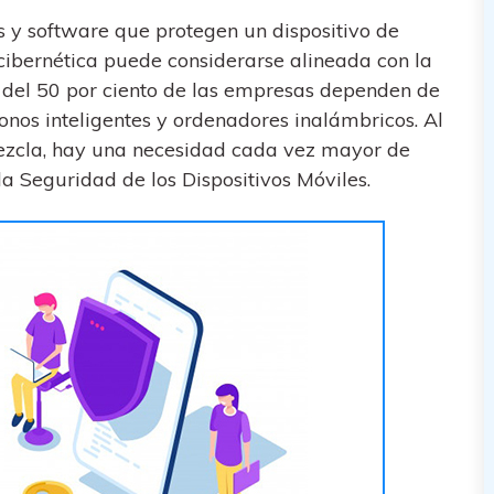
 y software que protegen un dispositivo de
bernética puede considerarse alineada con la
s del 50 por ciento de las empresas dependen de
onos inteligentes y ordenadores inalámbricos. Al
 mezcla, hay una necesidad cada vez mayor de
a Seguridad de los Dispositivos Móviles.