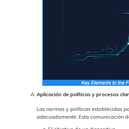
Aplicación de políticas y procesos cl
Las normas y políticas establecidas p
adecuadamente. Esta comunicación deb