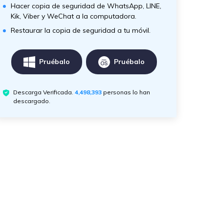
Hacer copia de seguridad de WhatsApp, LINE,
Kik, Viber y WeChat a la computadora.
Restaurar la copia de seguridad a tu móvil.
Pruébalo
Pruébalo
Descarga Verificada.
4,498,393
personas lo han
descargado.