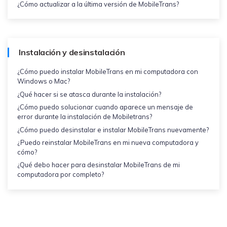
¿Cómo actualizar a la última versión de MobileTrans?
Instalación y desinstalación
¿Cómo puedo instalar MobileTrans en mi computadora con
Windows o Mac?
¿Qué hacer si se atasca durante la instalación?
¿Cómo puedo solucionar cuando aparece un mensaje de
error durante la instalación de Mobiletrans?
¿Cómo puedo desinstalar e instalar MobileTrans nuevamente?
¿Puedo reinstalar MobileTrans en mi nueva computadora y
cómo?
¿Qué debo hacer para desinstalar MobileTrans de mi
computadora por completo?