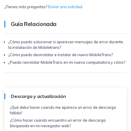
¿Tienes más preguntas?
Enviar una solicitud
Guía Relacionada
¿Cómo puedo solucionar si aparecen mensajes de error durante
la instalación de Mobiletrans?
¿Cómo puedo desinstalar e instalar de nuevo MobileTrans?
¿Puedo reinstalar MobileTrans en mi nueva computadora y cómo?
Descarga y actualización
¿Qué debo hacer cuando me aparece un error de descarga
fallida?
¿Cómo hacer cuando encuentro un error de descarga
bloqueada en mi navegador web?