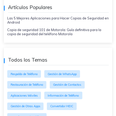
Artículos Populares
Las 5 Mejores Aplicaciones para Hacer Copias de Seguridad en
Android
Copia de seguridad 101 de Motorola: Guía definitiva para la
copia de seguridad del teléfono Motorola
Todos los Temas
Respaldo de Teléfono
Gestión de WhatsApp
Restauración de Teléfono
Gestión de Contactos
Aplicaciones Móviles
Información de Teléfono
Gestión de Otras Apps
Convertidor HEIC