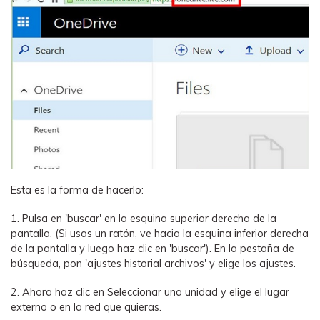
Esta es la forma de hacerlo:
1. Pulsa en 'buscar' en la esquina superior derecha de la
pantalla. (Si usas un ratón, ve hacia la esquina inferior derecha
de la pantalla y luego haz clic en 'buscar'). En la pestaña de
búsqueda, pon 'ajustes historial archivos' y elige los ajustes.
2. Ahora haz clic en Seleccionar una unidad y elige el lugar
externo o en la red que quieras.