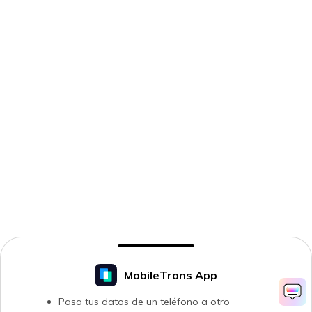
MobileTrans App
Pasa tus datos de un teléfono a otro