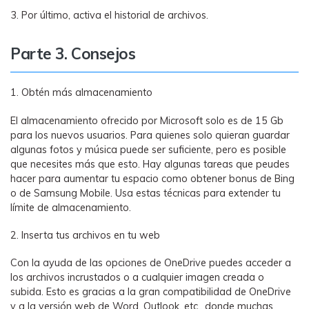
3. Por último, activa el historial de archivos.
Parte 3. Consejos
1. Obtén más almacenamiento
El almacenamiento ofrecido por Microsoft solo es de 15 Gb
para los nuevos usuarios. Para quienes solo quieran guardar
algunas fotos y música puede ser suficiente, pero es posible
que necesites más que esto. Hay algunas tareas que peudes
hacer para aumentar tu espacio como obtener bonus de Bing
o de Samsung Mobile. Usa estas técnicas para extender tu
límite de almacenamiento.
2. Inserta tus archivos en tu web
Con la ayuda de las opciones de OneDrive puedes acceder a
los archivos incrustados o a cualquier imagen creada o
subida. Esto es gracias a la gran compatibilidad de OneDrive
y a la versión web de Word, Outlook, etc., donde muchas