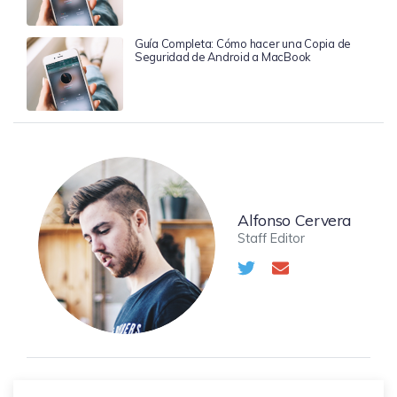
Guía Completa: Cómo hacer una Copia de
Seguridad de Android a MacBook
Alfonso Cervera
Staff Editor