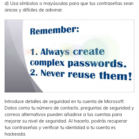
d) Usa símbolos o mayúsculas para que tus contraseñas sean
únicas y difíciles de adivinar.
Introduce detalles de seguridad en tu cuenta de Microsoft:
Datos como tu número de contacto, preguntas de seguridad y
correos alternativos pueden añadirse a tus cuentas para
mejorar su nivel de seguridad. Al hacerlo, podrás recuperar
tus contraseñas y verificar tu identidad si tu cuenta es
hackeada.