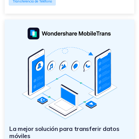
Transferencia de Teléfono
La mejor solución para transferir datos
móviles