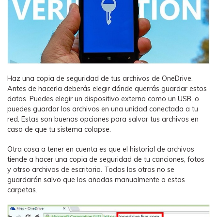
Haz una copia de seguridad de tus archivos de OneDrive.
Antes de hacerla deberás elegir dónde querrás guardar estos
datos. Puedes elegir un dispositivo externo como un USB, o
puedes guardar los archivos en una unidad conectada a tu
red. Estas son buenas opciones para salvar tus archivos en
caso de que tu sistema colapse.
Otra cosa a tener en cuenta es que el historial de archivos
tiende a hacer una copia de seguridad de tu canciones, fotos
y otrso archivos de escritorio. Todos los otros no se
guardarán salvo que los añadas manualmente a estas
carpetas.