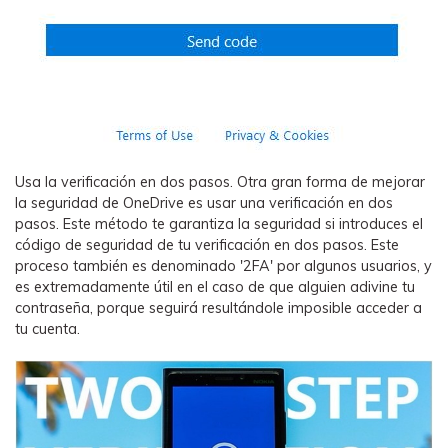
Usa la verificación en dos pasos. Otra gran forma de mejorar
la seguridad de OneDrive es usar una verificación en dos
pasos. Este método te garantiza la seguridad si introduces el
código de seguridad de tu verificación en dos pasos. Este
proceso también es denominado '2FA' por algunos usuarios, y
es extremadamente útil en el caso de que alguien adivine tu
contraseña, porque seguirá resultándole imposible acceder a
tu cuenta.