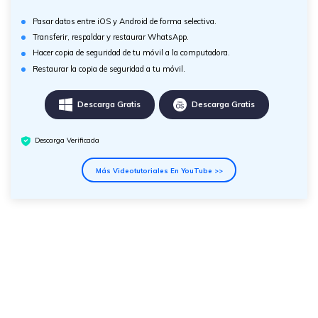
Pasar datos entre iOS y Android de forma selectiva.
Transferir, respaldar y restaurar WhatsApp.
Hacer copia de seguridad de tu móvil a la computadora.
Restaurar la copia de seguridad a tu móvil.
Descarga Gratis
Descarga Gratis
Descarga Verificada
Más Videotutoriales En YouTube >>