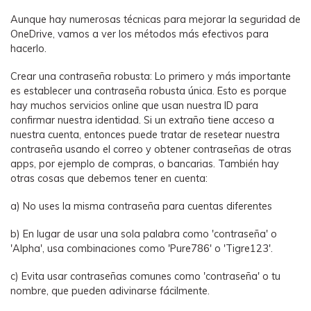
Aunque hay numerosas técnicas para mejorar la seguridad de
OneDrive, vamos a ver los métodos más efectivos para
hacerlo.
Crear una contraseña robusta: Lo primero y más importante
es establecer una contraseña robusta única. Esto es porque
hay muchos servicios online que usan nuestra ID para
confirmar nuestra identidad. Si un extraño tiene acceso a
nuestra cuenta, entonces puede tratar de resetear nuestra
contraseña usando el correo y obtener contraseñas de otras
apps, por ejemplo de compras, o bancarias. También hay
otras cosas que debemos tener en cuenta:
a) No uses la misma contraseña para cuentas diferentes
b) En lugar de usar una sola palabra como 'contraseña' o
'Alpha', usa combinaciones como 'Pure786' o 'Tigre123'.
c) Evita usar contraseñas comunes como 'contraseña' o tu
nombre, que pueden adivinarse fácilmente.