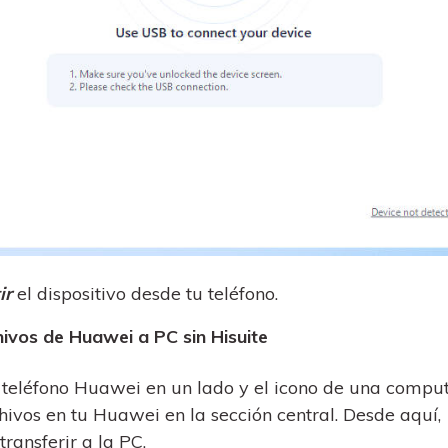
ir
el dispositivo desde tu teléfono.
hivos de Huawei a PC sin Hisuite
 teléfono Huawei en un lado y el icono de una compu
chivos en tu Huawei en la sección central. Desde aquí,
transferir a la PC.