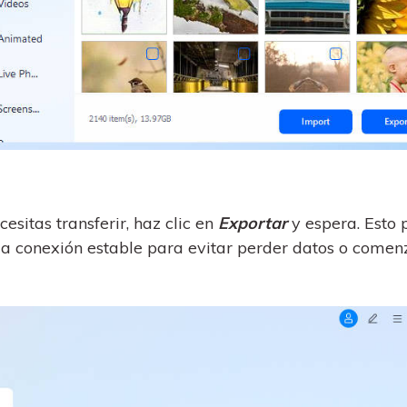
esitas transferir, haz clic en
Exportar
y espera. Esto
la conexión estable para evitar perder datos o comen