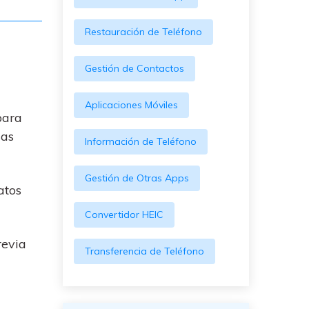
Restauración de Teléfono
Gestión de Contactos
Aplicaciones Móviles
para
sas
Información de Teléfono
Gestión de Otras Apps
atos
Convertidor HEIC
revia
Transferencia de Teléfono