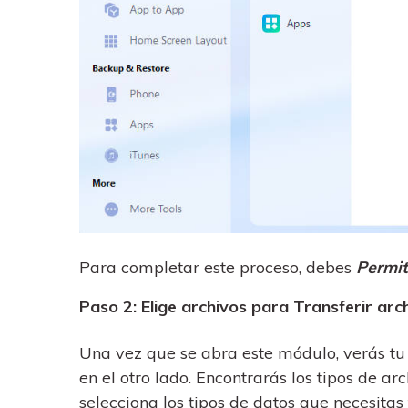
Para completar este proceso, debes
Permit
Paso 2: Elige archivos para Transferir arc
Una vez que se abra este módulo, verás tu
en el otro lado. Encontrarás los tipos de ar
selecciona los tipos de datos que necesitas 