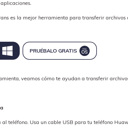
aplicaciones.
ns es la mejor herramienta para transferir archivos 
PRUÉBALO GRATIS
amienta, veamos cómo te ayudan a transferir archivo
ra
 al teléfono. Usa un cable USB para tu teléfono Huaw