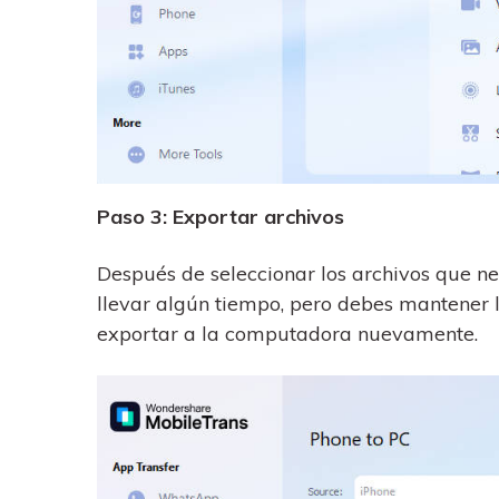
Paso 3: Exportar archivos
Después de seleccionar los archivos que nec
llevar algún tiempo, pero debes mantener 
exportar a la computadora nuevamente.