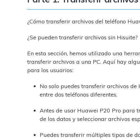
¿Cómo transferir archivos del teléfono Hu
¿Se pueden transferir archivos sin Hisuite?
En esta sección, hemos utilizado una herra
transferir archivos a una PC. Aquí hay alg
para los usuarios:
No solo puedes transferir archivos de
entre dos teléfonos diferentes.
Antes de usar Huawei P20 Pro para tra
de los datos y seleccionar archivos esp
Puedes transferir múltiples tipos de d