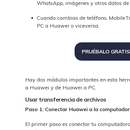
WhatsApp, imágenes y otros datos de 
Cuando cambias de teléfono, MobileTra
PC a Huawei o viceversa.
PRUÉBALO GRATIS
Hay dos módulos importantes en esta herr
a Huawei y de Huawei a PC.
Usar transferencia de archivos
Paso 1: Conectar Huawei a la computado
El primer paso es conectar tu computadora