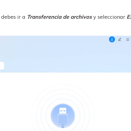
 debes ir a
Transferencia de archivos
y seleccionar
E