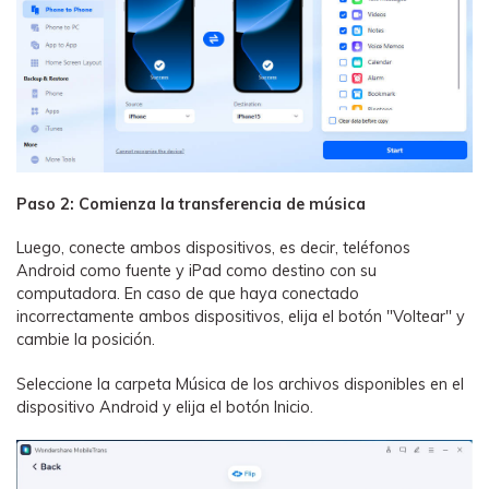
Paso 2: Comienza la transferencia de música
Luego, conecte ambos dispositivos, es decir, teléfonos
Android como fuente y iPad como destino con su
computadora. En caso de que haya conectado
incorrectamente ambos dispositivos, elija el botón "Voltear" y
cambie la posición.
Seleccione la carpeta Música de los archivos disponibles en el
dispositivo Android y elija el botón Inicio.