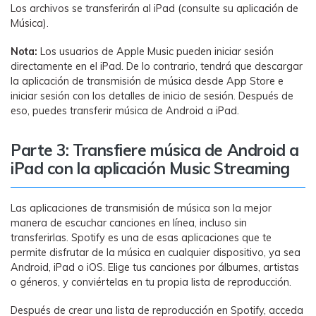
Los archivos se transferirán al iPad (consulte su aplicación de
Música).
Nota:
Los usuarios de Apple Music pueden iniciar sesión
directamente en el iPad. De lo contrario, tendrá que descargar
la aplicación de transmisión de música desde App Store e
iniciar sesión con los detalles de inicio de sesión. Después de
eso, puedes transferir música de Android a iPad.
Parte 3: Transfiere música de Android a
iPad con la aplicación Music Streaming
Las aplicaciones de transmisión de música son la mejor
manera de escuchar canciones en línea, incluso sin
transferirlas. Spotify es una de esas aplicaciones que te
permite disfrutar de la música en cualquier dispositivo, ya sea
Android, iPad o iOS. Elige tus canciones por álbumes, artistas
o géneros, y conviértelas en tu propia lista de reproducción.
Después de crear una lista de reproducción en Spotify, acceda