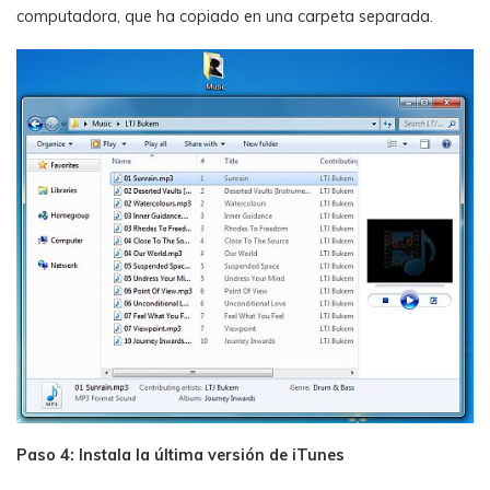
computadora, que ha copiado en una carpeta separada.
Paso 4: Instala la última versión de iTunes