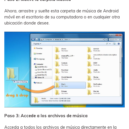
Ahora, arrastre y suelte esta carpeta de música de Android
móvil en el escritorio de su computadora o en cualquier otra
ubicación donde desee.
Paso 3: Accede a los archivos de música
Acceda a todos los archivos de música directamente en la