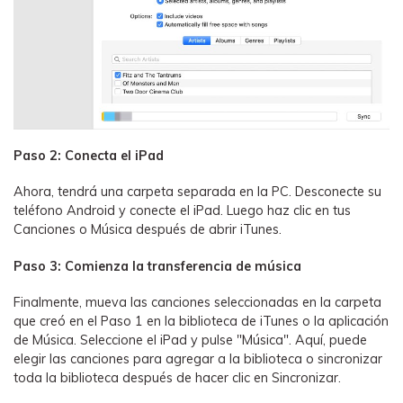
Paso 2: Conecta el iPad
Ahora, tendrá una carpeta separada en la PC. Desconecte su
teléfono Android y conecte el iPad. Luego haz clic en tus
Canciones o Música después de abrir iTunes.
Paso 3: Comienza la transferencia de música
Finalmente, mueva las canciones seleccionadas en la carpeta
que creó en el Paso 1 en la biblioteca de iTunes o la aplicación
de Música. Seleccione el iPad y pulse "Música". Aquí, puede
elegir las canciones para agregar a la biblioteca o sincronizar
toda la biblioteca después de hacer clic en Sincronizar.