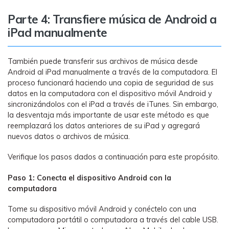
Parte 4: Transfiere música de Android a
iPad manualmente
También puede transferir sus archivos de música desde
Android al iPad manualmente a través de la computadora. El
proceso funcionará haciendo una copia de seguridad de sus
datos en la computadora con el dispositivo móvil Android y
sincronizándolos con el iPad a través de iTunes. Sin embargo,
la desventaja más importante de usar este método es que
reemplazará los datos anteriores de su iPad y agregará
nuevos datos o archivos de música.
Verifique los pasos dados a continuación para este propósito.
Paso 1: Conecta el dispositivo Android con la
computadora
Tome su dispositivo móvil Android y conéctelo con una
computadora portátil o computadora a través del cable USB.