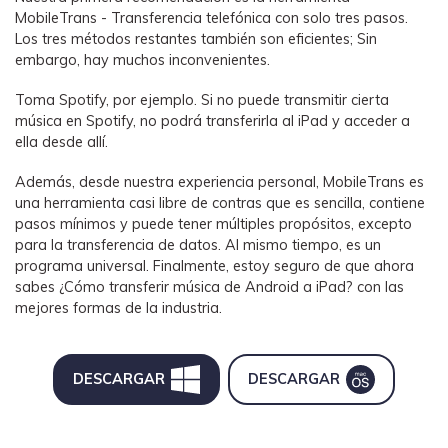
MobileTrans - Transferencia telefónica con solo tres pasos.
Los tres métodos restantes también son eficientes; Sin
embargo, hay muchos inconvenientes.
Toma Spotify, por ejemplo. Si no puede transmitir cierta
música en Spotify, no podrá transferirla al iPad y acceder a
ella desde allí.
Además, desde nuestra experiencia personal, MobileTrans es
una herramienta casi libre de contras que es sencilla, contiene
pasos mínimos y puede tener múltiples propósitos, excepto
para la transferencia de datos. Al mismo tiempo, es un
programa universal. Finalmente, estoy seguro de que ahora
sabes ¿Cómo transferir música de Android a iPad? con las
mejores formas de la industria.
DESCARGAR
DESCARGAR