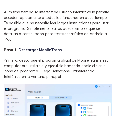
Al mismo tiempo, la interfaz de usuario interactiva le permite
acceder rápidamente a todas las funciones en poco tiempo.
Es posible que no necesite leer largas instrucciones para usar
el programa. Simplemente lea los pasos simples que se
detallan a continuación para transferir música de Android a
iPad.
Paso 1:
Descargar MobileTrans
Primero, descargue el programa oficial de MobileTrans en su
computadora. Instálelo y ejecútelo haciendo doble clic en el
icono del programa. Luego, seleccione Transferencia
telefónica en la ventana principal.