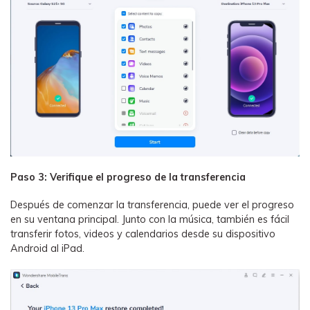
Paso 3: Verifique el progreso de la transferencia
Después de comenzar la transferencia, puede ver el progreso
en su ventana principal. Junto con la música, también es fácil
transferir fotos, videos y calendarios desde su dispositivo
Android al iPad.