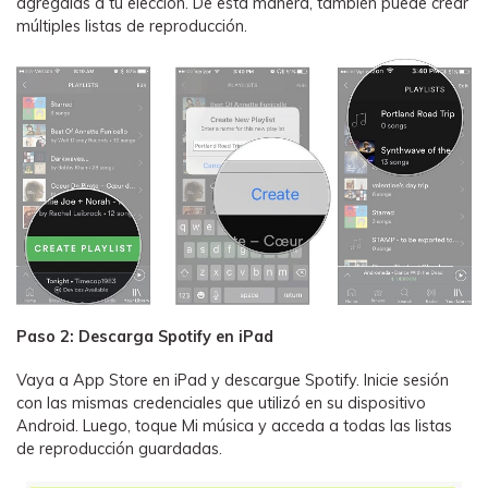
agrégalas a tu elección. De esta manera, también puede crear
múltiples listas de reproducción.
Paso 2: Descarga Spotify en iPad
Vaya a App Store en iPad y descargue Spotify. Inicie sesión
con las mismas credenciales que utilizó en su dispositivo
Android. Luego, toque Mi música y acceda a todas las listas
de reproducción guardadas.