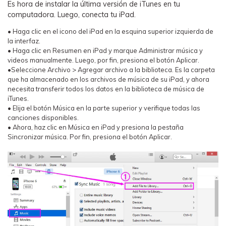
Es hora de instalar la última versión de iTunes en tu
computadora. Luego, conecta tu iPad.
• Haga clic en el icono del iPad en la esquina superior izquierda de
la interfaz.
• Haga clic en Resumen en iPad y marque Administrar música y
videos manualmente. Luego, por fin, presiona el botón Aplicar.
•Seleccione Archivo > Agregar archivo a la biblioteca. Es la carpeta
que ha almacenado en los archivos de música de su iPad, y ahora
necesita transferir todos los datos en la biblioteca de música de
iTunes.
• Elija el botón Música en la parte superior y verifique todas las
canciones disponibles.
• Ahora, haz clic en Música en iPad y presiona la pestaña
Sincronizar música. Por fin, presiona el botón Aplicar.