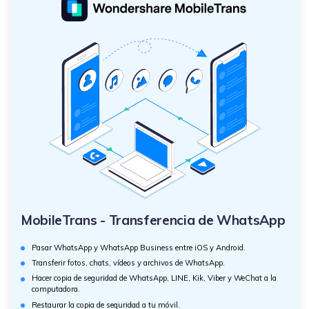
MobileTrans - Transferencia de WhatsApp
Pasar WhatsApp y WhatsApp Business entre iOS y Android.
Transferir fotos, chats, vídeos y archivos de WhatsApp.
Hacer copia de seguridad de WhatsApp, LINE, Kik, Viber y WeChat a la
computadora.
Restaurar la copia de seguridad a tu móvil.