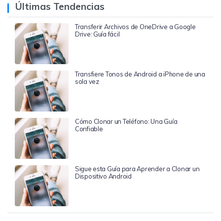
Últimas Tendencias
Transferir Archivos de OneDrive a Google
Drive: Guía fácil
Transfiere Tonos de Android a iPhone de una
sola vez
Cómo Clonar un Teléfono: Una Guía
Confiable
Sigue esta Guía para Aprender a Clonar un
Dispositivo Android