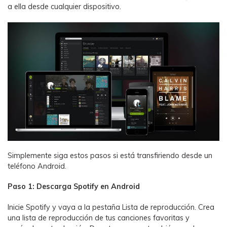
a ella desde cualquier dispositivo.
Simplemente siga estos pasos si está transfiriendo desde un
teléfono Android.
Paso 1: Descarga Spotify en Android
Inicie Spotify y vaya a la pestaña Lista de reproducción. Crea
una lista de reproducción de tus canciones favoritas y