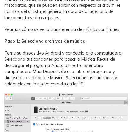
metadatos, que se pueden editar con respecto al álbum, el
nombre del artista, el género, la obra de arte, el año de
lanzamiento y otros ajustes.
Veamos cómo se ve la transferencia de música con iTunes.
Paso 1: Selecciona archivos de música
Tome su dispositivo Android y conéctelo a la computadora.
Selecciona tus canciones para pasar a Música. Recuerde
descargar el programa Android File Transfer para
computadora Mac. Después de eso, abra el programa y
diríjase a la sección de Música. Seleccione las canciones y
colóquelas en la nueva carpeta en la PC.