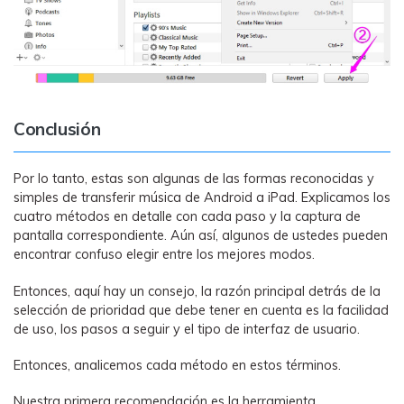
Conclusión
Por lo tanto, estas son algunas de las formas reconocidas y
simples de transferir música de Android a iPad. Explicamos los
cuatro métodos en detalle con cada paso y la captura de
pantalla correspondiente. Aún así, algunos de ustedes pueden
encontrar confuso elegir entre los mejores modos.
Entonces, aquí hay un consejo, la razón principal detrás de la
selección de prioridad que debe tener en cuenta es la facilidad
de uso, los pasos a seguir y el tipo de interfaz de usuario.
Entonces, analicemos cada método en estos términos.
Nuestra primera recomendación es la herramienta