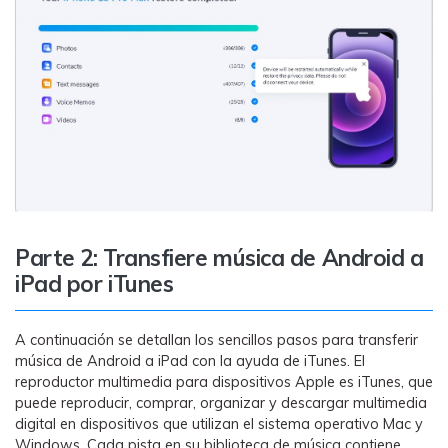
Parte 2: Transfiere música de Android a
iPad por iTunes
A continuación se detallan los sencillos pasos para transferir
música de Android a iPad con la ayuda de iTunes. El
reproductor multimedia para dispositivos Apple es iTunes, que
puede reproducir, comprar, organizar y descargar multimedia
digital en dispositivos que utilizan el sistema operativo Mac y
Windows. Cada pista en su biblioteca de música contiene