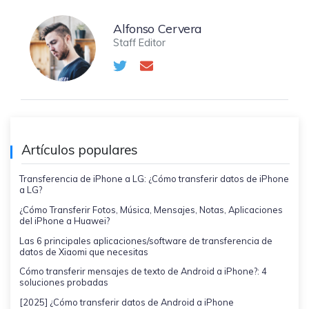
Alfonso Cervera
Staff Editor
Artículos populares
Transferencia de iPhone a LG: ¿Cómo transferir datos de iPhone
a LG?
¿Cómo Transferir Fotos, Música, Mensajes, Notas, Aplicaciones
del iPhone a Huawei?
Las 6 principales aplicaciones/software de transferencia de
datos de Xiaomi que necesitas
Cómo transferir mensajes de texto de Android a iPhone?: 4
soluciones probadas
[2025] ¿Cómo transferir datos de Android a iPhone