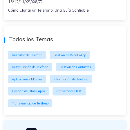
13/12/11/XS/X/8/7?
Cómo Clonar un Teléfono: Una Guía Confiable
Todos los Temas
Respaldo de Teléfono
Gestión de WhatsApp
Restauración de Teléfono
Gestión de Contactos
Aplicaciones Móviles
Información de Teléfono
Gestión de Otras Apps
Convertidor HEIC
Transferencia de Teléfono