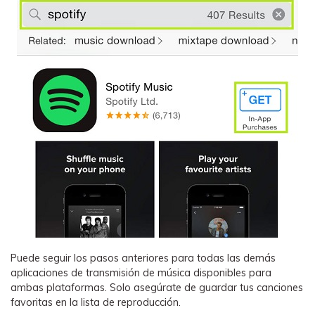
Puede seguir los pasos anteriores para todas las demás
aplicaciones de transmisión de música disponibles para
ambas plataformas. Solo asegúrate de guardar tus canciones
favoritas en la lista de reproducción.