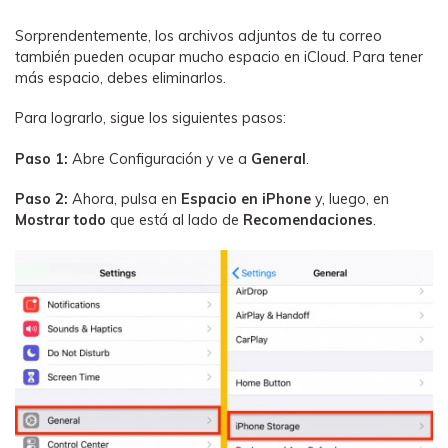
Sorprendentemente, los archivos adjuntos de tu correo
también pueden ocupar mucho espacio en iCloud. Para tener
más espacio, debes eliminarlos.
Para lograrlo, sigue los siguientes pasos:
Paso 1:
Abre Configuración y ve a
General
.
Paso 2:
Ahora, pulsa en
Espacio en iPhone
y, luego, en
Mostrar todo
que está al lado de
Recomendaciones
.