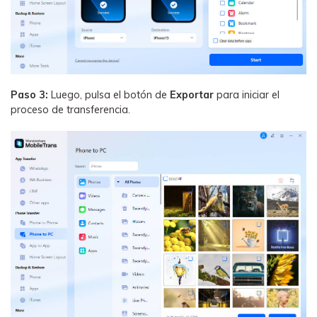
Paso 3:
Luego, pulsa el botón de
Exportar
para iniciar el
proceso de transferencia.