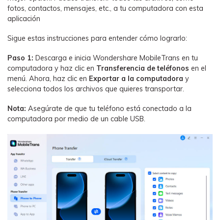
fotos, contactos, mensajes, etc., a tu computadora con esta
aplicación
Sigue estas instrucciones para entender cómo lograrlo:
Paso 1:
Descarga e inicia Wondershare MobileTrans en tu
computadora y haz clic en
Transferencia de teléfonos
en el
menú. Ahora, haz clic en
Exportar a la computadora
y
selecciona todos los archivos que quieres transportar.
Nota:
Asegúrate de que tu teléfono está conectado a la
computadora por medio de un cable USB.