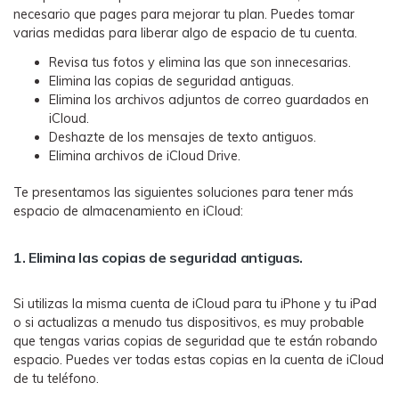
necesario que pages para mejorar tu plan. Puedes tomar
varias medidas para liberar algo de espacio de tu cuenta.
Revisa tus fotos y elimina las que son innecesarias.
Elimina las copias de seguridad antiguas.
Elimina los archivos adjuntos de correo guardados en
iCloud.
Deshazte de los mensajes de texto antiguos.
Elimina archivos de iCloud Drive.
Te presentamos las siguientes soluciones para tener más
espacio de almacenamiento en iCloud:
1. Elimina las copias de seguridad antiguas.
Si utilizas la misma cuenta de iCloud para tu iPhone y tu iPad
o si actualizas a menudo tus dispositivos, es muy probable
que tengas varias copias de seguridad que te están robando
espacio. Puedes ver todas estas copias en la cuenta de iCloud
de tu teléfono.