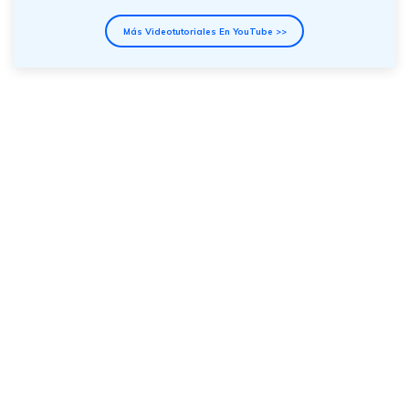
Más Videotutoriales En YouTube >>