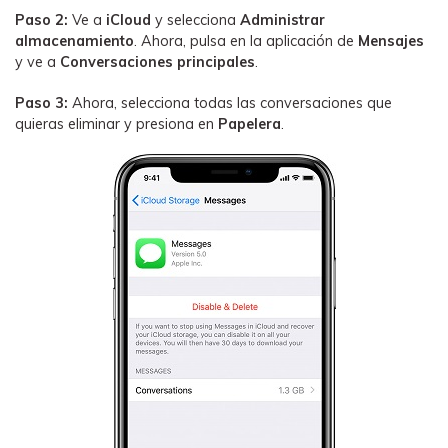
Paso 2:
Ve a
iCloud
y selecciona
Administrar
almacenamiento
. Ahora, pulsa en la aplicación de
Mensajes
y ve a
Conversaciones principales
.
Paso 3:
Ahora, selecciona todas las conversaciones que
quieras eliminar y presiona en
Papelera
.