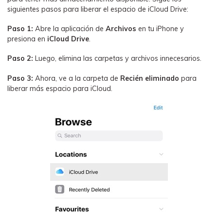
siguientes pasos para liberar el espacio de iCloud Drive:
Paso 1:
Abre la aplicación de
Archivos
en tu iPhone y
presiona en
iCloud Drive
.
Paso 2:
Luego, elimina las carpetas y archivos innecesarios.
Paso 3:
Ahora, ve a la carpeta de
Recién eliminado
para
liberar más espacio para iCloud.