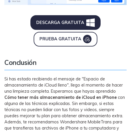
DESCARGA GRATUITA
PRUEBA GRATUITA
Conclusión
Si has estado recibiendo el mensaje de "Espacio de
almacenamiento de iCloud lleno", llego el momento de hacer
una limpieza completa. Esperamos que hayas aprendido
Cómo tener más almacenamiento de iCloud en iPhone
con
alguna de las técnicas explicadas. Sin embargo, si estas
técnicas no pueden lidiar con tus fotos y videos, siempre
puedes mejorar tu plan para obtener almacenamiento extra.
Además, te recomendamos Wondershare MobileTrans para
que transfieras tus archivos de iPhone a tu computadora y