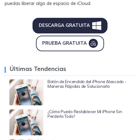
puedas liberar algo de espacio de iCloud.
DESCARGA GRATUITA
PRUEBA GRATUITA
Últimas Tendencias
Botón de Encendido del iPhone Atascado -
Maneras Rápidas de Solucionarlo
¿Cómo Puedo Restablecer Mi iPhone Sin
Perderlo Todo?