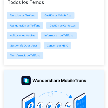
Todos los Temas
Respaldo de Teléfono
Gestión de WhatsApp
Restauración de Teléfono
Gestión de Contactos
Aplicaciones Móviles
Información de Teléfono
Gestión de Otras Apps
Convertidor HEIC
Transferencia de Teléfono