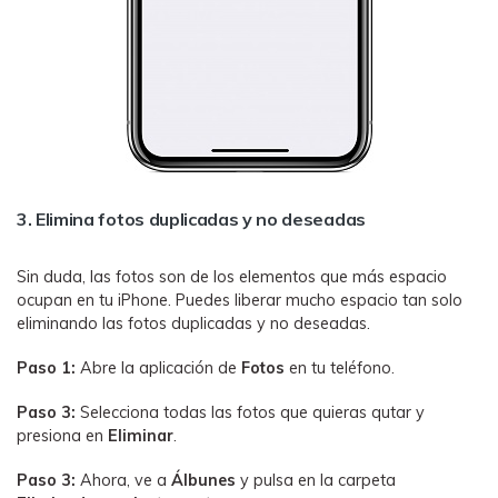
3. Elimina fotos duplicadas y no deseadas
Sin duda, las fotos son de los elementos que más espacio
ocupan en tu iPhone. Puedes liberar mucho espacio tan solo
eliminando las fotos duplicadas y no deseadas.
Paso 1:
Abre la aplicación de
Fotos
en tu teléfono.
Paso 3:
Selecciona todas las fotos que quieras qutar y
presiona en
Eliminar
.
Paso 3:
Ahora, ve a
Álbunes
y pulsa en la carpeta