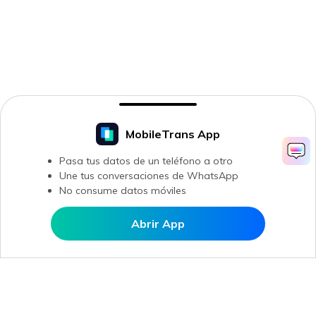
MobileTrans App
Pasa tus datos de un teléfono a otro
Une tus conversaciones de WhatsApp
No consume datos móviles
Abrir App
Abrir en MobileTrans
Productos