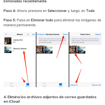
Eliminadas recientemente
.
Paso 4:
Ahora, presiona en
Seleccionar
y, luego, en
Todo
.
Paso 5:
Pulsa en
Eliminar todo
para eliminar las imágenes de
manera permanente.
4. Elimina los archivos adjuntos de correo guardados
en iCloud