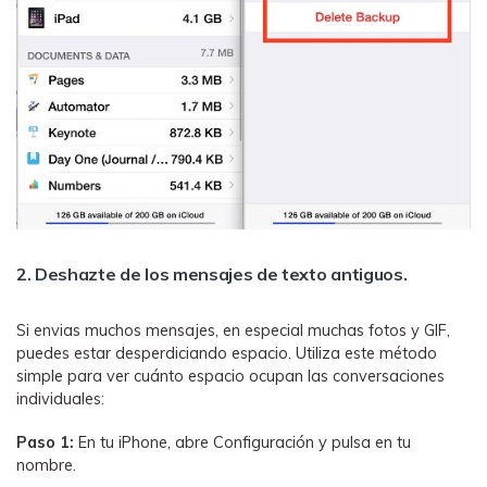
2. Deshazte de los mensajes de texto antiguos.
Si envias muchos mensajes, en especial muchas fotos y GIF,
puedes estar desperdiciando espacio. Utiliza este método
simple para ver cuánto espacio ocupan las conversaciones
individuales:
Paso 1:
En tu iPhone, abre Configuración y pulsa en tu
nombre.