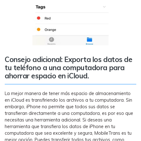
Consejo adicional: Exporta los datos de
tu teléfono a una computadora para
ahorrar espacio en iCloud.
La mejor manera de tener más espacio de almacenamiento
en iCloud es transfiriendo los archivos a tu computadora. Sin
embargo, iPhone no permite que todos sus datos se
transfieran directamente a una computadora, es por eso que
necesitas una herramienta adicional. Si deseas una
herramienta que transfiera los datos de iPhone en tu
computadora que sea excelente y segura, MobileTrans es tu
mejor opción. Puedes transferir todos tus archivos, como