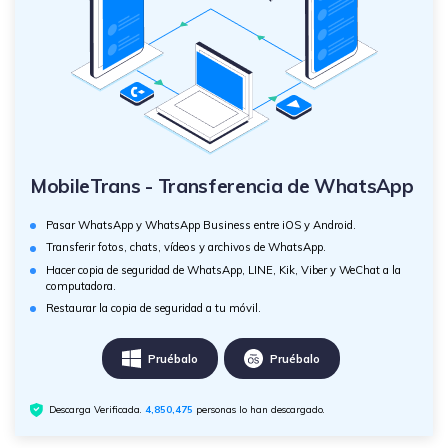
MobileTrans - Transferencia de WhatsApp
Pasar WhatsApp y WhatsApp Business entre iOS y Android.
Transferir fotos, chats, vídeos y archivos de WhatsApp.
Hacer copia de seguridad de WhatsApp, LINE, Kik, Viber y WeChat a la
computadora.
Restaurar la copia de seguridad a tu móvil.
Pruébalo
Pruébalo
Descarga Verificada.
4,850,477
personas lo han descargado.