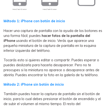
Método 1: iPhone con botón de inicio
Hacer una captura de pantalla con la ayuda de los botones es
una forma fácil; puedes
hacer fotos de la pantalla del
iPhone
usando el botón de inicio. Verás que aparece una
pequeña miniatura de la captura de pantalla en la esquina
inferior izquierda del teléfono.
Tocarás esto si quieres editar o compartir. Puedes esperar o
puedes deslizarla para hacerla desaparecer. Pero no te
preocupes si la miniatura no aparece o desaparece antes de
abrirla. Puedes encontrar la foto en la galería de tu teléfono.
Método 2: iPhone sin botón de inicio
También puedes hacer la captura de pantalla sin el botón de
inicio, para lo cual debes presionar el botón de encendido y el
de subir el volumen al mismo tiempo. El resto del