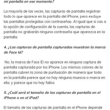
mi pantalla en ese momento?
La mayoría de las veces, las capturas de pantalla registran
todo lo que aparece en la pantalla del iPhone, pero excluye
las pantallas protegidas con contraseñas. Al igual que si vas a
la opción de configuración de la cuenta, las capturas de
pantalla no grabarán ninguna contraseña que aparezca en la
pantalla.
4. ¿Las capturas de pantalla capturadas muestran la marca
de Face Id?
No, la marca de Face ID no aparece en ninguna captura de
pantalla capturada por los iPhone. Los mismos colores de la
pantalla cubren la zona de puntuación de manera que todo
en la pantalla parece que no hay ninguna muesca o marca en
ella, y parece que no hay fallos.
5. ¿Cuál será el tamaño de las capturas de pantalla en el
iPhone o en el iPad?
El tamaño de las capturas de pantalla en el iPhone depende