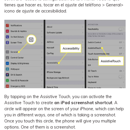
tienes que hacer es, tocar en el ajuste del teléfono > General>
icono de ajuste de accesibilidad.
By tapping on the Assistive Touch, you can activate the
Assistive Touch to create
an iPad screenshot shortcut
. A
circle will appear on the screen of your iPhone, which can help
you in different ways, one of which is taking a screenshot.
Once you touch this circle, the phone will give you multiple
options. One of them is a screenshot.