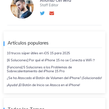
Staff Editor
Artículos populares
10 trucos súper útiles en iOS 15 para 2025
[6 Soluciones] Por qué el iPhone 15 no se Conecta a WiFi？
[Funciona] 5 Soluciones a los Problemas de
Sobrecalentamiento del iPhone 15 Pro
¿Se ha Atascado el Botón de Volumen del iPhone? ¡Solucionado!
¡Ayuda! ¡El Botón de Inicio se Atasca en el iPhone!