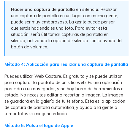
Hacer una captura de pantalla en silencio:
Realizar
una captura de pantalla en un lugar con mucha gente,
puede ser muy embarazoso. La gente puede pensar
que estás haciéndoles una foto. Para evitar esta
situación, sería útil tomar capturas de pantalla en
silencio, activando la opción de silencio con la ayuda del
botón de volumen.
Método 4: Aplicación para realizar una captura de pantalla
Puedes utilizar Web Capture. Es gratuita y se puede utilizar
para capturar la pantalla de un sitio web. Es una aplicación
parecida a un navegador, y no hay barra de herramientas ni
estado. No necesitas editar o recortar la imagen. La imagen
se guardará en la galería de tu teléfono. Esta es la aplicación
de captura de pantalla automática, y ayuda a la gente a
tomar fotos sin ninguna edición.
Método 5: Pulsa el logo de Apple