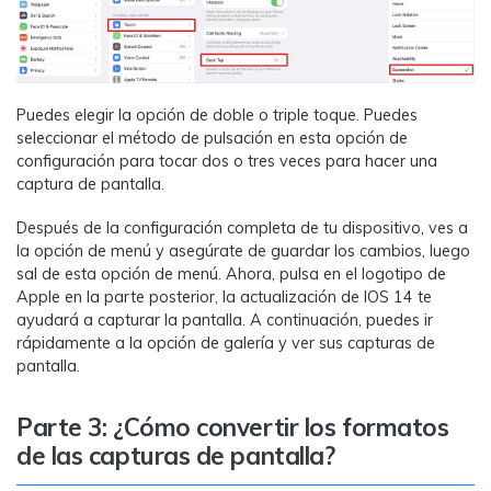
Puedes elegir la opción de doble o triple toque. Puedes
seleccionar el método de pulsación en esta opción de
configuración para tocar dos o tres veces para hacer una
captura de pantalla.
Después de la configuración completa de tu dispositivo, ves a
la opción de menú y asegúrate de guardar los cambios, luego
sal de esta opción de menú. Ahora, pulsa en el logotipo de
Apple en la parte posterior, la actualización de IOS 14 te
ayudará a capturar la pantalla. A continuación, puedes ir
rápidamente a la opción de galería y ver sus capturas de
pantalla.
Parte 3: ¿Cómo convertir los formatos
de las capturas de pantalla?