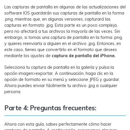
Las capturas de pantalla en algunas de las actualizaciones del
software IOS guardarán sus capturas de pantalla en la forma
.png, mientras que, en algunas versiones, capturará las
capturas en formato .jpg. Esta parte es un poco compleja,
pero no afectará a tus archivos la mayoría de las veces. Sin
embargo, si tomas una captura de pantalla en la forma .png,
y quieres reenviarla a alguien en el archivo .jpg. Entonces, en
este caso, tienes que convertirlo en el formato que desees
mediante los ajustes de
captura de pantalla del iPhone.
Selecciona tu captura de pantalla en la galería y pulsa la
opción imagen>exportar. A continuación, haga clic en la
opción de formato en su menú y seleccione JPEG y guardar.
Ahora puedes enviar fácilmente tu archivo .jpg a cualquier
persona.
Parte 4: Preguntas frecuentes:
Ahora con esta guía, sabes perfectamente cómo hacer