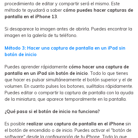
procedimiento de editar y compartir será el mismo. Este
método te ayudará a saber
cómo puedes hacer capturas de
pantalla en el iPhone 13
.
Si desaparece la imagen antes de abrirla. Puedes encontrar la
imagen en la galería de tu teléfono.
Método 3: Hacer una captura de pantalla en un iPad sin
botón de inicio
Puedes aprender rápidamente
cómo hacer una captura de
pantalla en un iPad sin botón de inicio
. Todo lo que tienes
que hacer es pulsar simultáneamente el botón superior y el de
volumen. En cuanto pulses los botones, suéltalos rápidamente.
Puedes editar o compartir la captura de pantalla con la ayuda
de la miniatura, que aparece temporalmente en la pantalla.
¿Qué pasa si el botón de inicio no funciona?
Es posible
realizar una captura de pantalla en el iPhone
sin
el botón de encendido o de inicio. Puedes activar el "botón de
software" desde la configuración de tu iPhone. Todo lo que