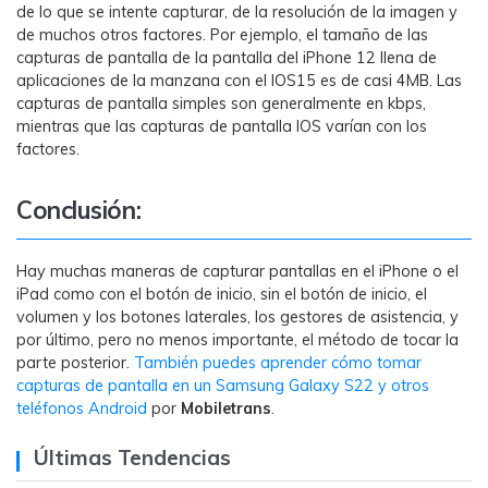
de lo que se intente capturar, de la resolución de la imagen y
de muchos otros factores. Por ejemplo, el tamaño de las
capturas de pantalla de la pantalla del iPhone 12 llena de
aplicaciones de la manzana con el IOS15 es de casi 4MB. Las
capturas de pantalla simples son generalmente en kbps,
mientras que las capturas de pantalla IOS varían con los
factores.
Conclusión:
Hay muchas maneras de capturar pantallas en el iPhone o el
iPad como con el botón de inicio, sin el botón de inicio, el
volumen y los botones laterales, los gestores de asistencia, y
por último, pero no menos importante, el método de tocar la
parte posterior.
También puedes aprender cómo tomar
capturas de pantalla en un Samsung Galaxy S22 y otros
teléfonos Android
por
Mobiletrans
.
Últimas Tendencias