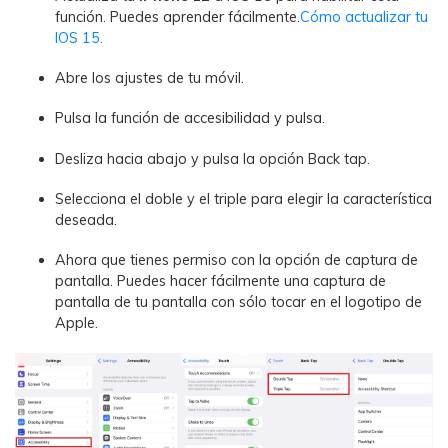
función. Puedes aprender fácilmente.
Cómo actualizar tu
IOS 15.
Abre los ajustes de tu móvil.
Pulsa la función de accesibilidad y pulsa.
Desliza hacia abajo y pulsa la opción Back tap.
Selecciona el doble y el triple para elegir la característica
deseada.
Ahora que tienes permiso con la opción de captura de
pantalla. Puedes hacer fácilmente una captura de
pantalla de tu pantalla con sólo tocar en el logotipo de
Apple.