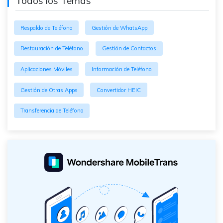
Todos los Temas
Respaldo de Teléfono
Gestión de WhatsApp
Restauración de Teléfono
Gestión de Contactos
Aplicaciones Móviles
Información de Teléfono
Gestión de Otras Apps
Convertidor HEIC
Transferencia de Teléfono