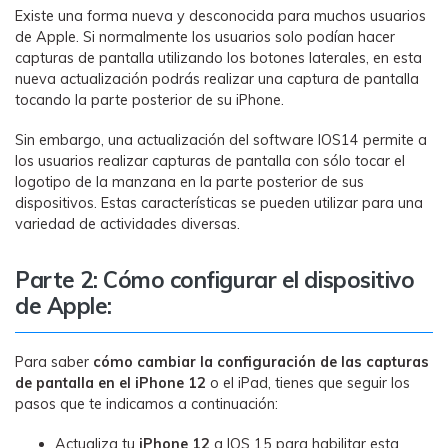
Existe una forma nueva y desconocida para muchos usuarios
de Apple. Si normalmente los usuarios solo podían hacer
capturas de pantalla utilizando los botones laterales, en esta
nueva actualización podrás realizar una captura de pantalla
tocando la parte posterior de su iPhone.
Sin embargo, una actualización del software IOS14 permite a
los usuarios realizar capturas de pantalla con sólo tocar el
logotipo de la manzana en la parte posterior de sus
dispositivos. Estas características se pueden utilizar para una
variedad de actividades diversas.
Parte 2: Cómo configurar el dispositivo
de Apple:
Para saber
cómo cambiar la configuración de las capturas
de pantalla en el iPhone 12
o el iPad, tienes que seguir los
pasos que te indicamos a continuación:
Actualiza tu
iPhone 12
a IOS 15 para habilitar esta