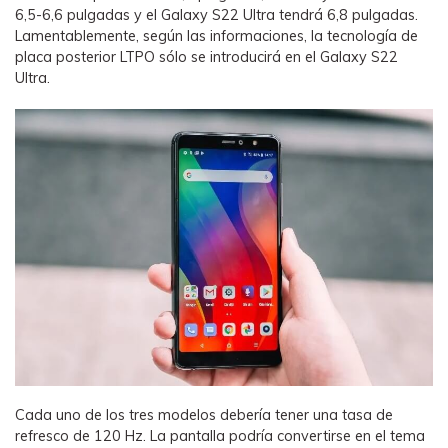
6,5-6,6 pulgadas y el Galaxy S22 Ultra tendrá 6,8 pulgadas.
Lamentablemente, según las informaciones, la tecnología de
placa posterior LTPO sólo se introducirá en el Galaxy S22
Ultra.
Cada uno de los tres modelos debería tener una tasa de
refresco de 120 Hz. La pantalla podría convertirse en el tema