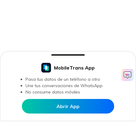
MobileTrans App
Pasa tus datos de un teléfono a otro
Une tus conversaciones de WhatsApp
No consume datos móviles
Abrir App
Abrir en MobileTrans
Productos