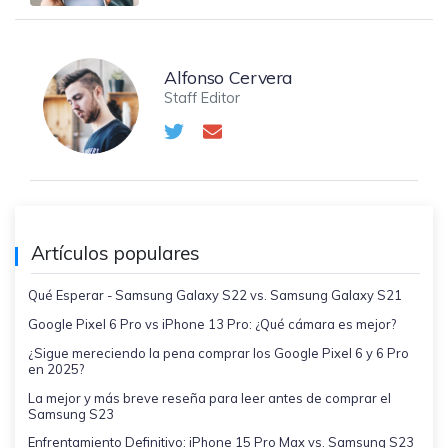
Alfonso Cervera
Staff Editor
Artículos populares
Qué Esperar - Samsung Galaxy S22 vs. Samsung Galaxy S21
Google Pixel 6 Pro vs iPhone 13 Pro: ¿Qué cámara es mejor?
¿Sigue mereciendo la pena comprar los Google Pixel 6 y 6 Pro
en 2025?
La mejor y más breve reseña para leer antes de comprar el
Samsung S23
Enfrentamiento Definitivo: iPhone 15 Pro Max vs. Samsung S23