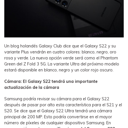
Un blog holandés Galaxy Club dice que el Galaxy S22 y su
variante Plus vendrán en cuatro colores: blanco, negro, oro
rosa y verde. La nueva opción verde será como el Phantom
Green del Z Fold 3 5G. La variante Ultra del próximo modelo
estará disponible en blanco, negro y un color rojo oscuro.
Cámara: El Galaxy S22 tendrá una importante
actualización de la cámara
Samsung podría revisar su cámara para el Galaxy S22
después de pasar por alto esta característica para el S21 y el
S20. Se dice que el Galaxy S22 Ultra tendrá una cámara
principal de 200 MP. Esto podría convertirse en el mayor
número de píxeles de cualquier dispositivo Samsung. En