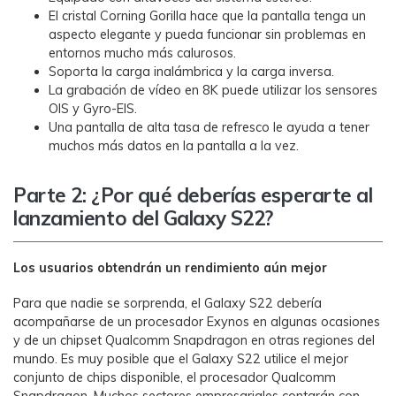
El cristal Corning Gorilla hace que la pantalla tenga un
aspecto elegante y pueda funcionar sin problemas en
entornos mucho más calurosos.
Soporta la carga inalámbrica y la carga inversa.
La grabación de vídeo en 8K puede utilizar los sensores
OIS y Gyro-EIS.
Una pantalla de alta tasa de refresco le ayuda a tener
muchos más datos en la pantalla a la vez.
Parte 2: ¿Por qué deberías esperarte al
lanzamiento del Galaxy S22?
Los usuarios obtendrán un rendimiento aún mejor
Para que nadie se sorprenda, el Galaxy S22 debería
acompañarse de un procesador Exynos en algunas ocasiones
y de un chipset Qualcomm Snapdragon en otras regiones del
mundo. Es muy posible que el Galaxy S22 utilice el mejor
conjunto de chips disponible, el procesador Qualcomm