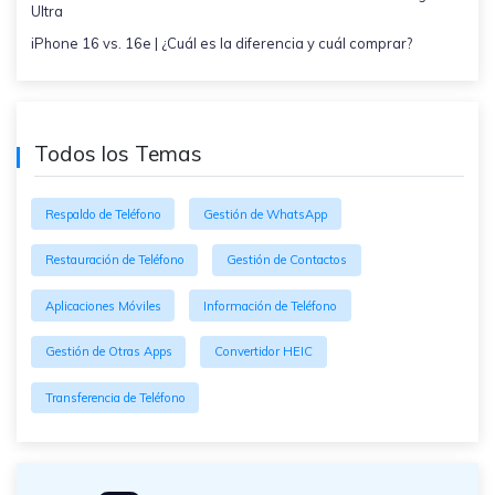
Ultra
iPhone 16 vs. 16e | ¿Cuál es la diferencia y cuál comprar?
Todos los Temas
Respaldo de Teléfono
Gestión de WhatsApp
Restauración de Teléfono
Gestión de Contactos
Aplicaciones Móviles
Información de Teléfono
Gestión de Otras Apps
Convertidor HEIC
Transferencia de Teléfono