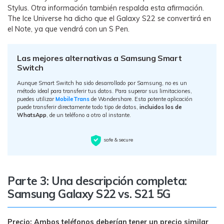
Stylus. Otra información también respalda esta afirmación.
The Ice Universe ha dicho que el Galaxy S22 se convertirá en
el Note, ya que vendrá con un S Pen.
Las mejores alternativas a Samsung Smart
Switch
Aunque Smart Switch ha sido desarrollado por Samsung, no es un
método ideal para transferir tus datos. Para superar sus limitaciones,
puedes utilizar
MobileTrans
de Wondershare. Esta potente aplicación
puede transferir directamente todo tipo de datos,
incluidos los de
WhatsApp
, de un teléfono a otro al instante.
safe & secure
Parte 3: Una descripción completa:
Samsung Galaxy S22 vs. S21 5G
Precio: Ambos teléfonos deberían tener un precio similar