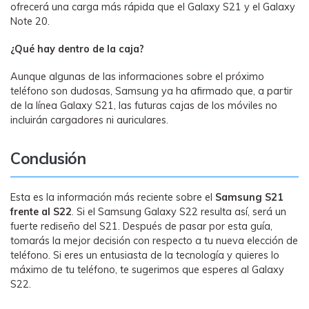
ofrecerá una carga más rápida que el Galaxy S21 y el Galaxy
Note 20.
¿Qué hay dentro de la caja?
Aunque algunas de las informaciones sobre el próximo
teléfono son dudosas, Samsung ya ha afirmado que, a partir
de la línea Galaxy S21, las futuras cajas de los móviles no
incluirán cargadores ni auriculares.
Conclusión
Esta es la información más reciente sobre el
Samsung S21
frente al S22
. Si el Samsung Galaxy S22 resulta así, será un
fuerte rediseño del S21. Después de pasar por esta guía,
tomarás la mejor decisión con respecto a tu nueva elección de
teléfono. Si eres un entusiasta de la tecnología y quieres lo
máximo de tu teléfono, te sugerimos que esperes al Galaxy
S22.