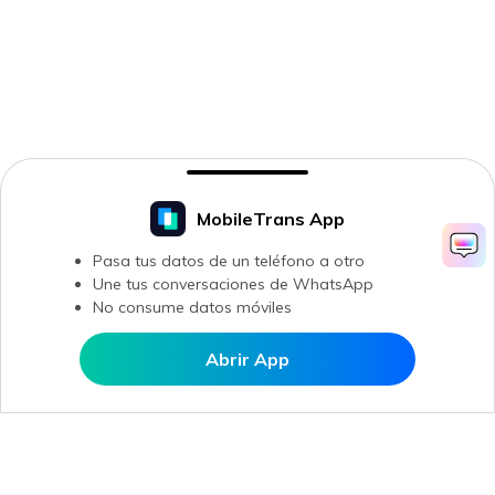
MobileTrans App
Pasa tus datos de un teléfono a otro
Une tus conversaciones de WhatsApp
No consume datos móviles
Abrir App
Abrir en MobileTrans
Productos