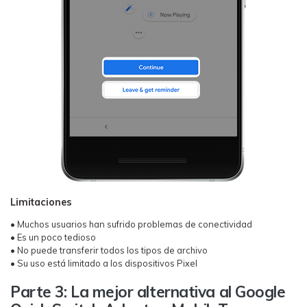
Limitaciones
• Muchos usuarios han sufrido problemas de conectividad
• Es un poco tedioso
• No puede transferir todos los tipos de archivo
• Su uso está limitado a los dispositivos Pixel
Parte 3: La mejor alternativa al Google