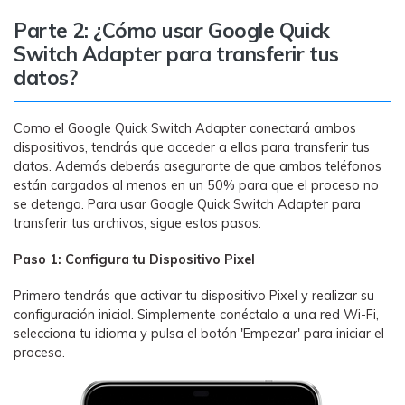
Parte 2: ¿Cómo usar Google Quick
Switch Adapter para transferir tus
datos?
Como el Google Quick Switch Adapter conectará ambos
dispositivos, tendrás que acceder a ellos para transferir tus
datos. Además deberás asegurarte de que ambos teléfonos
están cargados al menos en un 50% para que el proceso no
se detenga. Para usar Google Quick Switch Adapter para
transferir tus archivos, sigue estos pasos:
Paso 1: Configura tu Dispositivo Pixel
Primero tendrás que activar tu dispositivo Pixel y realizar su
configuración inicial. Simplemente conéctalo a una red Wi-Fi,
selecciona tu idioma y pulsa el botón 'Empezar' para iniciar el
proceso.