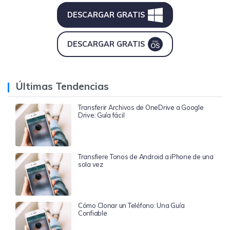
DESCARGAR GRATIS
DESCARGAR GRATIS
Últimas Tendencias
Transferir Archivos de OneDrive a Google
Drive: Guía fácil
Transfiere Tonos de Android a iPhone de una
sola vez
Cómo Clonar un Teléfono: Una Guía
Confiable