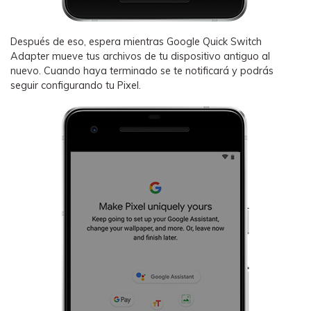
Después de eso, espera mientras Google Quick Switch
Adapter mueve tus archivos de tu dispositivo antiguo al
nuevo. Cuando haya terminado se te notificará y podrás
seguir configurando tu Pixel.