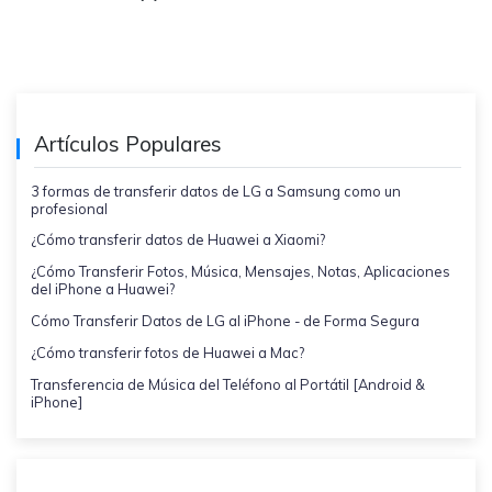
Artículos Populares
3 formas de transferir datos de LG a Samsung como un
profesional
¿Cómo transferir datos de Huawei a Xiaomi?
¿Cómo Transferir Fotos, Música, Mensajes, Notas, Aplicaciones
del iPhone a Huawei?
Cómo Transferir Datos de LG al iPhone - de Forma Segura
¿Cómo transferir fotos de Huawei a Mac?
Transferencia de Música del Teléfono al Portátil [Android &
iPhone]