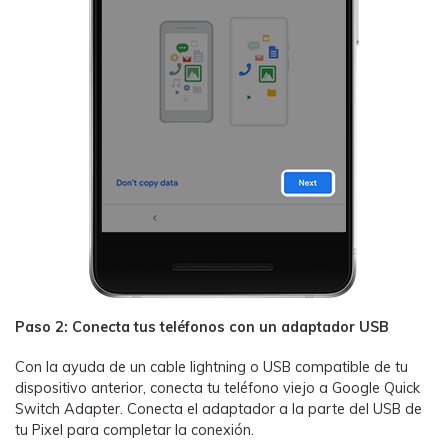
Paso 2: Conecta tus teléfonos con un adaptador USB
Con la ayuda de un cable lightning o USB compatible de tu
dispositivo anterior, conecta tu teléfono viejo a Google Quick
Switch Adapter. Conecta el adaptador a la parte del USB de
tu Pixel para completar la conexión.