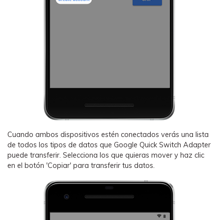
Cuando ambos dispositivos estén conectados verás una lista
de todos los tipos de datos que Google Quick Switch Adapter
puede transferir. Selecciona los que quieras mover y haz clic
en el botón 'Copiar' para transferir tus datos.