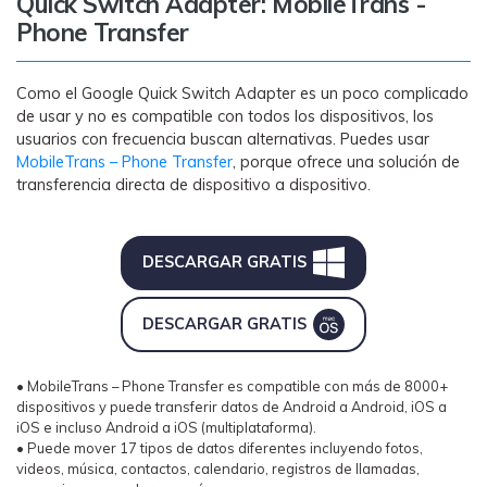
Quick Switch Adapter: MobileTrans -
Phone Transfer
Como el Google Quick Switch Adapter es un poco complicado
de usar y no es compatible con todos los dispositivos, los
usuarios con frecuencia buscan alternativas. Puedes usar
MobileTrans – Phone Transfer
, porque ofrece una solución de
transferencia directa de dispositivo a dispositivo.
DESCARGAR GRATIS
DESCARGAR GRATIS
• MobileTrans – Phone Transfer es compatible con más de 8000+
dispositivos y puede transferir datos de Android a Android, iOS a
iOS e incluso Android a iOS (multiplataforma).
• Puede mover 17 tipos de datos diferentes incluyendo fotos,
videos, música, contactos, calendario, registros de llamadas,