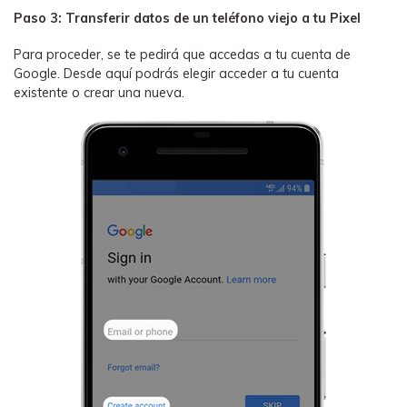
Paso 3: Transferir datos de un teléfono viejo a tu Pixel
Para proceder, se te pedirá que accedas a tu cuenta de
Google. Desde aquí podrás elegir acceder a tu cuenta
existente o crear una nueva.