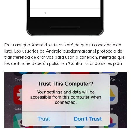
En tu antiguo Android se te avisará de que tu conexión está
lista. Los usuarios de Android puedenmarcar el protocolo de
transferencia de archivos para usar la conexión, mientras que
los de iPhone deberán pulsar en 'Confiar' cuando se les pida.