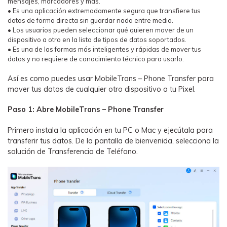
mensajes, marcadores y más.
• Es una aplicación extremadamente segura que transfiere tus
datos de forma directa sin guardar nada entre medio.
• Los usuarios pueden seleccionar qué quieren mover de un
dispositivo a otro en la lista de tipos de datos soportados.
• Es una de las formas más inteligentes y rápidas de mover tus
datos y no requiere de conocimiento técnico para usarlo.
Así es como puedes usar MobileTrans – Phone Transfer para
mover tus datos de cualquier otro dispositivo a tu Pixel.
Paso 1: Abre MobileTrans – Phone Transfer
Primero instala la aplicación en tu PC o Mac y ejecútala para
transferir tus datos. De la pantalla de bienvenida, selecciona la
solución de Transferencia de Teléfono.