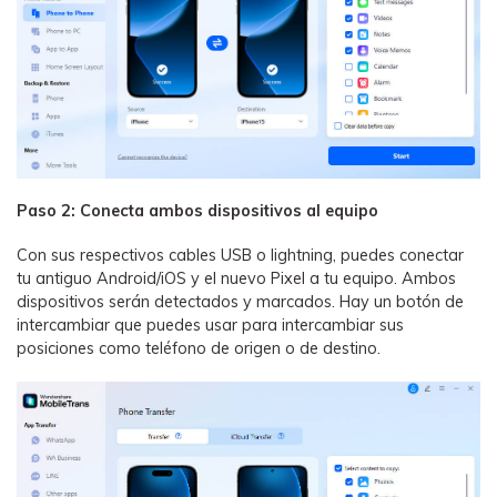
Paso 2: Conecta ambos dispositivos al equipo
Con sus respectivos cables USB o lightning, puedes conectar
tu antiguo Android/iOS y el nuevo Pixel a tu equipo. Ambos
dispositivos serán detectados y marcados. Hay un botón de
intercambiar que puedes usar para intercambiar sus
posiciones como teléfono de origen o de destino.