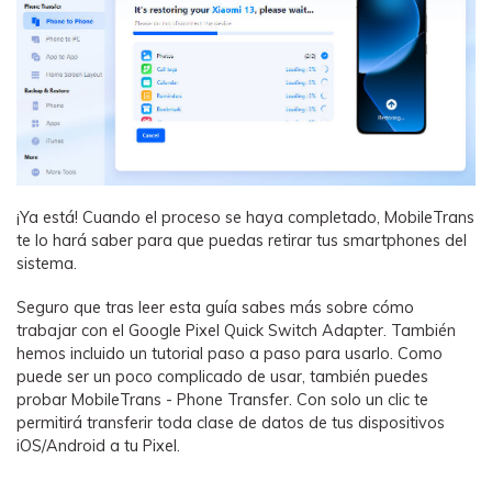
¡Ya está! Cuando el proceso se haya completado, MobileTrans
te lo hará saber para que puedas retirar tus smartphones del
sistema.
Seguro que tras leer esta guía sabes más sobre cómo
trabajar con el Google Pixel Quick Switch Adapter. También
hemos incluido un tutorial paso a paso para usarlo. Como
puede ser un poco complicado de usar, también puedes
probar MobileTrans - Phone Transfer. Con solo un clic te
permitirá transferir toda clase de datos de tus dispositivos
iOS/Android a tu Pixel.