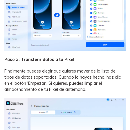
Paso 3: Transferir datos a tu Pixel
Finalmente puedes elegir qué quieres mover de la lista de
tipos de datos soportados. Cuando lo hayas hecho, haz clic
en el botón 'Empezar'. Si quieres, puedes limpiar el
almacenamiento de tu Pixel de antemano.