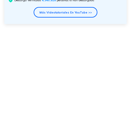
Más Videotutoriales En YouTube >>