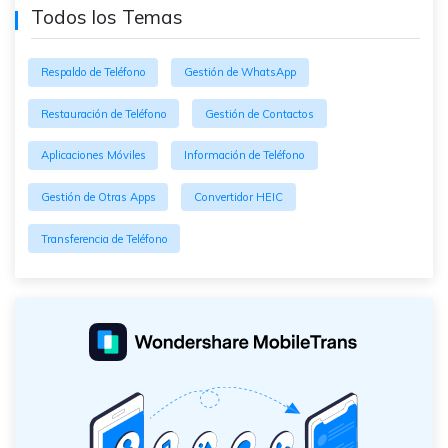
Todos los Temas
Respaldo de Teléfono
Gestión de WhatsApp
Restauración de Teléfono
Gestión de Contactos
Aplicaciones Móviles
Información de Teléfono
Gestión de Otras Apps
Convertidor HEIC
Transferencia de Teléfono