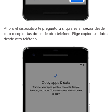
Ahora el dispositivo te preguntará si quieres empezar desde
cero o copiar tus datos de otro teléfono. Elige copiar tus datos
desde otro teléfono.