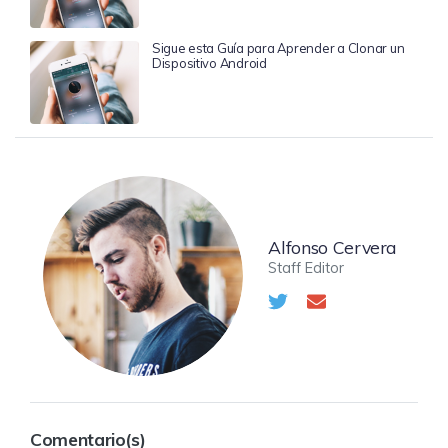
Sigue esta Guía para Aprender a Clonar un
Dispositivo Android
Alfonso Cervera
Staff Editor
Comentario(s)