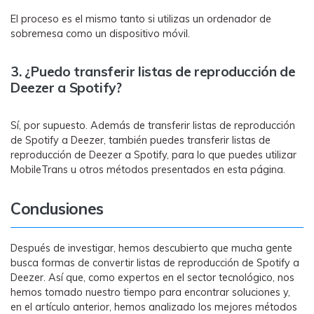
El proceso es el mismo tanto si utilizas un ordenador de
sobremesa como un dispositivo móvil.
3. ¿Puedo transferir listas de reproducción de
Deezer a Spotify?
󠀰Sí, por supuesto.󠀲󠀩󠀤󠀦󠀠󠀠󠀠󠀩󠀳󠀰 Además de transferir listas de reproducción
de Spotify a Deezer, también puedes transferir listas de
reproducción de Deezer a Spotify, para lo que puedes utilizar
MobileTrans u otros métodos presentados en esta página.
Conclusiones
Después de investigar, hemos descubierto que mucha gente
busca formas de convertir listas de reproducción de Spotify a
Deezer. Así que, como expertos en el sector tecnológico, nos
hemos tomado nuestro tiempo para encontrar soluciones y,
en el artículo anterior, hemos analizado los mejores métodos