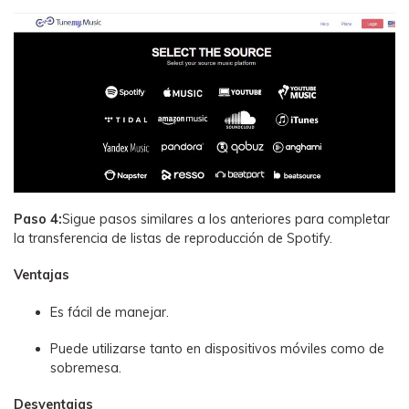
Paso 4:
Sigue pasos similares a los anteriores para completar
la transferencia de listas de reproducción de Spotify.
Ventajas
Es fácil de manejar.
Puede utilizarse tanto en dispositivos móviles como de
sobremesa.
Desventajas