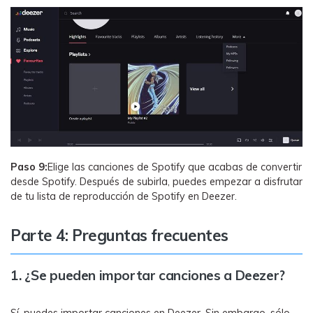
Paso 9:
Elige las canciones de Spotify que acabas de convertir
desde Spotify. Después de subirla, puedes empezar a disfrutar
de tu lista de reproducción de Spotify en Deezer.
Parte 4: Preguntas frecuentes
1. ¿Se pueden importar canciones a Deezer?
Sí, puedes importar canciones en Deezer. Sin embargo, sólo