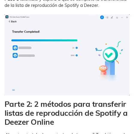
de la lista de reproducción de Spotify a Deezer.
Parte 2: 2 métodos para transferir
listas de reproducción de Spotify a
Deezer Online