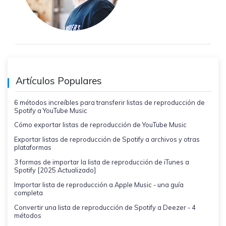
Artículos Populares
6 métodos increíbles para transferir listas de reproducción de
Spotify a YouTube Music
Cómo exportar listas de reproducción de YouTube Music
Exportar listas de reproducción de Spotify a archivos y otras
plataformas
3 formas de importar la lista de reproducción de iTunes a
Spotify [2025 Actualizado]
Importar lista de reproducción a Apple Music - una guía
completa
Convertir una lista de reproducción de Spotify a Deezer - 4
métodos