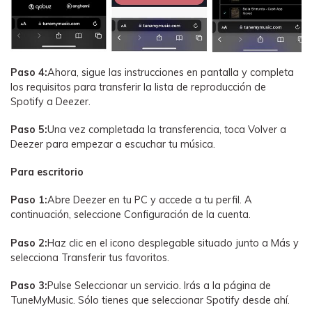
Paso 4:
Ahora, sigue las instrucciones en pantalla y completa
los requisitos para transferir la lista de reproducción de
Spotify a Deezer.
Paso 5:
Una vez completada la transferencia, toca Volver a
Deezer para empezar a escuchar tu música.
Para escritorio
Paso 1:
Abre Deezer en tu PC y accede a tu perfil. A
continuación, seleccione Configuración de la cuenta.
Paso 2:
Haz clic en el icono desplegable situado junto a Más y
selecciona Transferir tus favoritos.
Paso 3:
Pulse Seleccionar un servicio. Irás a la página de
TuneMyMusic. Sólo tienes que seleccionar Spotify desde ahí.