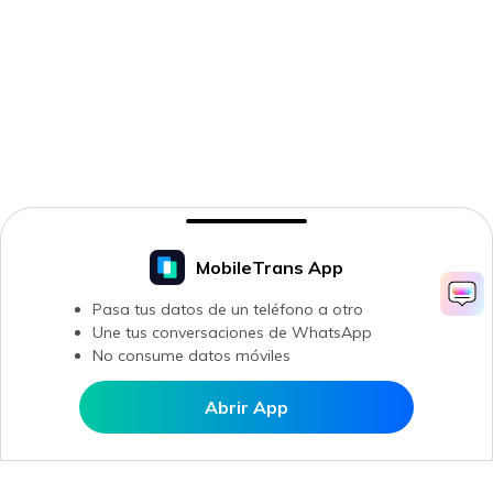
MobileTrans App
Pasa tus datos de un teléfono a otro
Une tus conversaciones de WhatsApp
No consume datos móviles
Abrir App
Abrir en MobileTrans