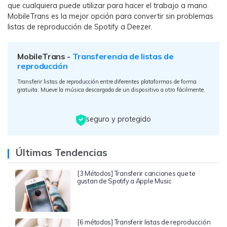
que cualquiera puede utilizar para hacer el trabajo a mano.
MobileTrans es la mejor opción para convertir sin problemas
listas de reproducción de Spotify a Deezer.
MobileTrans -
Transferencia de listas de
reproducción
Transferir listas de reproducción entre diferentes plataformas de forma
gratuita. Mueve la música descargada de un dispositivo a otro fácilmente.
seguro y protegido
Últimas Tendencias
[3 Métodos] Transferir canciones que te
gustan de Spotify a Apple Music
[6 métodos] Transferir listas de reproducción