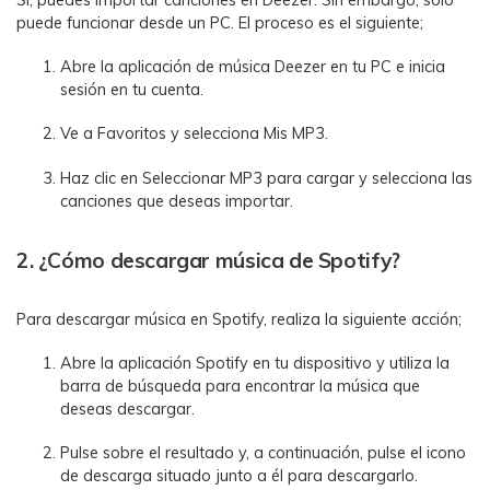
puede funcionar desde un PC. El proceso es el siguiente;
Abre la aplicación de música Deezer en tu PC e inicia
sesión en tu cuenta.
Ve a Favoritos y selecciona Mis MP3.
Haz clic en Seleccionar MP3 para cargar y selecciona las
canciones que deseas importar.
2. ¿Cómo descargar música de Spotify?
Para descargar música en Spotify, realiza la siguiente acción;
Abre la aplicación Spotify en tu dispositivo y utiliza la
barra de búsqueda para encontrar la música que
deseas descargar.
Pulse sobre el resultado y, a continuación, pulse el icono
de descarga situado junto a él para descargarlo.