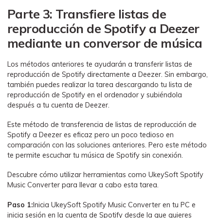
Parte 3: Transfiere listas de
reproducción de Spotify a Deezer
mediante un conversor de música
Los métodos anteriores te ayudarán a transferir listas de
reproducción de Spotify directamente a Deezer. Sin embargo,
también puedes realizar la tarea descargando tu lista de
reproducción de Spotify en el ordenador y subiéndola
después a tu cuenta de Deezer.
Este método de transferencia de listas de reproducción de
Spotify a Deezer es eficaz pero un poco tedioso en
comparación con las soluciones anteriores. Pero este método
te permite escuchar tu música de Spotify sin conexión.
Descubre cómo utilizar herramientas como UkeySoft Spotify
Music Converter para llevar a cabo esta tarea.
Paso 1:
Inicia UkeySoft Spotify Music Converter en tu PC e
inicia sesión en la cuenta de Spotify desde la que quieres