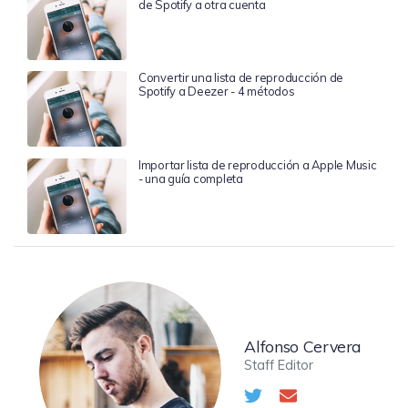
de Spotify a otra cuenta
Convertir una lista de reproducción de
Spotify a Deezer - 4 métodos
Importar lista de reproducción a Apple Music
- una guía completa
Alfonso Cervera
Staff Editor