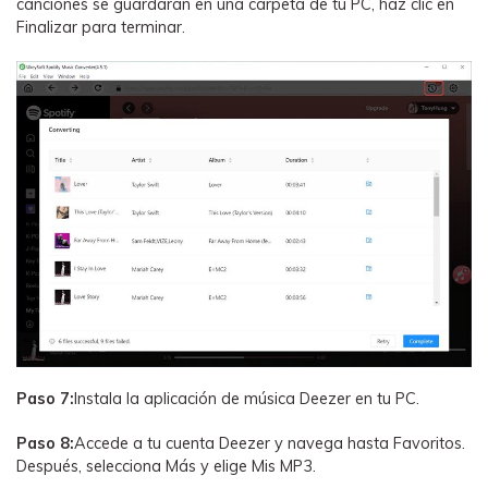
canciones se guardarán en una carpeta de tu PC, haz clic en
Finalizar para terminar.
Paso 7:
Instala la aplicación de música Deezer en tu PC.
Paso 8:
Accede a tu cuenta Deezer y navega hasta Favoritos.
Después, selecciona Más y elige Mis MP3.