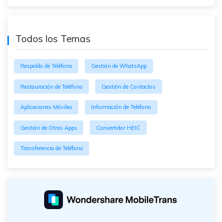
Todos los Temas
Respaldo de Teléfono
Gestión de WhatsApp
Restauración de Teléfono
Gestión de Contactos
Aplicaciones Móviles
Información de Teléfono
Gestión de Otras Apps
Convertidor HEIC
Transferencia de Teléfono