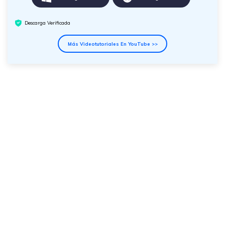
Descarga Verificada
Más Videotutoriales En YouTube >>