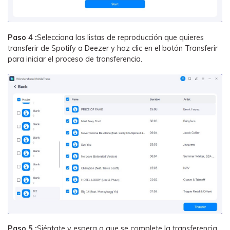
Paso 4 :
Selecciona las listas de reproducción que quieres
transferir de Spotify a Deezer y haz clic en el botón Transferir
para iniciar el proceso de transferencia.
Paso 5 :
Siéntate y espera a que se complete la transferencia