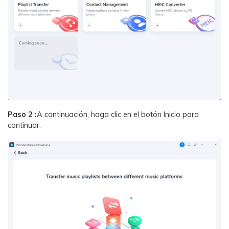
Paso 2 :
A continuación, haga clic en el botón Inicio para
continuar.