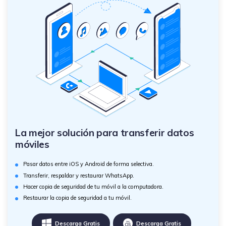
La mejor solución para transferir datos
móviles
Pasar datos entre iOS y Android de forma selectiva.
Transferir, respaldar y restaurar WhatsApp.
Hacer copia de seguridad de tu móvil a la computadora.
Restaurar la copia de seguridad a tu móvil.
Descarga Gratis
Descarga Gratis