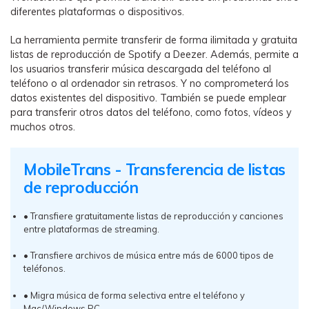
diferentes plataformas o dispositivos.
La herramienta permite transferir de forma ilimitada y gratuita
listas de reproducción de Spotify a Deezer. Además, permite a
los usuarios transferir música descargada del teléfono al
teléfono o al ordenador sin retrasos. Y no comprometerá los
datos existentes del dispositivo. También se puede emplear
para transferir otros datos del teléfono, como fotos, vídeos y
muchos otros.
MobileTrans - Transferencia de listas
de reproducción
• Transfiere gratuitamente listas de reproducción y canciones
entre plataformas de streaming.
• Transfiere archivos de música entre más de 6000 tipos de
teléfonos.
• Migra música de forma selectiva entre el teléfono y
Mac/Windows PC.