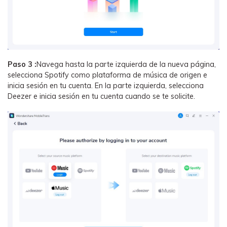
Paso 3 :
Navega hasta la parte izquierda de la nueva página,
selecciona Spotify como plataforma de música de origen e
inicia sesión en tu cuenta. En la parte izquierda, selecciona
Deezer e inicia sesión en tu cuenta cuando se te solicite.