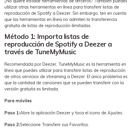
¿No quiere instalar herramientas de terceros? También puedes
utilizar otras herramientas en línea para transferir listas de
reproducción de Spotify a Deezer. Sin embargo, ten en cuenta
que las herramientas en línea no admiten la transferencia
gratuita de listas de reproducción ilimitadas.
Método 1: Importa listas de
reproducción de Spotify a Deezer a
través de TuneMyMusic
Recomendada por Deezer, TuneMyMusic es la herramienta en
línea que puedes utilizar para transferir listas de reproducción
de otros servicios de streaming a Deezer. El único problema es
que la cantidad de canciones que se pueden transferir con la
versión gratuita es limitada.
Para móviles
Paso 1:
Abre la aplicación Deezer y toca el icono de Ajustes.
Paso 2:
Seleccione Transferir sus Favoritos.