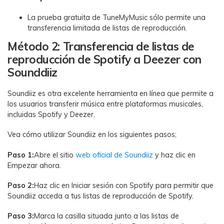
La prueba gratuita de TuneMyMusic sólo permite una
transferencia limitada de listas de reproducción.
Método 2: Transferencia de listas de
reproducción de Spotify a Deezer con
Sounddiiz
Soundiiz es otra excelente herramienta en línea que permite a
los usuarios transferir música entre plataformas musicales,
incluidas Spotify y Deezer.
Vea cómo utilizar Soundiiz en los siguientes pasos;
Paso 1:
Abre el sitio
web oficial de Soundiiz
y haz clic en
Empezar ahora.
Paso 2:
Haz clic en Iniciar sesión con Spotify para permitir que
Soundiiz acceda a tus listas de reproducción de Spotify.
Paso 3:
Marca la casilla situada junto a las listas de