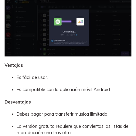
Ventajas
Es fácil de usar.
Es compatible con la aplicación móvil Android.
Desventajas
Debes pagar para transferir música ilimitada.
La versión gratuita requiere que conviertas las listas de
reproducción una tras otra.