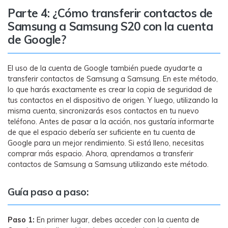
Parte 4: ¿Cómo transferir contactos de
Samsung a Samsung S20 con la cuenta
de Google?
El uso de la cuenta de Google también puede ayudarte a
transferir contactos de Samsung a Samsung. En este método,
lo que harás exactamente es crear la copia de seguridad de
tus contactos en el dispositivo de origen. Y luego, utilizando la
misma cuenta, sincronizarás esos contactos en tu nuevo
teléfono. Antes de pasar a la acción, nos gustaría informarte
de que el espacio debería ser suficiente en tu cuenta de
Google para un mejor rendimiento. Si está lleno, necesitas
comprar más espacio. Ahora, aprendamos a transferir
contactos de Samsung a Samsung utilizando este método.
Guía paso a paso:
Paso 1:
En primer lugar, debes acceder con la cuenta de