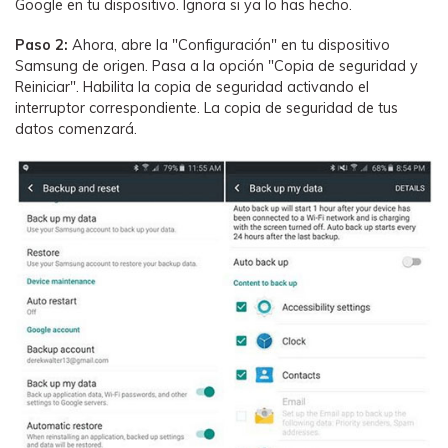
Google en tu dispositivo. Ignora si ya lo has hecho.
Paso 2:
Ahora, abre la "Configuración" en tu dispositivo
Samsung de origen. Pasa a la opción "Copia de seguridad y
Reiniciar". Habilita la copia de seguridad activando el
interruptor correspondiente. La copia de seguridad de tus
datos comenzará.