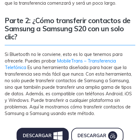
que la transferencia comenzará y será un poco largo.
Parte 2: ¿Cómo transferir contactos de
Samsung a Samsung S20 con un solo
clic?
Si Bluetooth no le conviene, esto es lo que tenemos para
ofrecerle. Puedes probar
MobileTrans – Transferencia
Telefónica
Es una herramienta diseñada para hacer que la
transferencia sea más fácil que nunca. Con esta herramienta,
no solo puede transferir contactos de Samsung a Samsung,
sino que también puede transferir una amplia gama de tipos
de datos. Además, es compatible con teléfonos Android, iOS
y Windows. Puede transferir a cualquier plataforma sin
problemas. Aquí le mostramos cómo transferir contactos de
Samsung a Samsung usando este método.
DESCARGAR
DESCARGAR