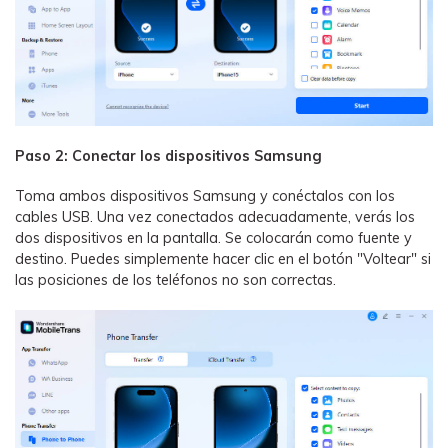
Paso 2: Conectar los dispositivos Samsung
Toma ambos dispositivos Samsung y conéctalos con los
cables USB. Una vez conectados adecuadamente, verás los
dos dispositivos en la pantalla. Se colocarán como fuente y
destino. Puedes simplemente hacer clic en el botón "Voltear" si
las posiciones de los teléfonos no son correctas.