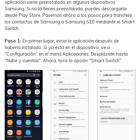
aplicación viene preinstalada en algunos dispositivos
Samsung. Si no la tienes preinstalada, puedes descargarla
desde Play Store. Pasemos ahora a los pasos para transferir
los contactos de Samsung a Samsung S20 mediante el Smart
Switch.
Paso 1:
En primer lugar, inicia la aplicación después de
haberla instalado. Si ya está en el dispositivo, ve a
"Configuración" en el menú Aplicaciones. Desplázate hasta
"Nube y cuentas". Ahora, toca la opción "Smart Switch".