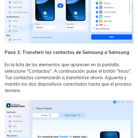
Paso 3: Transferir los contactos de Samsung a Samsung
En la lista de los elementos que aparecen en la pantalla,
seleccione "Contactos". A continuación, pulse el botón "Inicio".
Tus contactos comenzarán a transferirse ahora. Aguanta y
mantén los dos dispositivos conectados hasta que el proceso
termine.