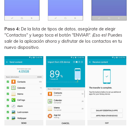
Paso 4:
De la lista de tipos de datos, asegúrate de elegir
"Contactos" y luego toca el botón "ENVIAR". ¡Eso es! Puedes
salir de la aplicación ahora y disfrutar de los contactos en tu
nuevo dispositivo.