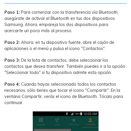
Paso 1:
Para comenzar con la transferencia vía Bluetooth,
asegúrate de activar el Bluetooth en tus dos dispositivos
Samsung. Ahora, empareja los dos dispositivos para
acercarte un poco más al proceso.
Paso 2:
Ahora, en tu dispositivo fuente, abre el cajón de
aplicaciones o el menú y pulsa el icono "Contactos".
Paso 3:
De la lista de contactos, debe seleccionar los
contactos que desea transferir. También puedes ir a la opción
"Seleccionar todo" si tu dispositivo admite esta opción.
Paso 4:
Cuando hayas seleccionado todos los contactos
necesarios, sólo tienes que tocar el icono "Compartir". En la
ventana Compartir, verás el icono de Bluetooth. Tócalo para
continuar.