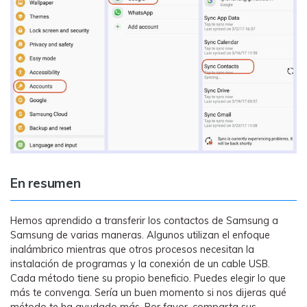
En resumen
Hemos aprendido a transferir los contactos de Samsung a
Samsung de varias maneras. Algunos utilizan el enfoque
inalámbrico mientras que otros procesos necesitan la
instalación de programas y la conexión de un cable USB.
Cada método tiene su propio beneficio. Puedes elegir lo que
más te convenga. Sería un buen momento si nos dijeras qué