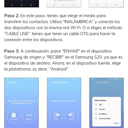
Paso 2:
En este paso, tienes que elegir el medio para
transferir los contactos. Utiliza "INALÁMBRICA" y conecta los
dos dispositivos con la misma red Wi-Fi. O si eliges el método
"CABLE USB", tienes que tener un cable OTG para hacer la
conexión entre los dispositivos.
Paso 3:
A continuación, pulse "ENVIAR" en el dispositivo
Samsung de origen y "RECIBIR" en el Samsung S20, ya que es
el dispositivo de destino. Ahora, en el dispositivo fuente, elige
la plataforma, es decir, "Android".