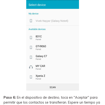
Paso 6:
En el dispositivo de destino, toca en "Aceptar" para
permitir que los contactos se transfieran. Espere un tiempo ya