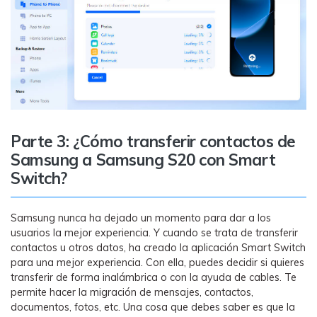
Parte 3: ¿Cómo transferir contactos de
Samsung a Samsung S20 con Smart
Switch?
Samsung nunca ha dejado un momento para dar a los
usuarios la mejor experiencia. Y cuando se trata de transferir
contactos u otros datos, ha creado la aplicación Smart Switch
para una mejor experiencia. Con ella, puedes decidir si quieres
transferir de forma inalámbrica o con la ayuda de cables. Te
permite hacer la migración de mensajes, contactos,
documentos, fotos, etc. Una cosa que debes saber es que la