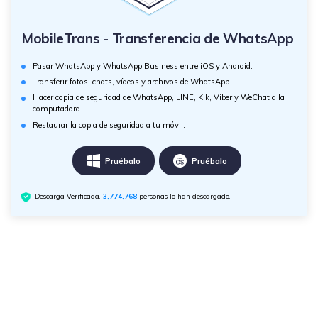
MobileTrans - Transferencia de WhatsApp
Pasar WhatsApp y WhatsApp Business entre iOS y Android.
Transferir fotos, chats, vídeos y archivos de WhatsApp.
Hacer copia de seguridad de WhatsApp, LINE, Kik, Viber y WeChat a la
computadora.
Restaurar la copia de seguridad a tu móvil.
Pruébalo
Pruébalo
Descarga Verificada.
3,774,770
personas lo han descargado.