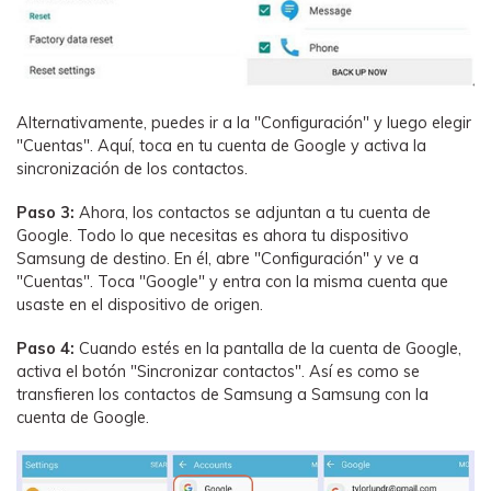
Alternativamente, puedes ir a la "Configuración" y luego elegir
"Cuentas". Aquí, toca en tu cuenta de Google y activa la
sincronización de los contactos.
Paso 3:
Ahora, los contactos se adjuntan a tu cuenta de
Google. Todo lo que necesitas es ahora tu dispositivo
Samsung de destino. En él, abre "Configuración" y ve a
"Cuentas". Toca "Google" y entra con la misma cuenta que
usaste en el dispositivo de origen.
Paso 4:
Cuando estés en la pantalla de la cuenta de Google,
activa el botón "Sincronizar contactos". Así es como se
transfieren los contactos de Samsung a Samsung con la
cuenta de Google.