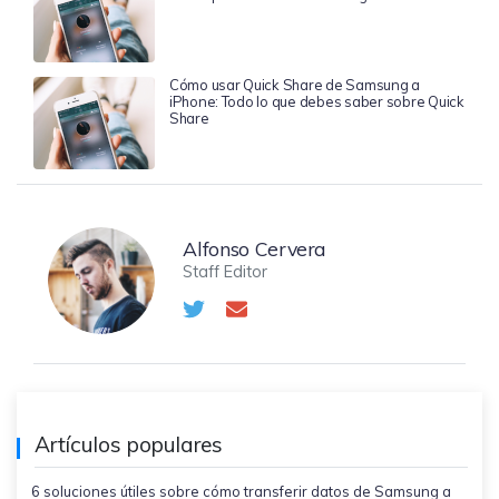
Cómo usar Quick Share de Samsung a
iPhone: Todo lo que debes saber sobre Quick
Share
Alfonso Cervera
Staff Editor
Artículos populares
6 soluciones útiles sobre cómo transferir datos de Samsung a