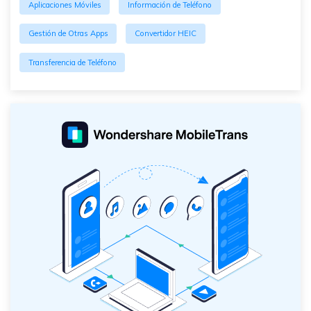
Aplicaciones Móviles
Información de Teléfono
Gestión de Otras Apps
Convertidor HEIC
Transferencia de Teléfono