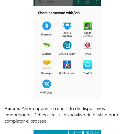
Paso 5:
Ahora aparecerá una lista de dispositivos
emparejados. Debes elegir el dispositivo de destino para
completar el proceso.