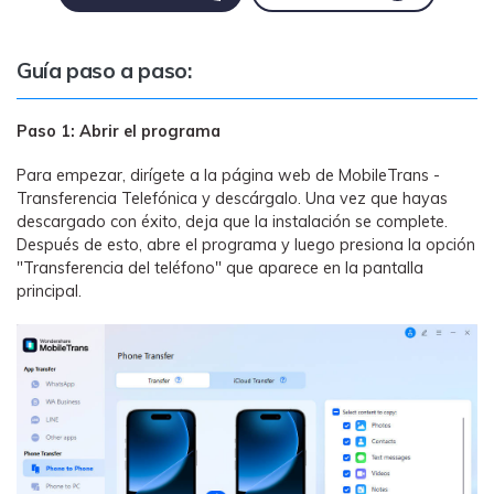
Guía paso a paso:
Paso 1: Abrir el programa
Para empezar, dirígete a la página web de MobileTrans -
Transferencia Telefónica y descárgalo. Una vez que hayas
descargado con éxito, deja que la instalación se complete.
Después de esto, abre el programa y luego presiona la opción
"Transferencia del teléfono" que aparece en la pantalla
principal.