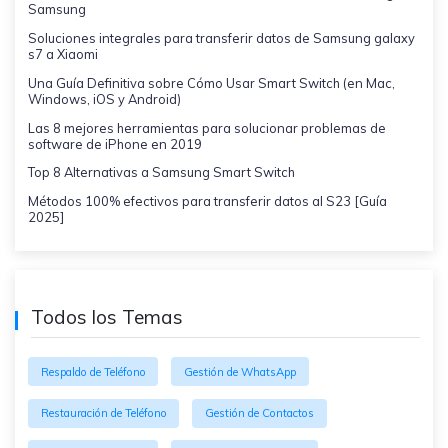
Samsung
Soluciones integrales para transferir datos de Samsung galaxy
s7 a Xiaomi
Una Guía Definitiva sobre Cómo Usar Smart Switch (en Mac,
Windows, iOS y Android)
Las 8 mejores herramientas para solucionar problemas de
software de iPhone en 2019
Top 8 Alternativas a Samsung Smart Switch
Métodos 100% efectivos para transferir datos al S23 [Guía
2025]
Todos los Temas
Respaldo de Teléfono
Gestión de WhatsApp
Restauración de Teléfono
Gestión de Contactos