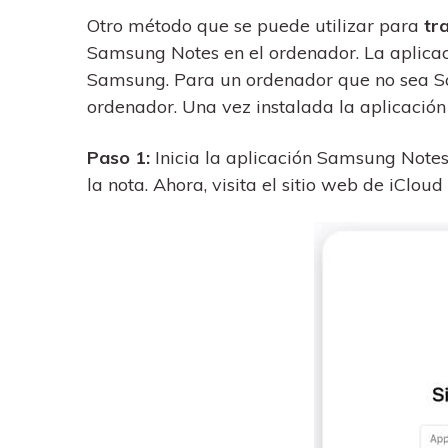
Otro método que se puede utilizar para
tr
Samsung Notes en el ordenador. La aplicació
Samsung. Para un ordenador que no sea Sam
ordenador. Una vez instalada la aplicación
Paso 1:
Inicia la aplicación Samsung Notes
la nota. Ahora, visita el sitio web de iClou