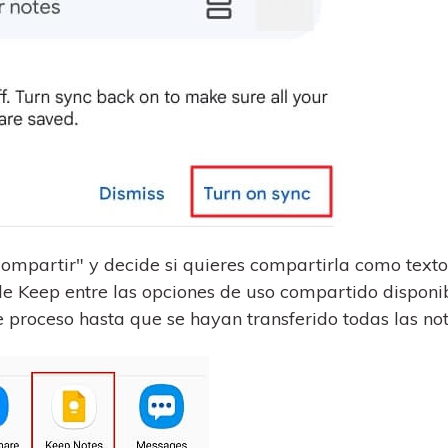
Compartir" y decide si quieres compartirla como texto
le Keep entre las opciones de uso compartido disponi
 proceso hasta que se hayan transferido todas las not