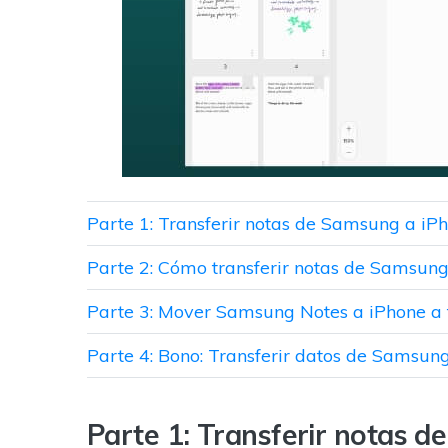
Parte 1: Transferir notas de Samsung a iP
Parte 2: Cómo transferir notas de Samsung
Parte 3: Mover Samsung Notes a iPhone a
Parte 4: Bono: Transferir datos de Samsu
Parte 1: Transferir notas 