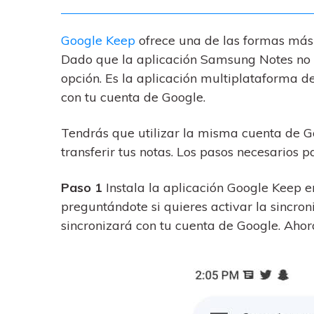
Google Keep
ofrece una de las formas más s
Dado que la aplicación Samsung Notes no e
opción. Es la aplicación multiplataforma d
con tu cuenta de Google.
Tendrás que utilizar la misma cuenta de G
transferir tus notas. Los pasos necesarios p
Paso 1
Instala la aplicación Google Keep 
preguntándote si quieres activar la sincroni
sincronizará con tu cuenta de Google. Aho