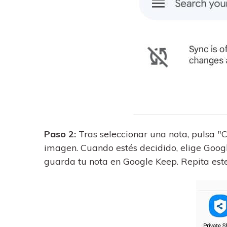
Paso 2:
Tras seleccionar una nota, pulsa "
imagen. Cuando estés decidido, elige Goog
guarda tu nota en Google Keep. Repita este