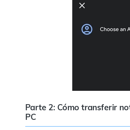
Parte 2: Cómo transferir n
PC