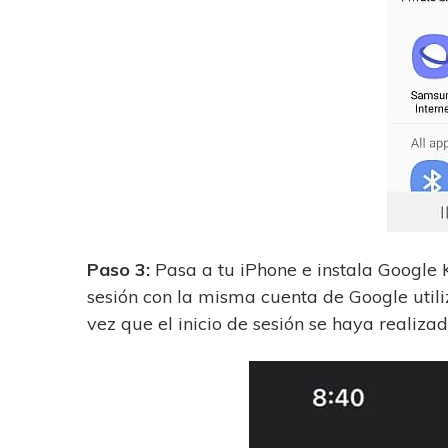
Paso 3:
Pasa a tu iPhone e instala Google 
sesión con la misma cuenta de Google util
vez que el inicio de sesión se haya realiza