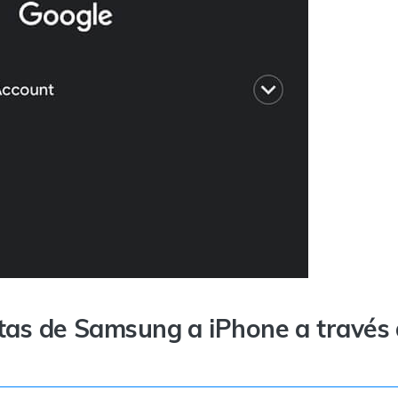
otas de Samsung a iPhone a través