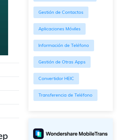
Gestión de Contactos
Aplicaciones Móviles
Información de Teléfono
Gestión de Otras Apps
Convertidor HEIC
Transferencia de Teléfono
ep