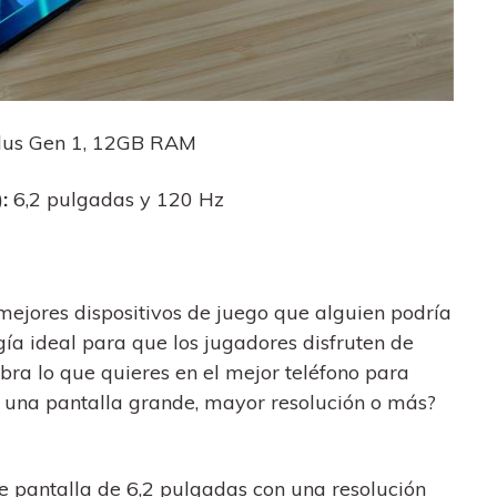
lus Gen 1, 12GB RAM
:
6,2 pulgadas y 120 Hz
mejores dispositivos de juego que alguien podría
ogía ideal para que los jugadores disfruten de
ra lo que quieres en el mejor teléfono para
, una pantalla grande, mayor resolución o más?
 pantalla de 6,2 pulgadas con una resolución