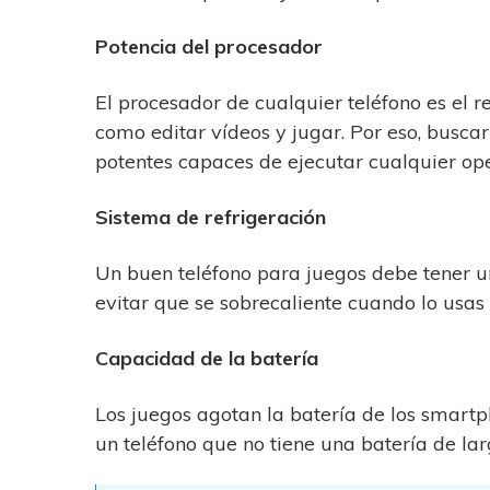
Potencia del procesador
El procesador de cualquier teléfono es el 
como editar vídeos y jugar. Por eso, busca
potentes capaces de ejecutar cualquier op
Sistema de refrigeración
Un buen teléfono para juegos debe tener 
evitar que se sobrecaliente cuando lo usas
Capacidad de la batería
Los juegos agotan la batería de los smartp
un teléfono que no tiene una batería de la