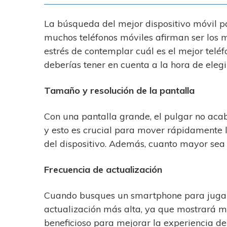
La búsqueda del mejor dispositivo móvil p
muchos teléfonos móviles afirman ser los m
estrés de contemplar cuál es el mejor teléf
deberías tener en cuenta a la hora de elegi
Tamaño y resolución de la pantalla
Con una pantalla grande, el pulgar no acab
y esto es crucial para mover rápidamente lo
del dispositivo. Además, cuanto mayor sea l
Frecuencia de actualización
Cuando busques un smartphone para jugar,
actualización más alta, ya que mostrará m
beneficioso para mejorar la experiencia de