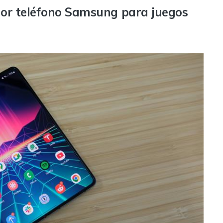
jor teléfono Samsung para juegos