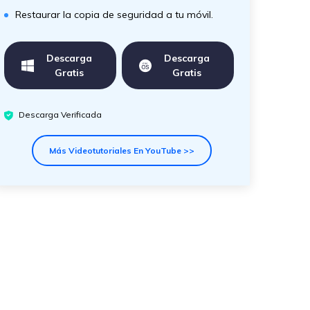
Restaurar la copia de seguridad a tu móvil.
Descarga
Descarga
Gratis
Gratis
Descarga Verificada
Más Videotutoriales En YouTube >>