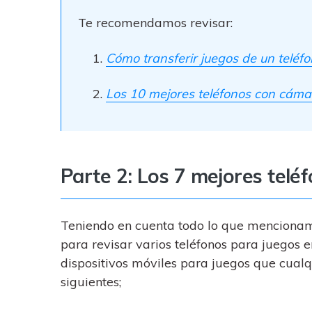
Te recomendamos revisar:
Cómo transferir juegos de un teléf
Los 10 mejores teléfonos con cáma
Parte 2: Los 7 mejores telé
Teniendo en cuenta todo lo que menciona
para revisar varios teléfonos para juegos 
dispositivos móviles para juegos que cual
siguientes;