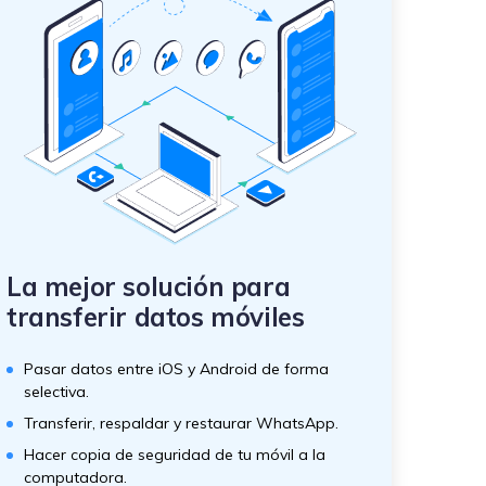
La mejor solución para
transferir datos móviles
Pasar datos entre iOS y Android de forma
selectiva.
Transferir, respaldar y restaurar WhatsApp.
Hacer copia de seguridad de tu móvil a la
computadora.