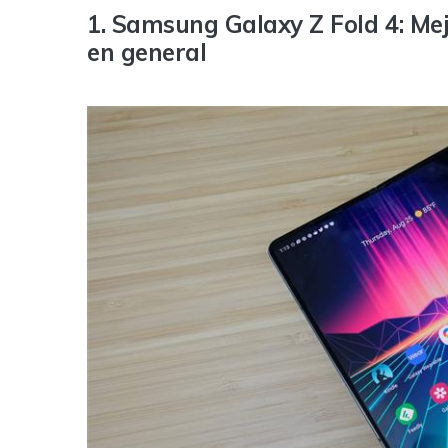
1. Samsung Galaxy Z Fold 4: Me
en general