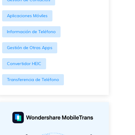
Aplicaciones Móviles
Información de Teléfono
Gestión de Otras Apps
Convertidor HEIC
Transferencia de Teléfono