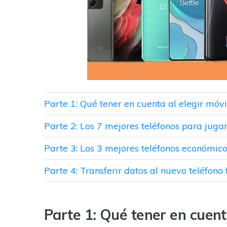
Parte 1: Qué tener en cuenta al elegir móv
Parte 2: Los 7 mejores teléfonos para juga
Parte 3: Los 3 mejores teléfonos económic
Parte 4: Transferir datos al nuevo teléfono
Parte 1: Qué tener en cuent