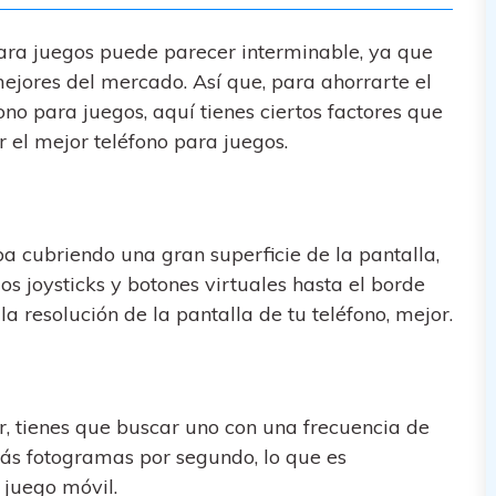
ara juegos puede parecer interminable, ya que
ejores del mercado. Así que, para ahorrarte el
ono para juegos, aquí tienes ciertos factores que
r el mejor teléfono para juegos.
a cubriendo una gran superficie de la pantalla,
s joysticks y botones virtuales hasta el borde
a resolución de la pantalla de tu teléfono, mejor.
 tienes que buscar uno con una frecuencia de
ás fotogramas por segundo, lo que es
 juego móvil.