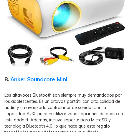
8.
Anker Soundcore Mini
Los altavoces Bluetooth son siempre muy demandados por
los adolescentes. Es un altavoz portátil con alta calidad de
audio y un avanzado controlador de sonido. Con la
capacidad AUX, pueden utilizar varias opciones de audio en
este gadget. Además, incluye soporte para MicroSD y
tecnología Bluetooth 4.0, lo que hace que este
regalo