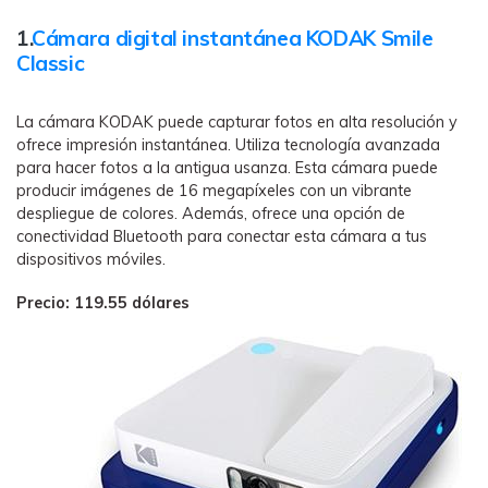
1.
Cámara digital instantánea KODAK Smile
Classic
La cámara KODAK puede capturar fotos en alta resolución y
ofrece impresión instantánea. Utiliza tecnología avanzada
para hacer fotos a la antigua usanza. Esta cámara puede
producir imágenes de 16 megapíxeles con un vibrante
despliegue de colores. Además, ofrece una opción de
conectividad Bluetooth para conectar esta cámara a tus
dispositivos móviles.
Precio: 119.55 dólares