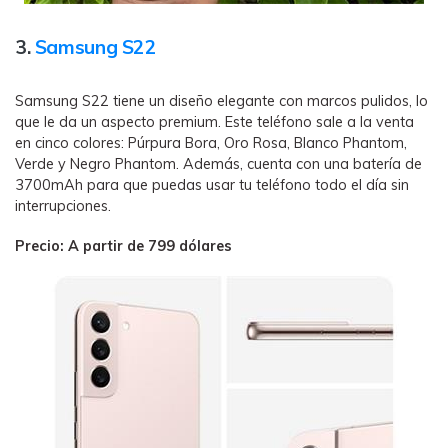
3.
Samsung S22
Samsung S22 tiene un diseño elegante con marcos pulidos, lo
que le da un aspecto premium. Este teléfono sale a la venta
en cinco colores: Púrpura Bora, Oro Rosa, Blanco Phantom,
Verde y Negro Phantom. Además, cuenta con una batería de
3700mAh para que puedas usar tu teléfono todo el día sin
interrupciones.
Precio: A partir de 799 dólares