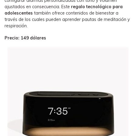
configurar alarmas personalizadas con tono y volumen
ajustados en consecuencia. Este
regalo tecnológico para
adolescentes
también ofrece contenidos de bienestar a
través de los cuales pueden aprender pautas de meditación y
respiración.
Precio: 149 dólares