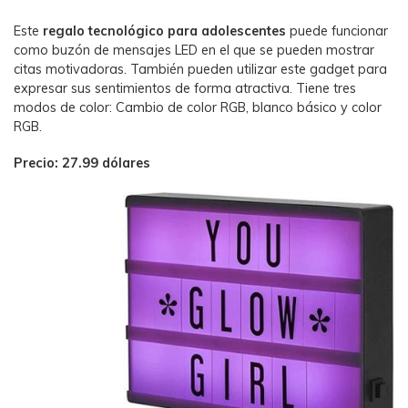
Este
regalo tecnológico para adolescentes
puede funcionar
como buzón de mensajes LED en el que se pueden mostrar
citas motivadoras. También pueden utilizar este gadget para
expresar sus sentimientos de forma atractiva. Tiene tres
modos de color: Cambio de color RGB, blanco básico y color
RGB.
Precio: 27.99 dólares