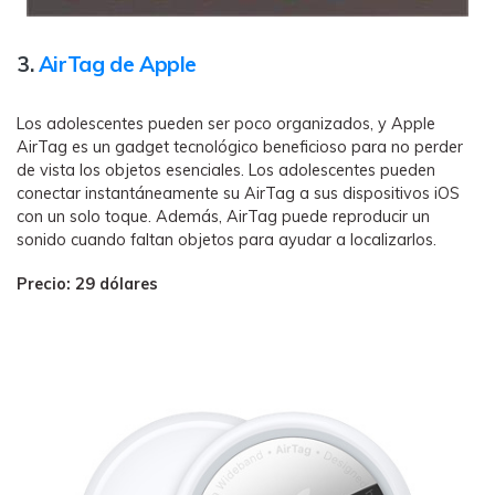
3.
AirTag de Apple
Los adolescentes pueden ser poco organizados, y Apple
AirTag es un gadget tecnológico beneficioso para no perder
de vista los objetos esenciales. Los adolescentes pueden
conectar instantáneamente su AirTag a sus dispositivos iOS
con un solo toque. Además, AirTag puede reproducir un
sonido cuando faltan objetos para ayudar a localizarlos.
Precio: 29 dólares