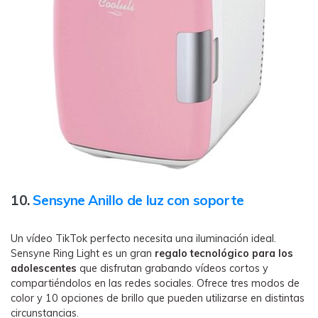
10.
Sensyne Anillo de luz con soporte
Un vídeo TikTok perfecto necesita una iluminación ideal.
Sensyne Ring Light es un gran
regalo tecnológico para
los
adolescentes
que disfrutan grabando vídeos cortos y
compartiéndolos en las redes sociales. Ofrece tres modos de
color y 10 opciones de brillo que pueden utilizarse en distintas
circunstancias.