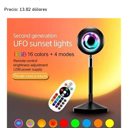
Precio: 13.82 dólares