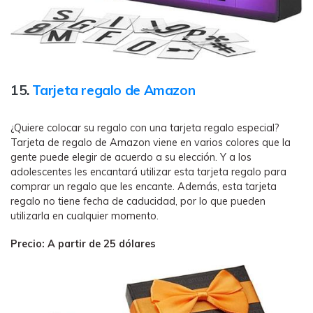
15.
Tarjeta regalo de Amazon
¿Quiere colocar su regalo con una tarjeta regalo especial?
Tarjeta de regalo de Amazon viene en varios colores que la
gente puede elegir de acuerdo a su elección. Y a los
adolescentes les encantará utilizar esta tarjeta regalo para
comprar un regalo que les encante. Además, esta tarjeta
regalo no tiene fecha de caducidad, por lo que pueden
utilizarla en cualquier momento.
Precio: A partir de 25 dólares