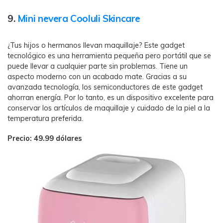
9.
Mini nevera Cooluli Skincare
¿Tus hijos o hermanos llevan maquillaje? Este gadget
tecnológico es una herramienta pequeña pero portátil que se
puede llevar a cualquier parte sin problemas. Tiene un
aspecto moderno con un acabado mate. Gracias a su
avanzada tecnología, los semiconductores de este gadget
ahorran energía. Por lo tanto, es un dispositivo excelente para
conservar los artículos de maquillaje y cuidado de la piel a la
temperatura preferida.
Precio: 49.99 dólares