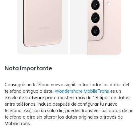
Nota Importante
Conseguir un teléfono nuevo significa trasladar los datos del
teléfono antiguo a éste.
Wondershare MobileTrans
es un
excelente software para transferir más de 18 tipos de datos
entre teléfonos, incluso después de configurar tu nuevo
teléfono. Así, con un solo clic, puedes transferir tus datos de un
teléfono a otro sin alterar los datos originales a través de
MobileTrans.