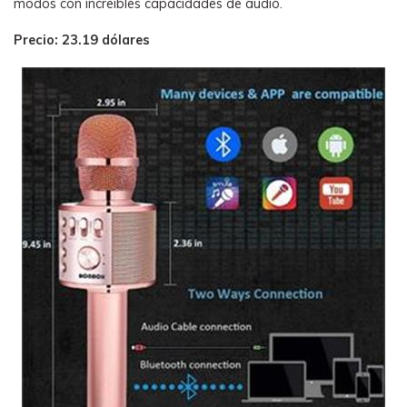
modos con increíbles capacidades de audio.
Precio: 23.19 dólares