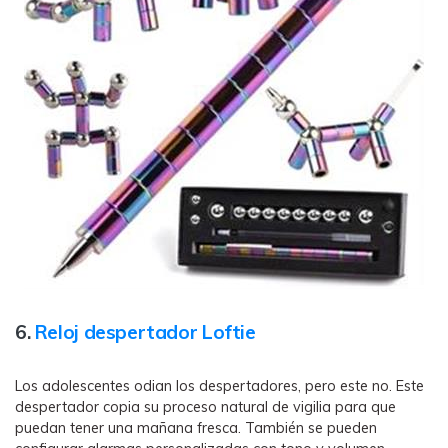
6.
Reloj despertador Loftie
Los adolescentes odian los despertadores, pero este no. Este
despertador copia su proceso natural de vigilia para que
puedan tener una mañana fresca. También se pueden