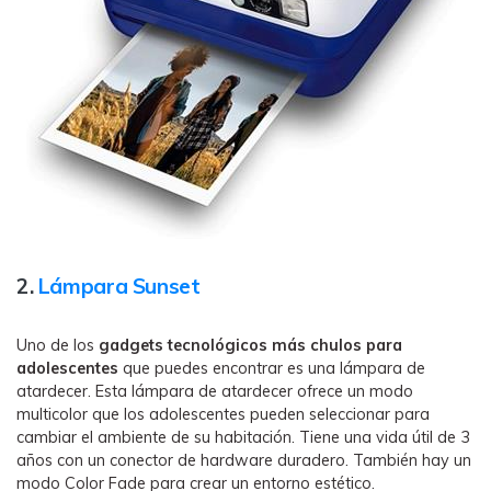
2.
Lámpara Sunset
Uno de los
gadgets tecnológicos más chulos para
adolescentes
que puedes encontrar es una lámpara de
atardecer. Esta lámpara de atardecer ofrece un modo
multicolor que los adolescentes pueden seleccionar para
cambiar el ambiente de su habitación. Tiene una vida útil de 3
años con un conector de hardware duradero. También hay un
modo Color Fade para crear un entorno estético.