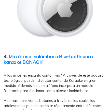
4.
Micrófono inalámbrico Bluetooth para
karaoke BONAOK
A los niños les encanta cantar, ¿no? A través de este gadget
tecnológico, pueden disfrutar cantando Karaoke en gran
medida. Además, este micrófono incorpora un módulo
Bluetooth para funcionar como altavoz inalámbrico.
Además, tiene varios botones a través de los cuales los
adolescentes pueden cambiar rápidamente entre diferentes