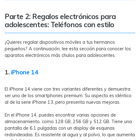
Parte 2: Regalos electrónicos para
adolescentes: Teléfonos con estilo
¿Quieres regalar dispositivos móviles a tus hermanos
pequeños? A continuación, lee esta sección para conocer los
aparatos electrónicos más chulos para adolescentes.
1.
iPhone 14
El iPhone 14 viene con tres variantes diferentes y demuestra
ser uno de los smartphones premium. Su aspecto es idéntico
al de la serie iPhone 13, pero presenta nuevas mejoras.
En el iPhone 14, puedes encontrar varias opciones de
almacenamiento, como 128 GB, 256 GB y 512 GB. Tiene una
pantalla de 6,1 pulgadas con un display de esquinas
redondeadas. Es resistente al agua y al polvo, lo que aumenta