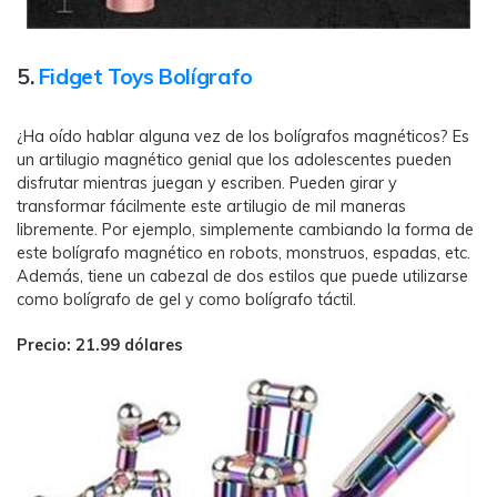
5.
Fidget Toys Bolígrafo
¿Ha oído hablar alguna vez de los bolígrafos magnéticos? Es
un artilugio magnético genial que los adolescentes pueden
disfrutar mientras juegan y escriben. Pueden girar y
transformar fácilmente este artilugio de mil maneras
libremente. Por ejemplo, simplemente cambiando la forma de
este bolígrafo magnético en robots, monstruos, espadas, etc.
Además, tiene un cabezal de dos estilos que puede utilizarse
como bolígrafo de gel y como bolígrafo táctil.
Precio: 21.99 dólares