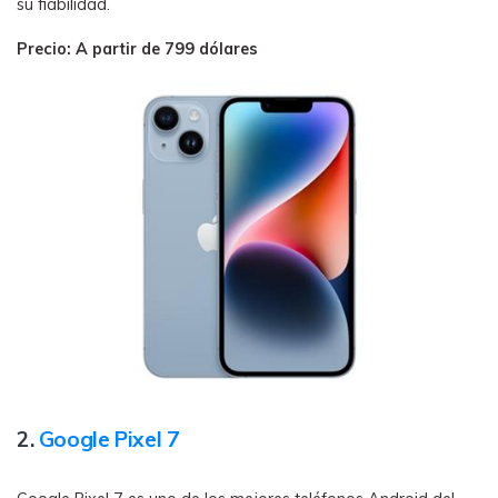
su fiabilidad.
Precio: A partir de 799 dólares
2.
Google Pixel 7