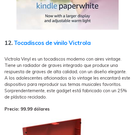
12.
Tocadiscos de vinilo Victrola
Victrola Vinyl es un tocadiscos moderno con aires vintage.
Tiene un radiador de graves integrado que produce una
respuesta de graves de alta calidad, con un diseño elegante.
A los adolescentes aficionados a lo vintage les encantará este
dispositivo para reproducir sus temas musicales favoritos.
Sorprendentemente, este gadget está fabricado con un 25%
de plástico reciclado.
Precio: 99.99 dólares