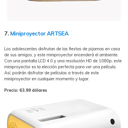
7.
Miniproyector ARTSEA
Los adolescentes disfrutan de las fiestas de pijamas en casa
de sus amigos, y este miniproyector encenderá el ambiente.
Con una pantalla LCD 4.0 y una resolución HD de 1080p, este
miniproyector es la elección perfecta para ver una película.
Así, podrán disfrutar de películas a través de este
miniproyector en cualquier momento y lugar.
Precio: 63.99 dólares