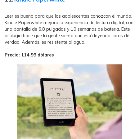
Leer es bueno para que los adolescentes conozcan el mundo.
Kindle Paperwhite mejora la experiencia de lectura digital, con
una pantalla de 6,8 pulgadas y 10 semanas de batería. Este
artilugio hace que la gente sienta que está leyendo libros de
verdad. Además, es resistente al agua.
Precio: 114.99 dólares