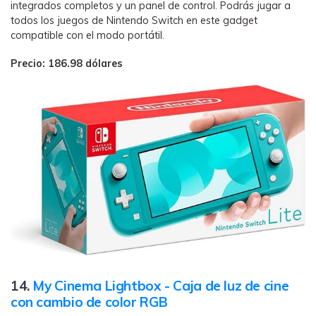
integrados completos y un panel de control. Podrás jugar a
todos los juegos de Nintendo Switch en este gadget
compatible con el modo portátil.
Precio: 186.98 dólares
14.
My Cinema Lightbox - Caja de luz de cine
con cambio de color RGB