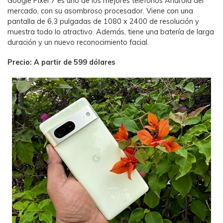
Google Pixel 7 es uno de los mejores teléfonos Android del
mercado, con su asombroso procesador. Viene con una
pantalla de 6,3 pulgadas de 1080 x 2400 de resolución y
muestra todo lo atractivo. Además, tiene una batería de larga
duración y un nuevo reconocimiento facial.
Precio: A partir de 599 dólares