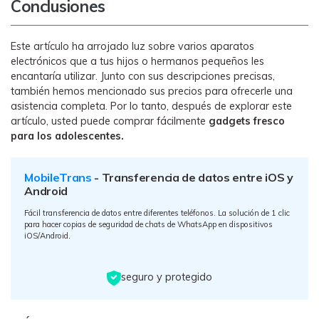
Conclusiones
Este artículo ha arrojado luz sobre varios aparatos
electrónicos que a tus hijos o hermanos pequeños les
encantaría utilizar. Junto con sus descripciones precisas,
también hemos mencionado sus precios para ofrecerle una
asistencia completa. Por lo tanto, después de explorar este
artículo, usted puede comprar fácilmente
gadgets fresco
para los adolescentes.
MobileTrans
- Transferencia de datos entre iOS y
Android
Fácil transferencia de datos entre diferentes teléfonos. La solución de 1 clic
para hacer copias de seguridad de chats de WhatsApp en dispositivos
iOS/Android.
seguro y protegido