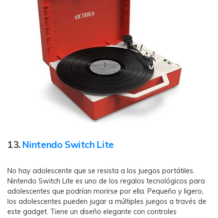
13.
Nintendo Switch Lite
No hay adolescente que se resista a los juegos portátiles.
Nintendo Switch Lite es uno de los regalos tecnológicos para
adolescentes que podrían morirse por ella. Pequeño y ligero,
los adolescentes pueden jugar a múltiples juegos a través de
este gadget. Tiene un diseño elegante con controles