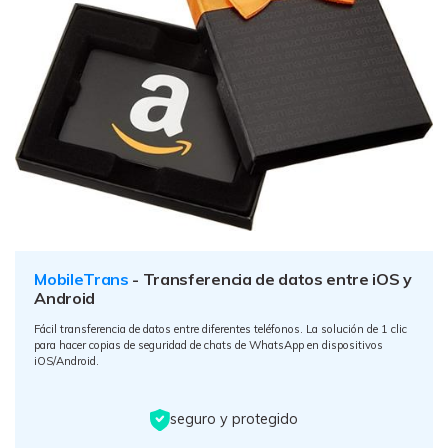
MobileTrans
- Transferencia de datos entre iOS y
Android
Fácil transferencia de datos entre diferentes teléfonos. La solución de 1 clic
para hacer copias de seguridad de chats de WhatsApp en dispositivos
iOS/Android.
seguro y protegido