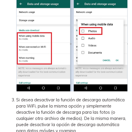
Si desea desactivar la función de descarga automática
para WiFi, pulse la misma opción y simplemente
desactive la función de descarga para las fotos (o
cualquier otro archivo de medios). De la misma manera,
puede desactivar la opción de descarga automática
para datos móviles y roaming.