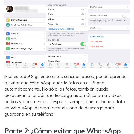
¡Eso es todo! Siguiendo estos sencillos pasos, puede aprender
a evitar que WhatsApp guarde fotos en el iPhone
automáticamente. No sólo las fotos, también puede
desactivar la función de descarga automática para videos,
audios y documentos. Después, siempre que reciba una foto
en WhatsApp, deberá tocar el icono de descarga para
guardarla en su teléfono.
Parte 2: ¿Cómo evitar que WhatsApp