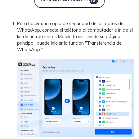
Para hacer una copia de seguridad de los datos de
WhatsApp, conecte el teléfono al computador e inicie el
kit de herramientas MobileTrans. Desde su página
principal, puede iniciar la función "Transferencia de
WhatsApp ".