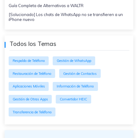
Guía Completa de Alternativas a WALTR
[Solucionado] Los chats de WhatsApp no se transfieren a un
iPhone nuevo
Todos los Temas
Respaldo de Teléfono
Gestión de WhatsApp
Restauración de Teléfono
Gestión de Contactos
Aplicaciones Móviles
Información de Teléfono
Gestión de Otras Apps
Convertidor HEIC
Transferencia de Teléfono