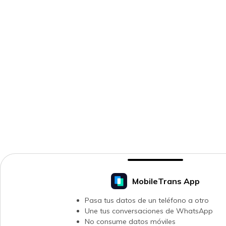
MobileTrans App
Pasa tus datos de un teléfono a otro
Une tus conversaciones de WhatsApp
No consume datos móviles