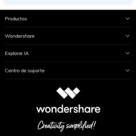
Productos
Wondershare
Explorar IA
Centro de soporte