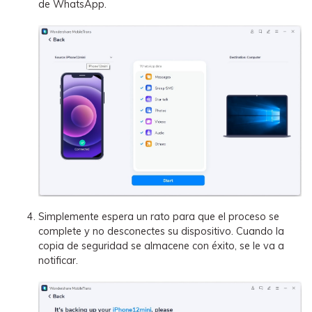
de WhatsApp.
Simplemente espera un rato para que el proceso se
complete y no desconectes su dispositivo. Cuando la
copia de seguridad se almacene con éxito, se le va a
notificar.