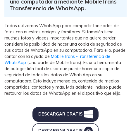
una computadora mediante MobileTrans -
Transferencia de WhatsApp.
Todos utilizamos WhatsApp para compartir toneladas de
fotos con nuestros amigos y familiares. Si también tiene
muchas fotos y videos importantes que no quiere perder,
considere la posibilidad de hacer una copia de seguridad de
sus datos de WhatsApp en su computadora. Para ello, puede
contar con la ayuda de
MobileTrans -Transferencia de
WhatsApp
(Una parte de MobileTrans). Es una herramienta
de autogestión fácil de usar que puede hacer una copia de
seguridad de todos los datos de WhatsApp en su
computadora. Esto incluye mensajes, contenido de medios
compartidos, contactos y más. Más adelante, incluso puede
restaurar los datos de WhatsApp en el dispositivo que elija.
DESCARGAR GRATIS
DESCARGAR GRATIS