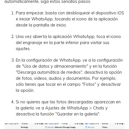
automáticamente, siga estos sencillos pasos:
Para empezar, basta con desbloquear el dispositivo iOS
e iniciar WhatsApp, tocando el icono de la aplicación
desde la pantalla de inicio.
Una vez abierta la aplicación WhatsApp, toca el icono
del engranaje en la parte inferior para visitar sus
ajustes.
En la configuración de WhatsApp, ve a la configuración
de "Uso de datos y almacenamiento" y en la función
"Descarga automática de medios", desactiva la opción
de fotos, videos, audios y documentos. Por ejemplo,
sólo tienes que tocar en el campo "Fotos" y desactivar
la opción.
Si no quieres que las fotos descargadas aparezcan en
la galería, ve a Ajustes de WhatsApp > Chats y
desactiva la función "Guardar en la galería".