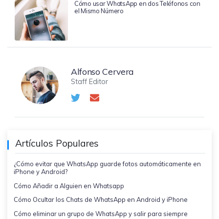
Cómo usar WhatsApp en dos Teléfonos con
el Mismo Número
Alfonso Cervera
Staff Editor
Artículos Populares
¿Cómo evitar que WhatsApp guarde fotos automáticamente en
iPhone y Android?
Cómo Añadir a Alguien en Whatsapp
Cómo Ocultar los Chats de WhatsApp en Android y iPhone
Cómo eliminar un grupo de WhatsApp y salir para siempre