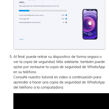
Al final, puede retirar su dispositivo de forma segura o
ver la copia de seguridad. Más adelante, también puede
optar por restaurar la copia de seguridad de WhatsApp
en su teléfono.
Consulte nuestro tutorial en video a continuación para
aprender a hacer una copia de seguridad de WhatsApp
del teléfono a la computadora: