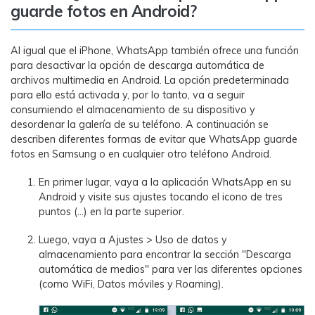
guarde fotos en Android?
Al igual que el iPhone, WhatsApp también ofrece una función
para desactivar la opción de descarga automática de
archivos multimedia en Android. La opción predeterminada
para ello está activada y, por lo tanto, va a seguir
consumiendo el almacenamiento de su dispositivo y
desordenar la galería de su teléfono. A continuación se
describen diferentes formas de evitar que WhatsApp guarde
fotos en Samsung o en cualquier otro teléfono Android.
En primer lugar, vaya a la aplicación WhatsApp en su
Android y visite sus ajustes tocando el icono de tres
puntos (...) en la parte superior.
Luego, vaya a Ajustes > Uso de datos y
almacenamiento para encontrar la sección "Descarga
automática de medios" para ver las diferentes opciones
(como WiFi, Datos móviles y Roaming).