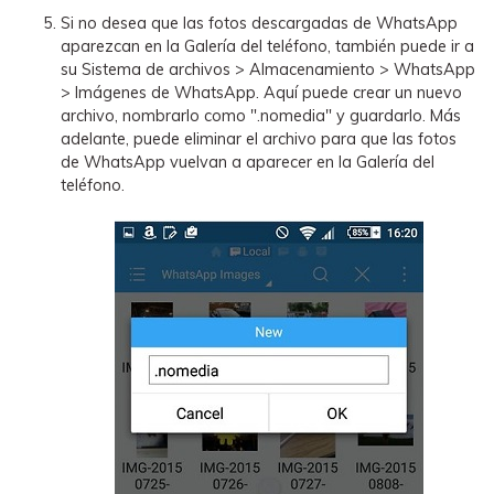
Si no desea que las fotos descargadas de WhatsApp
aparezcan en la Galería del teléfono, también puede ir a
su Sistema de archivos > Almacenamiento > WhatsApp
> Imágenes de WhatsApp. Aquí puede crear un nuevo
archivo, nombrarlo como ".nomedia" y guardarlo. Más
adelante, puede eliminar el archivo para que las fotos
de WhatsApp vuelvan a aparecer en la Galería del
teléfono.