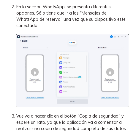
En la sección WhatsApp, se presenta diferentes
opciones. Sólo tiene que ir a los "Mensajes de
WhatsApp de reserva" una vez que su dispositivo este
conectado.
Vuelva a hacer clic en el botón "Copia de seguridad" y
espere un rato, ya que la aplicación va a comenzar a
realizar una copia de seguridad completa de sus datos