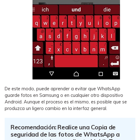
De este modo, puede aprender a evitar que WhatsApp
guarde fotos en Samsung o en cualquier otro dispositivo
Android. Aunque el proceso es el mismo, es posible que se
produzca un ligero cambio en la interfaz general.
Recomendación: Realice una Copia de
seguridad de las fotos de WhatsApp a