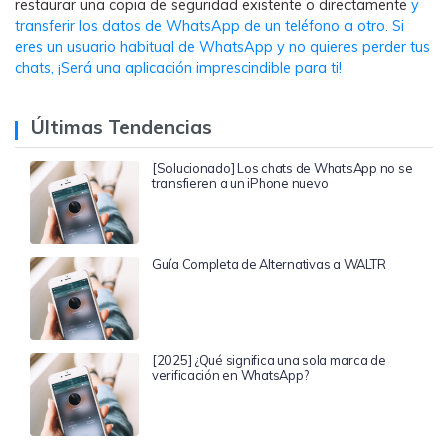
restaurar una copia de seguridad existente o directamente
y
transferir los datos de WhatsApp de un teléfono a otro. Si
eres un usuario habitual de WhatsApp y no quieres perder tus
chats, ¡Será una aplicación imprescindible para ti!
Últimas Tendencias
[Solucionado] Los chats de WhatsApp no se
transfieren a un iPhone nuevo
Guía Completa de Alternativas a WALTR
[2025] ¿Qué significa una sola marca de
verificación en WhatsApp?