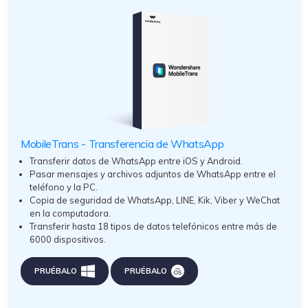
MobileTrans - Transferencia de WhatsApp
Transferir datos de WhatsApp entre iOS y Android.
Pasar mensajes y archivos adjuntos de WhatsApp entre el
teléfono y la PC.
Copia de seguridad de WhatsApp, LINE, Kik, Viber y WeChat
en la computadora.
Transferir hasta 18 tipos de datos telefónicos entre más de
6000 dispositivos.
PRUÉBALO
PRUÉBALO