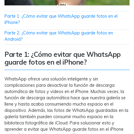
Parte 1: ¿Cómo evitar que WhatsApp guarde fotos en el
iPhone?
Parte 2: ¿Cómo evitar que WhatsApp guarde fotos en
Android?
Parte 1: ¿Cómo evitar que WhatsApp
guarde fotos en el iPhone?
WhatsApp ofrece una solución inteligente y sin
complicaciones para desactivar la función de descarga
automática de fotos y videos en el iPhone. Muchas veces, la
función de descarga automática hace que nuestra galería se
llene y hasta acaba consumiendo mucho espacio en el
dispositivo. Además, las fotos de WhatsApp guardadas en la
galería también pueden consumir mucho espacio en la
biblioteca fotográfica de iCloud. Para solucionar esto y
aprender a evitar que WhatsApp guarde fotos en el iPhone