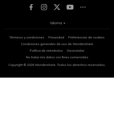
Idioma
Términos y condiciones
Privacidad
Preferencias de cookies
Condiciones generales de uso de Wondershare
Política de reembolso
Desinstalar
No tratar mis datos con fines comerciales
Copyright © 2026
Wondershare. Todos los derechos reservados.