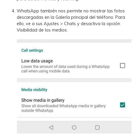
WhatsApp también nos permite no mostrar las fotos
descargadas en la Galería principal del teléfono. Para
ello, ve a sus Ajustes > Chats y desactiva la opción
Visibilidad de los medios.