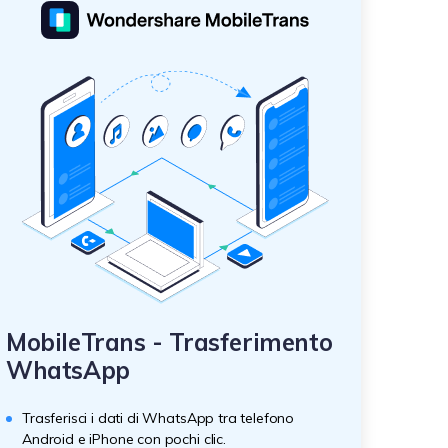
MobileTrans - Trasferimento
WhatsApp
Trasferisci i dati di WhatsApp tra telefono
Android e iPhone con pochi clic.