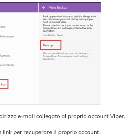
indirizzo e-mail collegato al proprio account Viber.
 link per recuperare il proprio account.