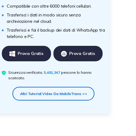
Compatibile con oltre 6000 telefoni cellulari.
Trasferisci i dati in modo sicuro senza
archiviazione nel cloud.
Trasferisci e fai il backup dei dati di WhatsApp tra
telefono e PC.
Prova Gratis
Prova Gratis
Sicurezza verificata.
5,481,347
persone lo hanno
scaricato.
Altri Tutorial Video Da MobileTrans >>