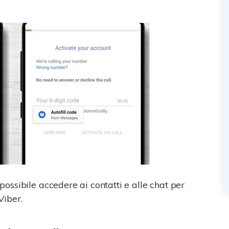
 possibile accedere ai contatti e alle chat per
Viber.