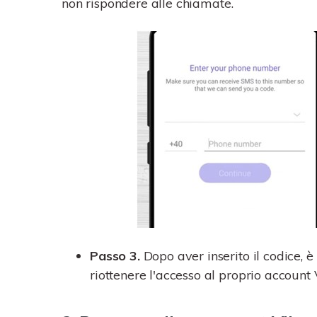
non rispondere alle chiamate.
Passo 3.
Dopo aver inserito il codice, è
riottenere l'accesso al proprio account 