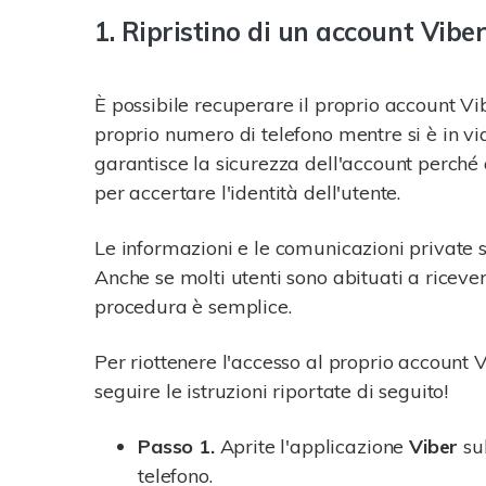
1. Ripristino di un account Vibe
È possibile recuperare il proprio account Vi
proprio numero di telefono mentre si è in vi
garantisce la sicurezza dell'account perché 
per accertare l'identità dell'utente.
Le informazioni e le comunicazioni private s
Anche se molti utenti sono abituati a ricev
procedura è semplice.
Per riottenere l'accesso al proprio account V
seguire le istruzioni riportate di seguito!
Passo 1.
Aprite l'applicazione
Viber
sul
telefono.