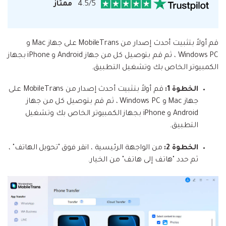
4.5/5
ممتاز
قم أولاً بتثبيت أحدث إصدار من MobileTrans على جهاز Mac و
Windows PC ، ثم قم بتوصيل كل من جهاز Android و iPhone بجهاز
الكمبيوتر الخاص بك وتشغيل التطبيق.
الخطوة 1:
قم أولاً بتثبيت أحدث إصدار من MobileTrans على
جهاز Mac و Windows PC ، ثم قم بتوصيل كل من جهاز
Android و iPhone بجهاز الكمبيوتر الخاص بك وتشغيل
التطبيق.
الخطوة 2:
من الواجهة الرئيسية ، انقر فوق "تحويل الهاتف" ،
ثم حدد "هاتف إلى هاتف" من الخيار.