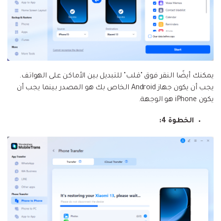
يمكنك أيضًا النقر فوق "قلب" للتبديل بين الأماكن على الهواتف.
يجب أن يكون جهاز Android الخاص بك هو المصدر بينما يجب أن
يكون iPhone هو الوجهة.
الخطوة 4: