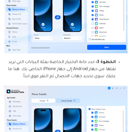
الخطوة 3:
حدد خانة الاختيار الخاصة بفئة البيانات التي تريد
نقلها من جهاز Android إلى جهاز iPhone الخاص بك. هنا ما
عليك سوى تحديد جهات الاتصال ثم النقر فوق ابدأ.