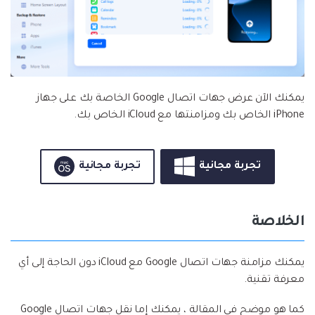
يمكنك الآن عرض جهات اتصال Google الخاصة بك على جهاز
iPhone الخاص بك ومزامنتها مع iCloud الخاص بك.
تجربة مجانية
تجربة مجانية
الخلاصة
يمكنك مزامنة جهات اتصال Google مع iCloud دون الحاجة إلى أي
معرفة تقنية.
كما هو موضح في المقالة ، يمكنك إما نقل جهات اتصال Google