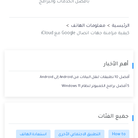
بأفضل الخدمات والبرامج.
الرئيسية
>
معلومات الهاتف
>
كيفية مزامنة جهات اتصال Google مع iCloud
أهم الأخبار
أفضل 10 تطبيقات لنقل البيانات من Android إلى Android
5 أفضل برامج الكمبيوتر لنظام Windows 11
جميع الفئات
How to
التطبيق الاجتماعي الأخرى
استعادة الهاتف