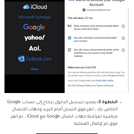
الخطوة 3:
بمجرد تسجيل الدخول بنجاح إلى حساب Google
الخاص بك ، انقر فوق التبديل أمام البريد وجهات الاتصال
مباشرة لمزامنة جهات اتصال Google مع iCloud ، ثم انقر
فوق تم لإكمال العملية.