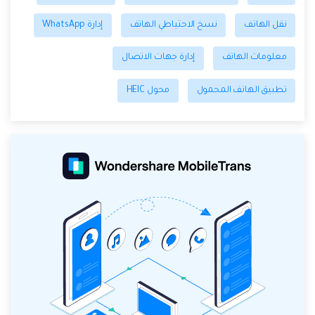
نقل الهاتف
نسخ الاحتياطي الهاتف
إدارة WhatsApp
معلومات الهاتف
إدارة جهات الاتصال
تطبيق الهاتف المحمول
محول HEIC