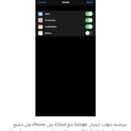
مزامنة جهات اتصال Google مع iCloud على iPhone نقل جميع