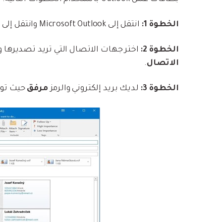
الخطوة 1:
انتقل إلى Microsoft Outlook وانتقل إلى مجلد
الخطوة 2:
اختر جهات الاتصال التي تريد تصديرها و
الاتصال
.
الخطوة 3:
لديك بريد إلكتروني والرمز
مرفق
حيث توج