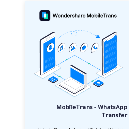
MobileTrans - WhatsApp
Transfer