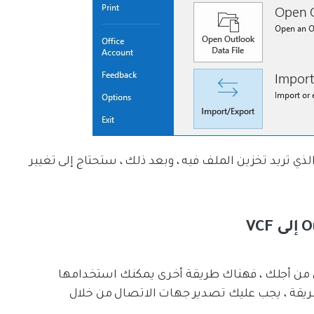
الذي تريد تخزين الملف فيه ، وبعد ذلك ، ستحتاج إلى تغيير
عمل من أجلك ، فهناك طريقة أخرى يمكنك استخدامها
Outlook إلى VCF. في هذه الطريقة ، يجب عليك تصدير جهات الاتصال من خلال