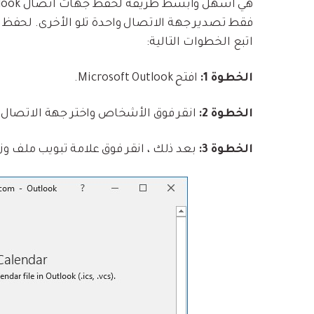
اتبع الخطوات التالية:
الخطوة 1:
افتح Microsoft Outlook.
الخطوة 2:
انقر فوق الأشخاص واختر جهة الاتصال 
الخطوة 3:
بعد ذلك ، انقر فوق علامة تبويب ملف وزر