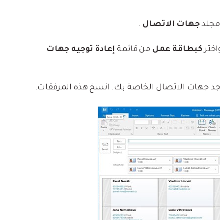
جهات الاتصال
.
اختر
كبطاقة عمل
من قائمة
إعادة توجيه جهات
د جهات الاتصال الخاصة بك. انسخ هذه المرفقات.