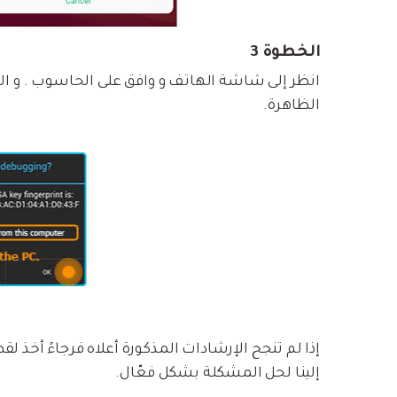
الخطوة 3
انظر إلى شاشة الهاتف و وافق على الحاسوب . و الرجا
الظاهرة.
إلينا لحل المشكلة بشكل فعّال.