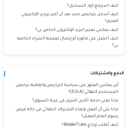
كيف استرجع كود التسجيل؟
كيف أسجل بترخيص جديد بعد أن أغير بريدي الإلكتروني
القديم؟
كيف يمكنني تغيير البريد الإلكتروني الخاص بي؟
كيف أحصل على فاتورة أو إيصال لعملية الشراء الخاصة
بي؟
الدفع والاشتراكات
أين يمكنني العثور على سياسة الترخيص واتفاقية ترخيص
المستخدم النهائي (EULA)؟
ماذا تعني خدمة تأمين التنزيل في عربة التسوق؟
ماذا علي أن أفعل لإلغاء الاشتراك التلقائي في حالة فرض
رسوم العام المقبل؟
كيف أطلب إرجاع MobileTrans؟