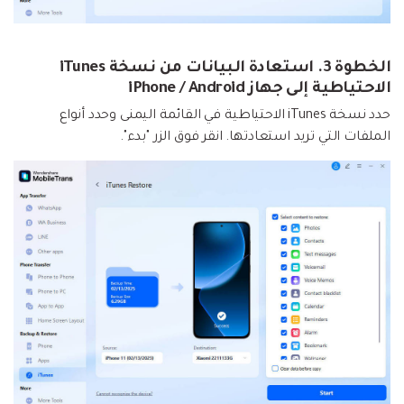
الخطوة 3. استعادة البيانات من نسخة iTunes
الاحتياطية إلى جهاز iPhone / Android
حدد نسخة iTunes الاحتياطية في القائمة اليمنى وحدد أنواع
الملفات التي تريد استعادتها. انقر فوق الزر "بدء".