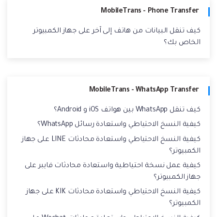
MobileTrans - Phone Transfer
كيف تنقل البيانات من هاتف إلى آخر على جهاز الكمبيوتر
الخاص بك؟
MobileTrans - WhatsApp Transfer
كيف تنقل WhatsApp بين هواتف iOS و Android؟
كيفية النسخ الاحتياطي واستعادة رسائل WhatsApp؟
كيفية النسخ الاحتياطي واستعادة محادثات LINE على جهاز
الكمبيوتر؟
كيفية عمل نسخة احتياطية واستعادة محادثات فايبر على
جهاز الكمبيوتر؟
كيفية النسخ الاحتياطي واستعادة محادثات KIK على جهاز
الكمبيوتر؟