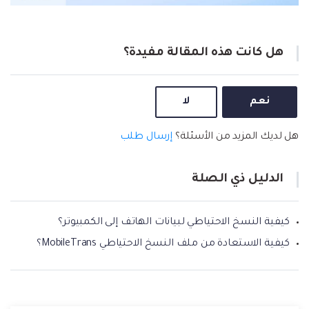
هل كانت هذه المقالة مفيدة؟
نعم
لا
هل لديك المزيد من الأسئلة؟
إرسال طلب
الدليل ذي الصلة
كيفية النسخ الاحتياطي لبيانات الهاتف إلى الكمبيوتر؟
كيفية الاستعادة من ملف النسخ الاحتياطي MobileTrans؟