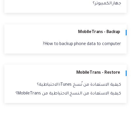
جهاز الكمبيوتر؟
MobileTrans - Backup
How to backup phone data to computer?
MobileTrans - Restore
كيفية الاستعادة من نُسخ iTunes الاحتياطية؟
كيفية الاستعادة من النسخ الاحتياطية من MobileTrans؟