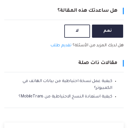
هل ساعدتك هذه المقالة؟
نعم
لا
هل لديك المزيد من الأسئلة؟
تقديم طلب
مقالات ذات صلة
كيفية عمل نسخة احتياطية من بيانات الهاتف في
الكمبيوتر؟
كيفية استعادة النسخ الاحتياطية من MobileTrans؟