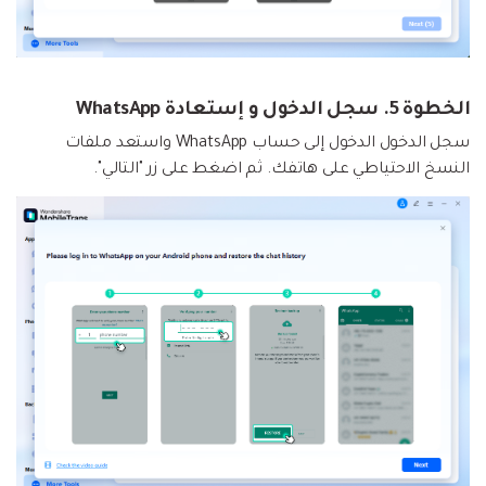
الخطوة 5. سجل الدخول و إستعادة WhatsApp
سجل الدخول الدخول إلى حساب WhatsApp واستعد ملفات
النسخ الاحتياطي على هاتفك. ثم اضغط على زر "التالي".