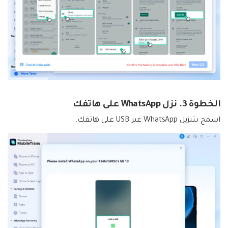
الخطوة 3. نزل WhatsApp على هاتفك
اسمح بتنزيل WhatsApp عبر USB على هاتفك.