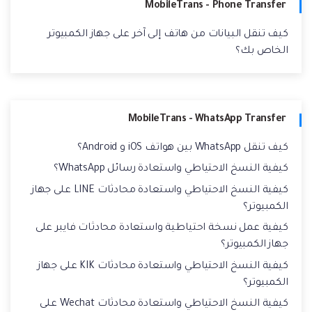
MobileTrans - Phone Transfer
كيف تنقل البيانات من هاتف إلى آخر على جهاز الكمبيوتر
الخاص بك؟
MobileTrans - WhatsApp Transfer
كيف تنقل WhatsApp بين هواتف iOS و Android؟
كيفية النسخ الاحتياطي واستعادة رسائل WhatsApp؟
كيفية النسخ الاحتياطي واستعادة محادثات LINE على جهاز
الكمبيوتر؟
كيفية عمل نسخة احتياطية واستعادة محادثات فايبر على
جهاز الكمبيوتر؟
كيفية النسخ الاحتياطي واستعادة محادثات KIK على جهاز
الكمبيوتر؟
كيفية النسخ الاحتياطي واستعادة محادثات Wechat على