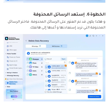
الخطوة 6. إستعد الرسائل المحذوفة
و هكذا يكون قد تم العثور على الرسائل المحذوفة. فاختر الرسائل
المحذوفة التي تريد إستعادتها و أعدها إلى هاتفك.