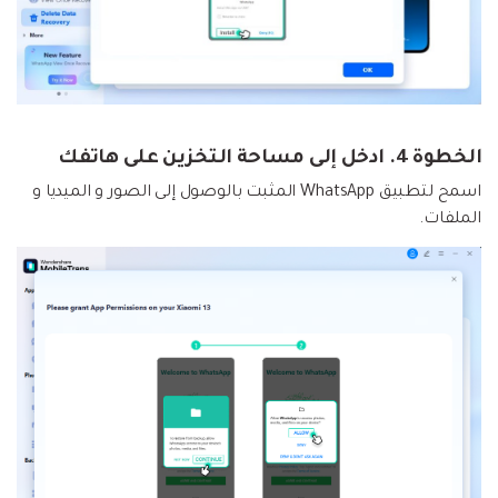
الخطوة 4. ادخل إلى مساحة التخزين على هاتفك
اسمح لتطبيق WhatsApp المثبت بالوصول إلى الصور و الميديا و
الملفات.