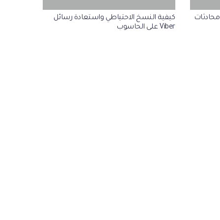
محادثات
كيفية النسخ الاحتياطي واستعادة رسائل
Viber على الحاسوب