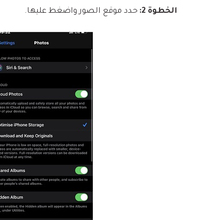
الخطوة 2:
حدد موقع الصور واضغط عليها.