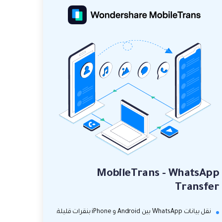
MobileTrans - WhatsApp
Transfer
نقل بيانات WhatsApp بين Android و iPhone بنقرات قليلة.