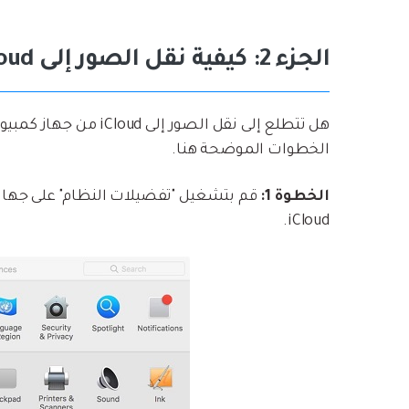
الجزء 2: كيفية نقل الصور إلى iCloud من Mac
الخطوات الموضحة هنا.
الخطوة 1:
iCloud.