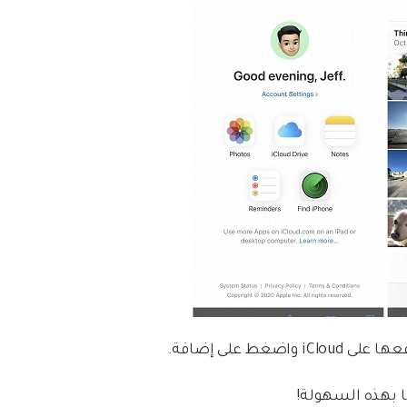
غط على إضافة.