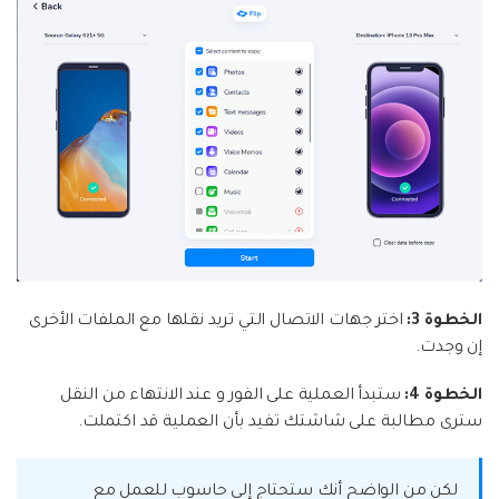
الخطوة 3:
اختر جهات الاتصال التي تريد نقلها مع الملفات الأخرى
إن وجدت.
الخطوة 4:
ستبدأ العملية على الفور و عند الانتهاء من النقل
سترى مطالبة على شاشتك تفيد بأن العملية قد اكتملت.
لكن من الواضح أنك ستحتاج إلى حاسوب للعمل مع