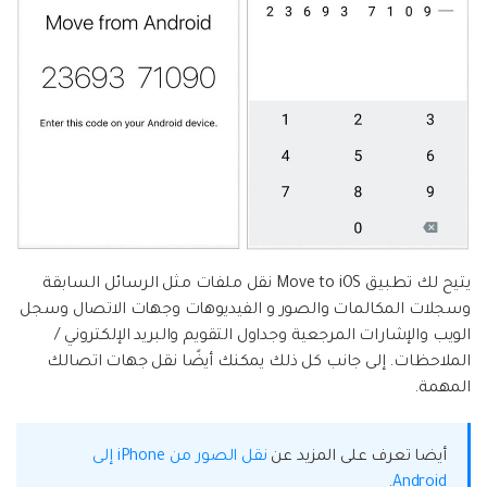
يتيح لك تطبيق Move to iOS نقل ملفات مثل الرسائل السابقة
وسجلات المكالمات والصور و الفيديوهات وجهات الاتصال وسجل
الويب والإشارات المرجعية وجداول التقويم والبريد الإلكتروني /
الملاحظات. إلى جانب كل ذلك يمكنك أيضًا نقل جهات اتصالك
المهمة.
أيضا تعرف على المزيد عن
نقل الصور من iPhone إلى
.
Android