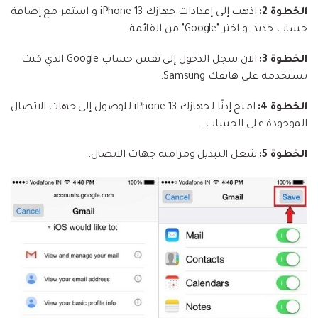
الخطوة 2:
اذهب إلى إعدادات جهازك iPhone 13 و استمر مع إضافة
حساب جديد. و اختر "Google" من القائمة.
الخطوة 3:
الآن سجل الدخول إلى نفس حساب Google الذي كنت
تستخدمه على هاتفك Samsung.
الخطوة 4:
امنح إذنًا لجهازك iPhone 13 للوصول إلى جهات الاتصال
الموجودة على الحساب.
الخطوة 5:
شغل التبديل ومزامنة جهات الاتصال.