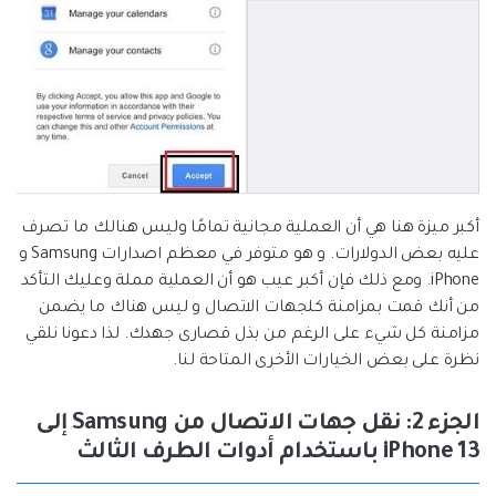
أكبر ميزة هنا هي أن العملية مجانية تمامًا وليس هنالك ما تصرف
عليه بعض الدولارات. و هو متوفر في معظم اصدارات Samsung و
iPhone. ومع ذلك فإن أكبر عيب هو أن العملية مملة وعليك التأكد
من أنك قمت بمزامنة كلجهات الاتصال و ليس هناك ما يضمن
مزامنة كل شيء على الرغم من بذل قصارى جهدك. لذا دعونا نلقي
نظرة على بعض الخيارات الأخرى المتاحة لنا.
الجزء 2: نقل جهات الاتصال من Samsung إلى
iPhone 13 باستخدام أدوات الطرف الثالث