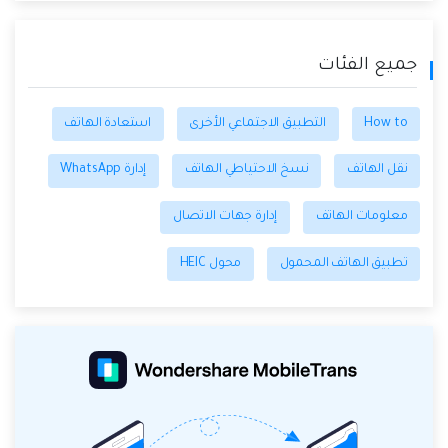
جميع الفئات
How to
التطبيق الاجتماعي الأخرى
استعادة الهاتف
نقل الهاتف
نسخ الاحتياطي الهاتف
إدارة WhatsApp
معلومات الهاتف
إدارة جهات الاتصال
تطبيق الهاتف المحمول
محول HEIC