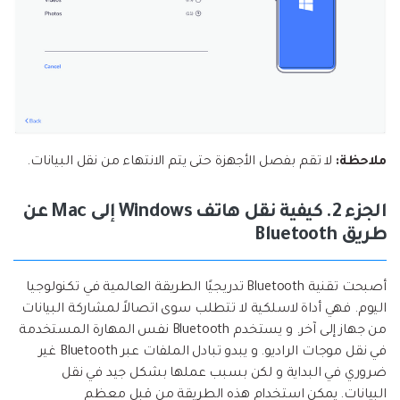
ملاحظة:
لا تقم بفصل الأجهزة حتى يتم الانتهاء من نقل البيانات.
الجزء 2. كيفية نقل هاتف Windows إلى Mac عن
طريق Bluetooth
أصبحت تقنية Bluetooth تدريجيًا الطريقة العالمية في تكنولوجيا
اليوم. فهي أداة لاسلكية لا تتطلب سوى اتصالاً لمشاركة البيانات
من جهاز إلى آخر. و يستخدم Bluetooth نفس المهارة المستخدمة
في نقل موجات الراديو. و يبدو تبادل الملفات عبر Bluetooth غير
ضروري في البداية و لكن بسبب عملها بشكل جيد في نقل
البيانات. يمكن استخدام هذه الطريقة من قبل معظم