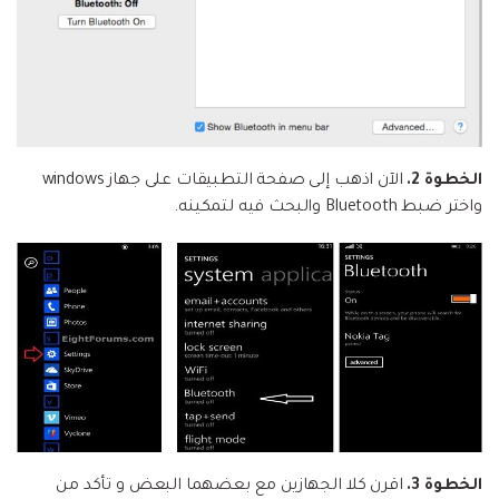
الخطوة 2.
الآن اذهب إلى صفحة التطبيقات على جهاز windows
واختر ضبط Bluetooth والبحث فيه لتمكينه.
الخطوة 3.
اقرن كلا الجهازين مع بعضهما البعض و تأكد من