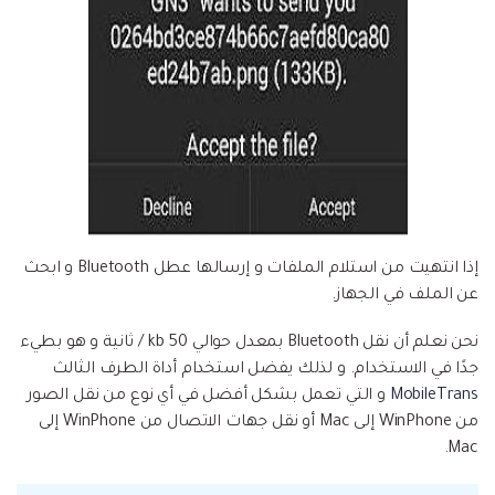
إذا انتهيت من استلام الملفات و إرسالها عطل Bluetooth و ابحث
عن الملف في الجهاز.
نحن نعلم أن نقل Bluetooth بمعدل حوالي 50 kb / ثانية و هو بطيء
جدًا في الاستخدام. و لذلك يفضل استخدام أداة الطرف الثالث
MobileTrans
و التي تعمل بشكل أفضل في أي نوع من نقل الصور
من WinPhone إلى Mac أو نقل جهات الاتصال من WinPhone إلى
Mac.