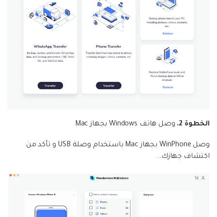
الخطوة 2.
وصل هاتف Windows بجهاز Mac
وصل WinPhone بجهاز Mac باستخدام وصلة USB و تأكد من
اكتشاف جهازك..