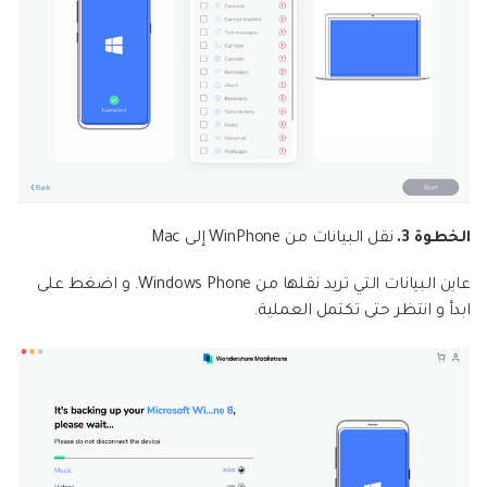
الخطوة 3.
نقل البيانات من WinPhone إلى Mac
عاين البيانات التي تريد نقلها من Windows Phone. و اضغط على
ابدأ و انتظر حتى تكتمل العملية.