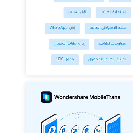
استعادة الهاتف
نقل الهاتف
نسخ الاحتياطي الهاتف
إدارة WhatsApp
معلومات الهاتف
إدارة جهات الاتصال
تطبيق الهاتف المحمول
محول HEIC