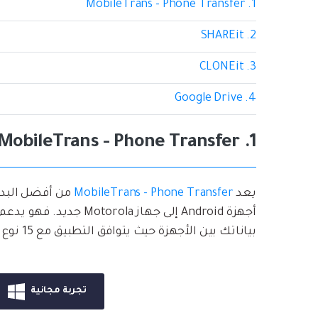
1. MobileTrans - Phone Transfer
2. SHAREit
3. CLONEit
4. Google Drive
1. MobileTrans - Phone Transfer
يعد
MobileTrans - Phone Transfer
بياناتك بين الأجهزة حيث يتوافق التطبيق مع 15 نوع مختلف من البيانات، وكل ذلك يتم بنقرة واحدة.
تجربة مجانية