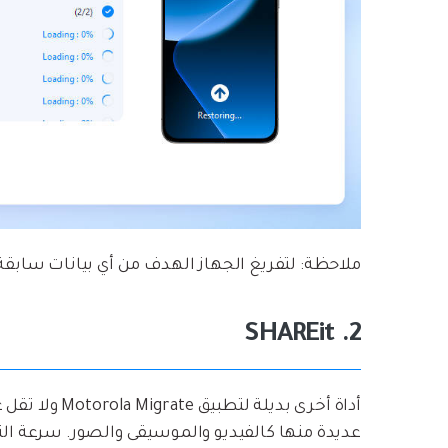
ملاحظة: لتفريغ الجهاز الهدف من أي بيانات سابقة 
2. SHAREit
أداة أخرى بديل