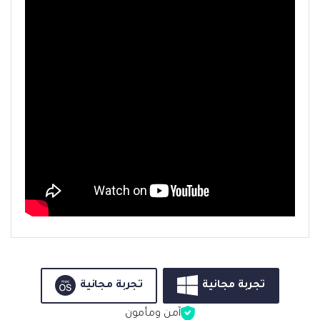
تجربة مجانية
تجربة مجانية
آمن ومأمون