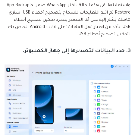
واستعادتها. في هذه الحالة ، اختر WhatsApp ضمن App Backup &
Restore ثم اتبع التعليمات للسماح بتصحيح أخطاء USB. سترى
هاتفك يُشار إليه على أنه المصدر بمجرد تمكين تصحيح أخطاء
USB. تأكد من اختيار "نقل الملفات" على هاتف Android الخاص بك
لتمكين تصحيح أخطاء USB.
3. حدد البيانات لتصديرها إلى جهاز الكمبيوتر.