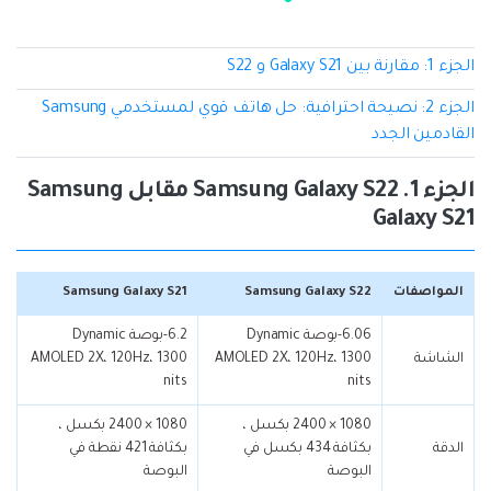
الجزء 1: مقارنة بين Galaxy S21 و S22
الجزء 2: نصيحة احترافية: حل هاتف قوي لمستخدمي Samsung
القادمين الجدد
الجزء 1. Samsung Galaxy S22 مقابل Samsung
Galaxy S21
المواصفات
Samsung Galaxy S22
Samsung Galaxy S21
6.06-بوصة Dynamic
6.2-بوصة Dynamic
الشاشة
AMOLED 2X، 120Hz، 1300
AMOLED 2X، 120Hz، 1300
nits
nits
1080 × 2400 بكسل ،
1080 × 2400 بكسل ،
الدقة
بكثافة 434 بكسل في
بكثافة 421 نقطة في
البوصة
البوصة