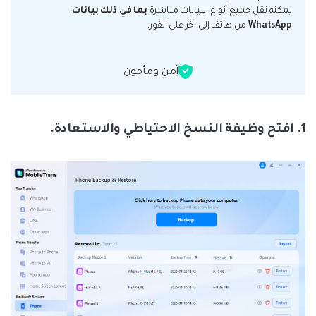
يمكنه نقل جميع أنواع البيانات مباشرة
بما في ذلك بيانات
WhatsApp
من هاتف إلى آخر على الفور.
آمن ومأمون
1. افتح وظيفة النسخ الاحتياطي والاستعادة.