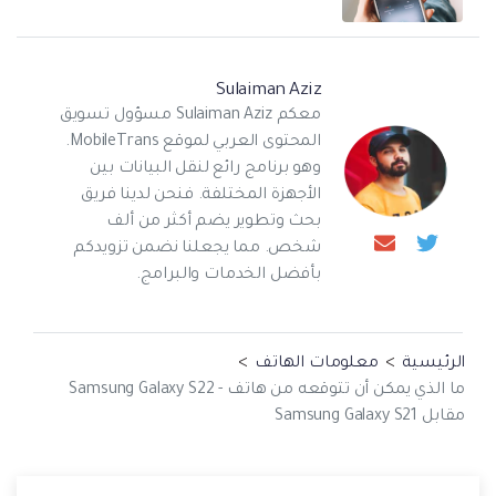
Sulaiman Aziz
معكم Sulaiman Aziz مسؤول تسويق
المحتوى العربي لموقع MobileTrans.
وهو برنامج رائع لنقل البيانات بين
الأجهزة المختلفة. فنحن لدينا فريق
بحث وتطوير يضم أكثر من ألف
شخص. مما يجعلنا نضمن تزويدكم
بأفضل الخدمات والبرامج.
الرئيسية
>
معلومات الهاتف
>
ما الذي يمكن أن تتوقعه من هاتف - Samsung Galaxy S22
مقابل Samsung Galaxy S21