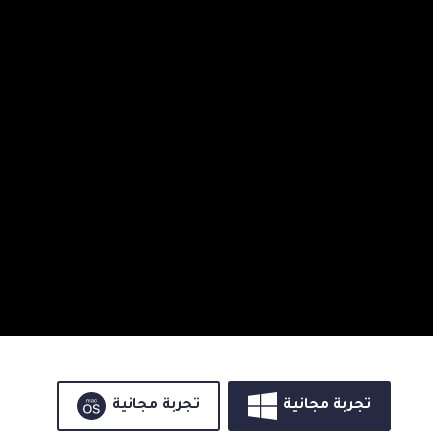
تجربة مجانية
تجربة مجانية