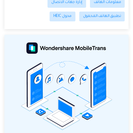
معلومات الهاتف
إدارة جهات الاتصال
تطبيق الهاتف المحمول
محول HEIC