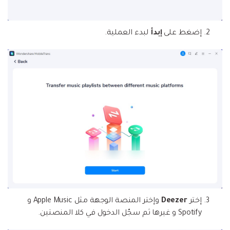
إضغط على
إبدأ
لبدء العملية.
إختر
Deezer
وإختر المنصة الوجهة مثل Apple Music و
Spotify و غيرها ثم سجّل الدخول في كلا المنصتين.