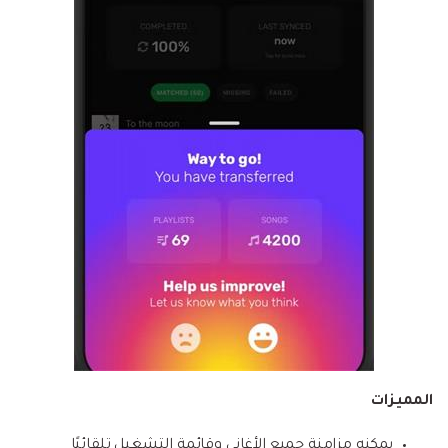
المميزات
يمكنه مزامنة جميع الأغاني وقائمة التشغيل تلقائيًا