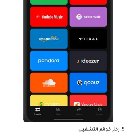
إختر
قوائم التشغيل