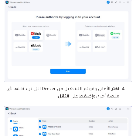
اختر
الأغاني وقوائم التشغيل من Deezer التي تريد نقلها لأي
منصة أخرى وإضغط على
النقل
.