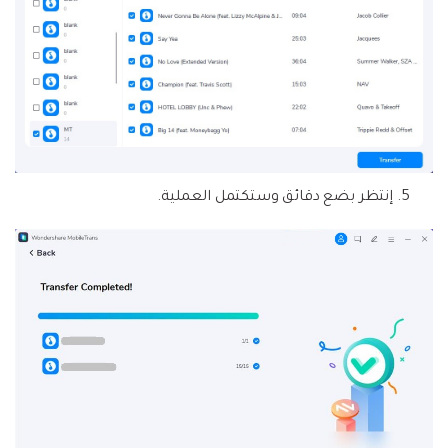
إنتظر بضع دقائق وستكتمل العملية.