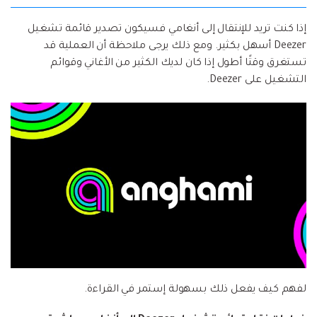
إذا كنت تريد للإنتقال إلى أنغامي فسيكون تصدير قائمة تشغيل
Deezer أسهل بكثير. ومع ذلك يرجى ملاحظة أن العملية قد
تستغرق وقتًا أطول إذا كان لديك الكثير من الأغاني وقوائم
التشغيل على Deezer.
لفهم كيف يفعل ذلك بسهولة إستمر في القراءة.