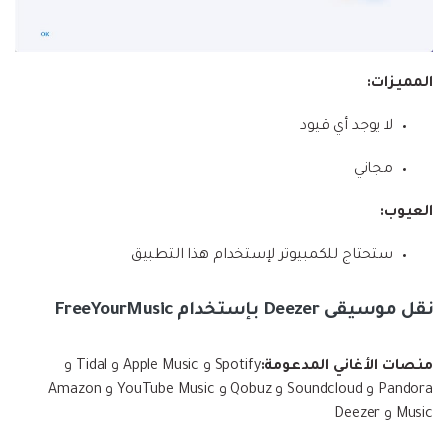
المميزات:
لا يوجد أي قيود
مجاني
العيوب:
ستحتاج للكمبيوتر لإستخدام هذا التطبيق
نقل موسيقى Deezer بإستخدام FreeYourMusic
منصات الأغاني المدعومة:
Spotify و Apple Music و Tidal و
Pandora و Soundcloud و Qobuz و YouTube Music و Amazon
Music و Deezer