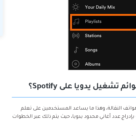
 على الحواسيب والهواتف النقالة، وهذا ما يساعد المستخدمين على تعلم
بإدراج عدد أغاني محدود يدويا، حيث يتم ذلك عبر الخطوات