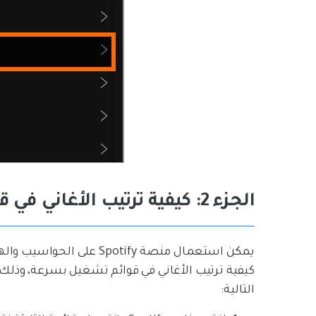
الجزء 2: كيفية ترتيب الأغاني في قوائم تشغيل يدويا على Spotify؟
يمكن استعمال منصة Spotify
كيفية ترتيب الأغاني في قوائم تشغيل بسرعة، وذلك 
التالية: