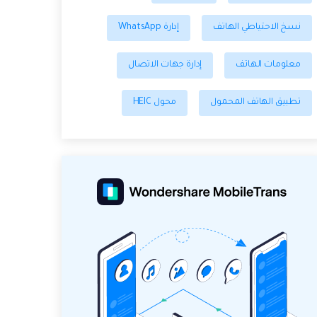
نسخ الاحتياطي الهاتف
إدارة WhatsApp
معلومات الهاتف
إدارة جهات الاتصال
تطبيق الهاتف المحمول
محول HEIC