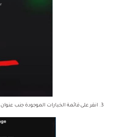
انقر على قائمة الخيارات الموجودة جنب عنوان ا