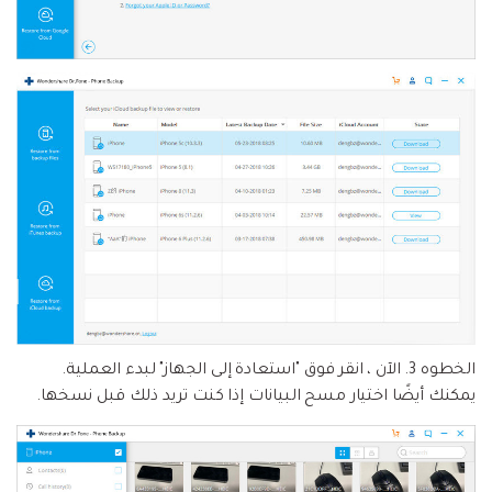
الخطوه 3.
الآن ، انقر فوق "استعادة إلى الجهاز" لبدء العملية.
يمكنك أيضًا اختيار مسح البيانات إذا كنت تريد ذلك قبل نسخها.