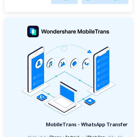
MobileTrans - WhatsApp Transfer