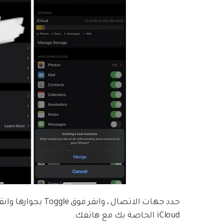
حدد جهات الاتصال ، 
iCloud الخاصة بك مع هاتفك.