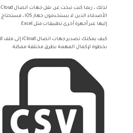
إليها عبر أجهزة أخرى تطبيقات مثل Excel.
بخطوة لإكمال المهمة بطرق مختلفة ممكنة.