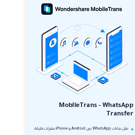
MobileTrans - WhatsApp
Transfer
نقل بيانات WhatsApp بين Android و iPhone بنقرات قليلة.