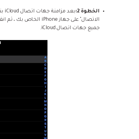
الخطوة 2:
الاتصال" على جهاز Phone
جميع جهات اتصال iCloud.