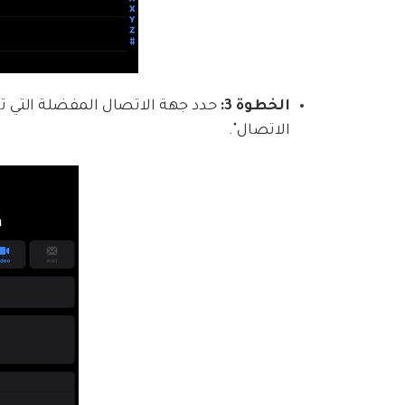
الخطوة 3:
الاتصال".